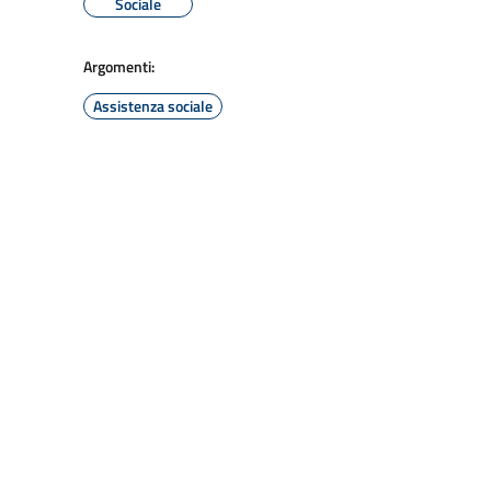
Sociale
Argomenti:
Assistenza sociale