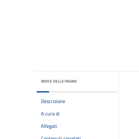
INDICE DELLA PAGINA
Descrizione
A cura di
Allegati
Contenuti correlati