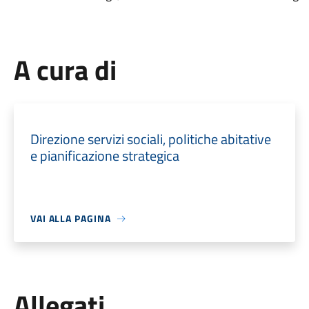
A cura di
Direzione servizi sociali, politiche abitative
e pianificazione strategica
VAI ALLA PAGINA
Allegati