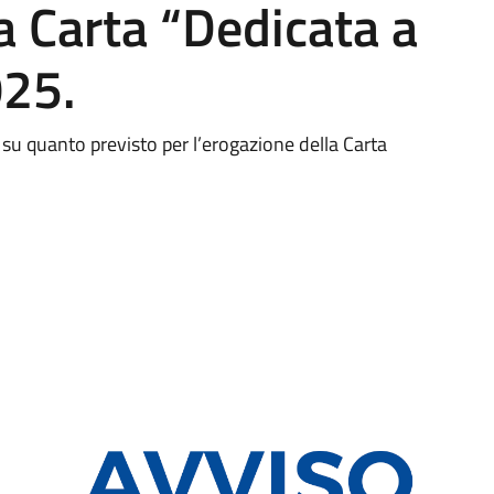
a Carta “Dedicata a
025.
i su quanto previsto per l’erogazione della Carta