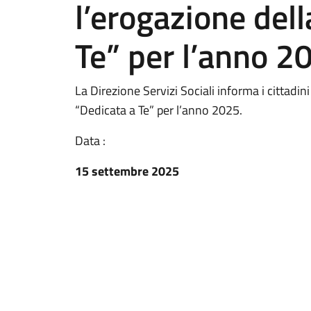
l’erogazione dell
Te” per l’anno 2
La Direzione Servizi Sociali informa i cittadin
“Dedicata a Te” per l’anno 2025.
Data :
15 settembre 2025