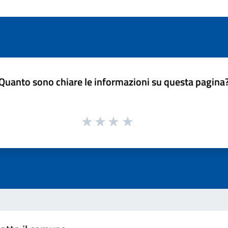
Quanto sono chiare le informazioni su questa pagina