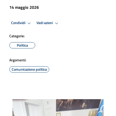
14 maggio 2026
Condividi
Vedi azioni
Categorie:
Politica
Argomenti:
Comunicazione politica