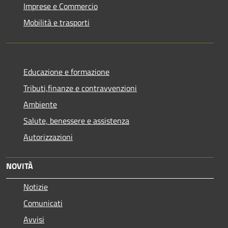
Imprese e Commercio
Mobilità e trasporti
Educazione e formazione
Tributi,finanze e contravvenzioni
Ambiente
Salute, benessere e assistenza
Autorizzazioni
NOVITÀ
Notizie
Comunicati
Avvisi