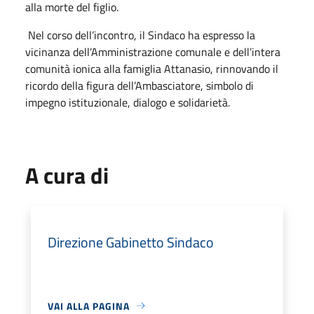
alla morte del figlio.
Nel corso dell’incontro, il Sindaco ha espresso la
vicinanza dell’Amministrazione comunale e dell’intera
comunità ionica alla famiglia Attanasio, rinnovando il
ricordo della figura dell’Ambasciatore, simbolo di
impegno istituzionale, dialogo e solidarietà.
A cura di
Direzione Gabinetto Sindaco
VAI ALLA PAGINA