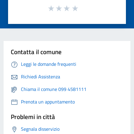
Contatta il comune
Leggi le domande frequenti
Richiedi Assistenza
Chiama il comune 099 4581111
Prenota un appuntamento
Problemi in città
Segnala disservizio