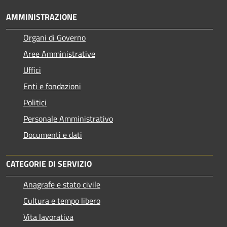
AMMINISTRAZIONE
Organi di Governo
Aree Amministrative
Uffici
Enti e fondazioni
Politici
Personale Amministrativo
Documenti e dati
CATEGORIE DI SERVIZIO
Anagrafe e stato civile
Cultura e tempo libero
Vita lavorativa