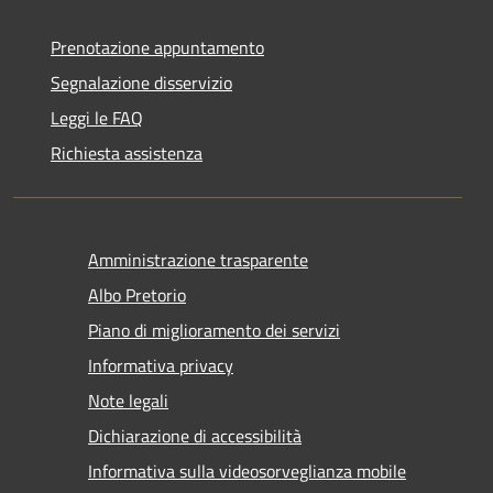
Prenotazione appuntamento
Segnalazione disservizio
Leggi le FAQ
Richiesta assistenza
Amministrazione trasparente
Albo Pretorio
Piano di miglioramento dei servizi
Informativa privacy
Note legali
Dichiarazione di accessibilità
Informativa sulla videosorveglianza mobile