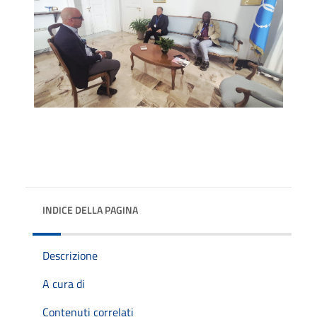
INDICE DELLA PAGINA
Descrizione
A cura di
Contenuti correlati