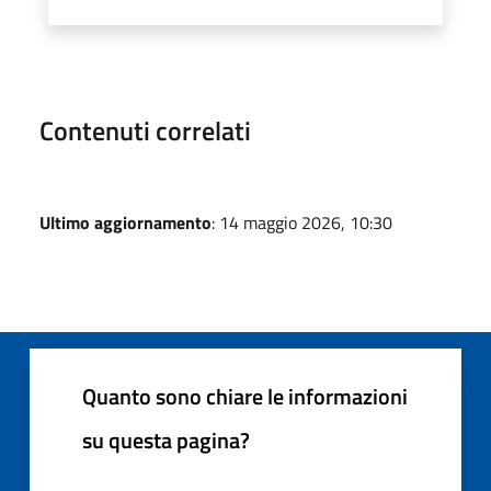
Contenuti correlati
Ultimo aggiornamento
: 14 maggio 2026, 10:30
Quanto sono chiare le informazioni
su questa pagina?