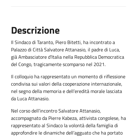
Descrizione
Il Sindaco di Taranto, Piero Bitetti, ha incontrato a
Palazzo di Città Salvatore Attanasio, il padre di Luca,
già Ambasciatore d’Italia nella Repubblica Democratica
del Congo, tragicamente scomparso nel 2021.
Il colloquio ha rappresentato un momento di riflessione
condivisa sui valori della cooperazione internazionale,
nel segno della memoria e dell’eredità morale lasciata
da Luca Attanasio.
Nel corso dell’incontro Salvatore Attanasio,
accompagnato da Pierre Kabeza, attivista congolese, ha
rappresentato al Sindaco la volontà della famiglia di
approfondire le dinamiche dell’agguato che ha portato