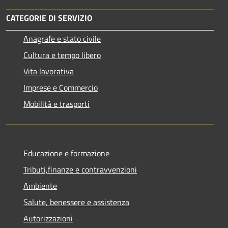
CATEGORIE DI SERVIZIO
Anagrafe e stato civile
Cultura e tempo libero
Vita lavorativa
Imprese e Commercio
Mobilità e trasporti
Educazione e formazione
Tributi,finanze e contravvenzioni
Ambiente
Salute, benessere e assistenza
Autorizzazioni