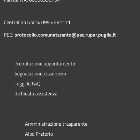
Centralino Unico: 099 4581111
PEC:
protocollo.comunetaranto@pec.rupar.puglia.it
Prenotazione appuntamento
Segnalazione disservizio
Leggi le FAQ
Richiesta assistenza
Amministrazione trasparente
Albo Pretorio