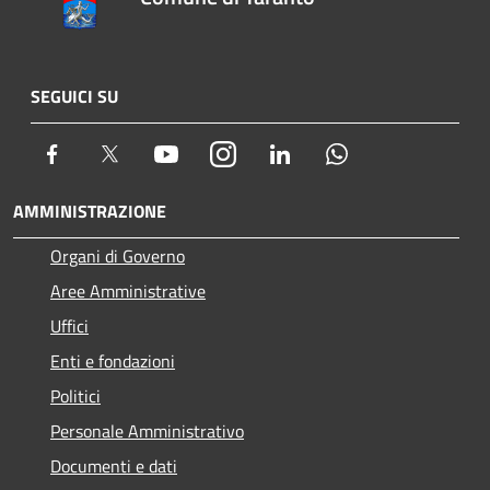
SEGUICI SU
Facebook
Twitter
Youtube
Instagram
LinkedIn
Whatsapp
AMMINISTRAZIONE
Organi di Governo
Aree Amministrative
Uffici
Enti e fondazioni
Politici
Personale Amministrativo
Documenti e dati