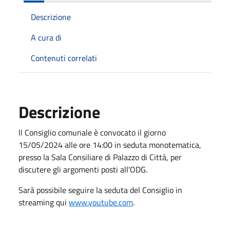
Descrizione
A cura di
Contenuti correlati
Descrizione
ll Consiglio comunale è convocato il giorno
15/05/2024 alle ore 14:00 in seduta monotematica,
presso la Sala Consiliare di Palazzo di Città, per
discutere gli argomenti posti all'ODG.
Sarà possibile seguire la seduta del Consiglio in
streaming qui
www.youtube.com
.