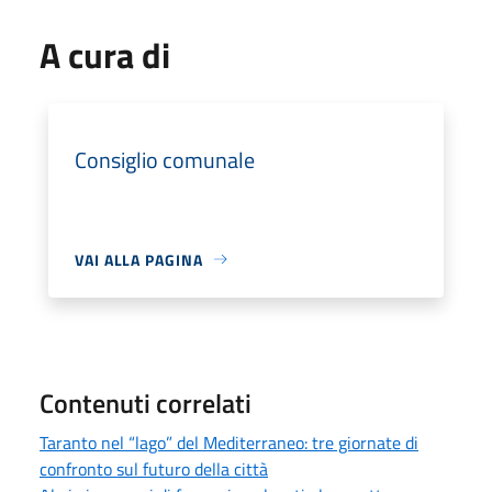
A cura di
Consiglio comunale
VAI ALLA PAGINA
Contenuti correlati
Taranto nel “lago” del Mediterraneo: tre giornate di
confronto sul futuro della città