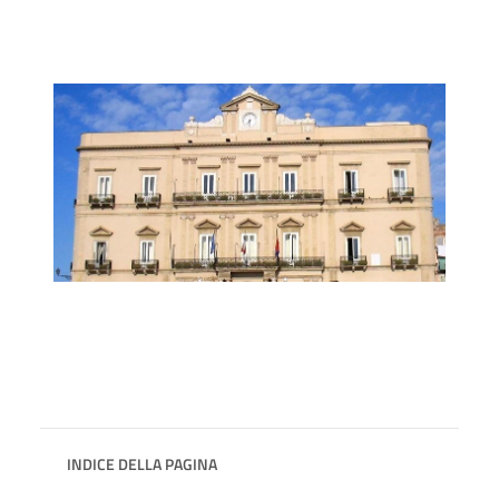
INDICE DELLA PAGINA