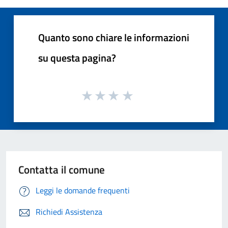
Quanto sono chiare le informazioni
su questa pagina?
Contatta il comune
Leggi le domande frequenti
Richiedi Assistenza