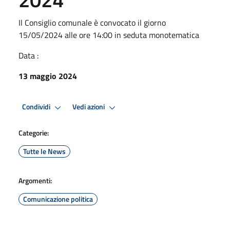
Il Consiglio comunale è convocato il giorno
15/05/2024 alle ore 14:00 in seduta monotematica
Data :
13 maggio 2024
Condividi
Vedi azioni
Categorie:
Tutte le News
Argomenti:
Comunicazione politica