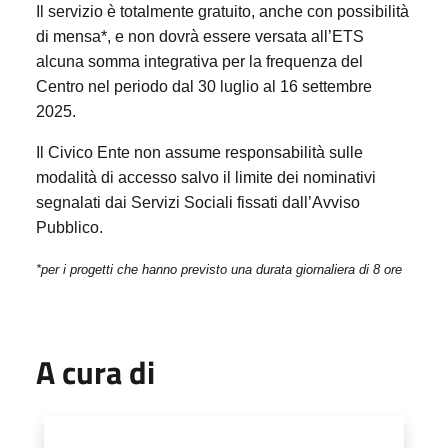
Il servizio è totalmente gratuito, anche con possibilità
di mensa*, e non dovrà essere versata all’ETS
alcuna somma integrativa per la frequenza del
Centro nel periodo dal 30 luglio al 16 settembre
2025.
Il Civico Ente non assume responsabilità sulle
modalità di accesso salvo il limite dei nominativi
segnalati dai Servizi Sociali fissati dall’Avviso
Pubblico.
*per i progetti che hanno previsto una durata giornaliera di 8 ore
A cura di