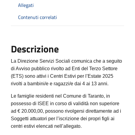
Allegati
Contenuti correlati
Descrizione
La Direzione Servizi Sociali comunica che a seguito
di Avviso pubblico rivolto ad Enti del Terzo Settore
(ETS) sono attivi i Centri Estivi per l’Estate 2025
rivolti a bambini/e e ragazzi/e dai 4 ai 13 anni.
Le famiglie residenti nel Comune di Taranto, in
possesso di ISEE in corso di validità non superiore
ad € 20.000,00, possono rivolgersi direttamente ad i
Soggetti attuatori per l’iscrizione dei propri figli ai
centri estivi elencati nell’allegato.