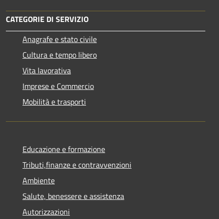
CATEGORIE DI SERVIZIO
Anagrafe e stato civile
Cultura e tempo libero
Vita lavorativa
Imprese e Commercio
Mobilità e trasporti
Educazione e formazione
Tributi,finanze e contravvenzioni
Ambiente
Salute, benessere e assistenza
Autorizzazioni