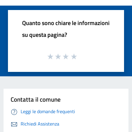
Quanto sono chiare le informazioni
su questa pagina?
Contatta il comune
Leggi le domande frequenti
Richiedi Assistenza