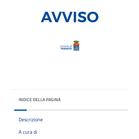
INDICE DELLA PAGINA
Descrizione
A cura di