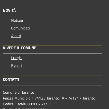
NOVITÀ
Notizie
Comunicati
Avvisi
VIVERE IL COMUNE
Luoghi
Eventi
CONTATTI
Comune di Taranto
Piazza Municipio 1 74123 Taranto TA - 74121 - Taranto
Codice Fiscale: 80008750731