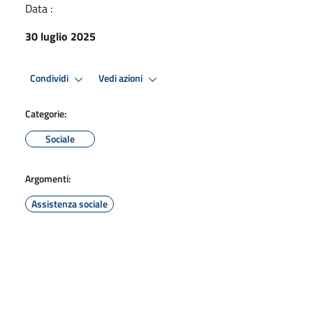
Data :
30 luglio 2025
Condividi
Vedi azioni
Categorie:
Sociale
Argomenti:
Assistenza sociale