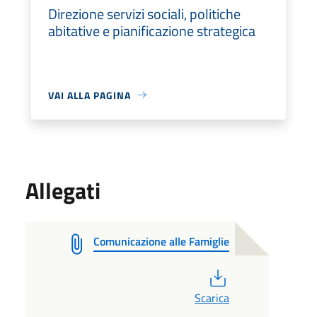
Direzione servizi sociali, politiche
abitative e pianificazione strategica
VAI ALLA PAGINA
Allegati
Comunicazione alle Famiglie
PDF
Scarica