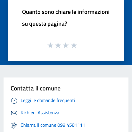
Quanto sono chiare le informazioni
su questa pagina?
Contatta il comune
Leggi le domande frequenti
Richiedi Assistenza
Chiama il comune 099 4581111