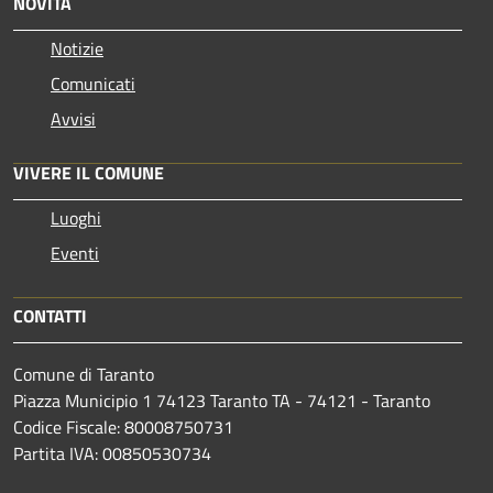
NOVITÀ
Notizie
Comunicati
Avvisi
VIVERE IL COMUNE
Luoghi
Eventi
CONTATTI
Comune di Taranto
Piazza Municipio 1 74123 Taranto TA - 74121 - Taranto
Codice Fiscale: 80008750731
Partita IVA: 00850530734