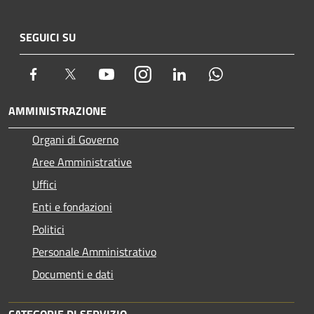
SEGUICI SU
Facebook
Twitter
Youtube
Instagram
LinkedIn
Whatsapp
AMMINISTRAZIONE
Organi di Governo
Aree Amministrative
Uffici
Enti e fondazioni
Politici
Personale Amministrativo
Documenti e dati