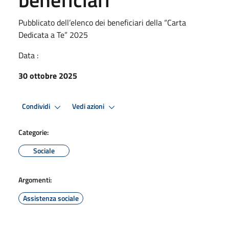
Pubblicato dell’elenco dei beneficiari della “Carta
Dedicata a Te” 2025
Data :
30 ottobre 2025
Condividi
Vedi azioni
Categorie:
Sociale
Argomenti:
Assistenza sociale