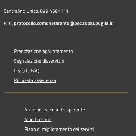
Centralino Unico: 099 4581111
PEC:
protocollo.comunetaranto@pec.rupar.puglia.it
Prenotazione appuntamento
Segnalazione disservizio
Leggi le FAQ
Richiesta assistenza
Amministrazione trasparente
Albo Pretorio
Piano di miglioramento dei servizi