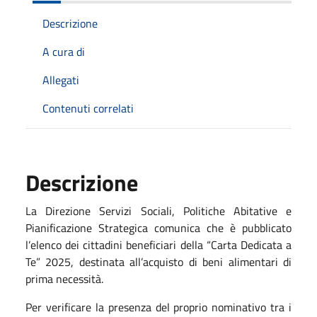
Descrizione
A cura di
Allegati
Contenuti correlati
Descrizione
La Direzione Servizi Sociali, Politiche Abitative e
Pianificazione Strategica comunica che è pubblicato
l’elenco dei cittadini beneficiari della “Carta Dedicata a
Te” 2025, destinata all’acquisto di beni alimentari di
prima necessità.
Per verificare la presenza del proprio nominativo tra i