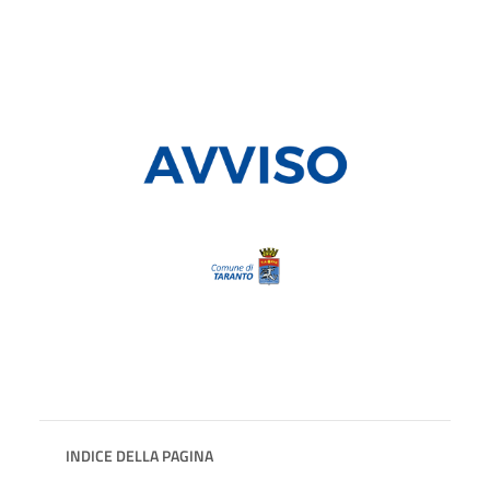
INDICE DELLA PAGINA