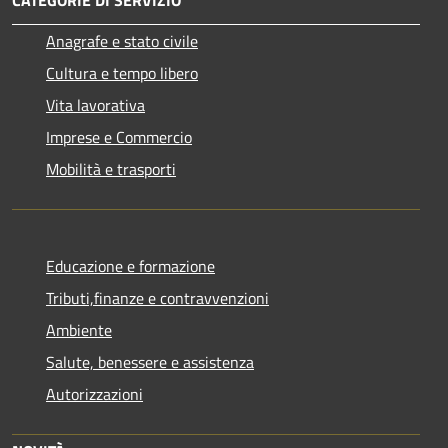
CATEGORIE DI SERVIZIO
Anagrafe e stato civile
Cultura e tempo libero
Vita lavorativa
Imprese e Commercio
Mobilità e trasporti
Educazione e formazione
Tributi,finanze e contravvenzioni
Ambiente
Salute, benessere e assistenza
Autorizzazioni