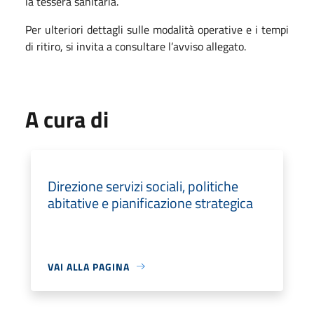
la tessera sanitaria.
Per ulteriori dettagli sulle modalità operative e i tempi
di ritiro, si invita a consultare l’avviso allegato.
A cura di
Direzione servizi sociali, politiche
abitative e pianificazione strategica
VAI ALLA PAGINA