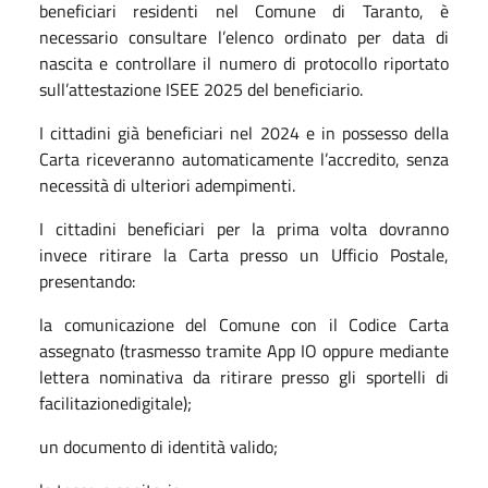
beneficiari residenti nel Comune di Taranto, è
necessario consultare l’elenco ordinato per data di
nascita e controllare il numero di protocollo riportato
sull’attestazione ISEE 2025 del beneficiario.
I cittadini già beneficiari nel 2024 e in possesso della
Carta riceveranno automaticamente l’accredito, senza
necessità di ulteriori adempimenti.
I cittadini beneficiari per la prima volta dovranno
invece ritirare la Carta presso un Ufficio Postale,
presentando:
la comunicazione del Comune con il Codice Carta
assegnato (trasmesso tramite App IO oppure mediante
lettera nominativa da ritirare presso gli sportelli di
facilitazionedigitale);
un documento di identità valido;