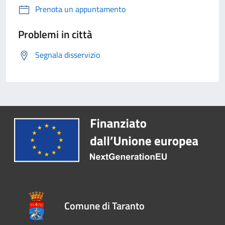
Prenota un appuntamento
Problemi in città
Segnala disservizio
Comune di Taranto