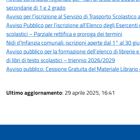
secondarie di 1 e 2 grado
Avviso per l’iscrizione al Servizio di Trasporto Scolasti
Avviso Pubblico per l’iscrizione all’Elenco degli Esercenti 
scolastici – Parziale rettifica e proroga dei termini
Nidi d’Infanzia comunali: iscrizioni aperte dal 1° al 30 g
Avviso pubblico per la formazione dell’elenco di librerie e
di libri di testo scolastici – triennio 2026/2029
Avviso pubblico: Cessione Gratuita del Materiale Librario 
Ultimo aggiornamento
: 29 aprile 2025, 16:41