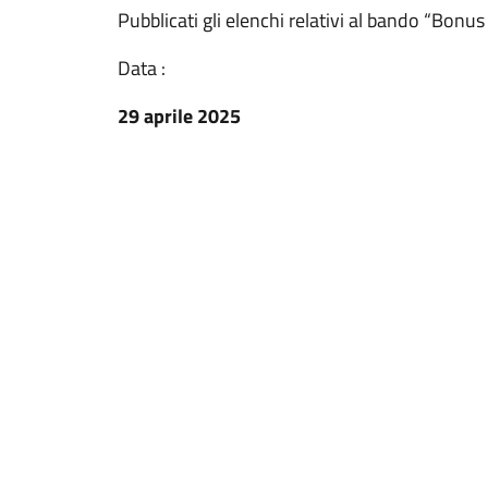
Pubblicati gli elenchi relativi al bando “Bonu
Data :
29 aprile 2025