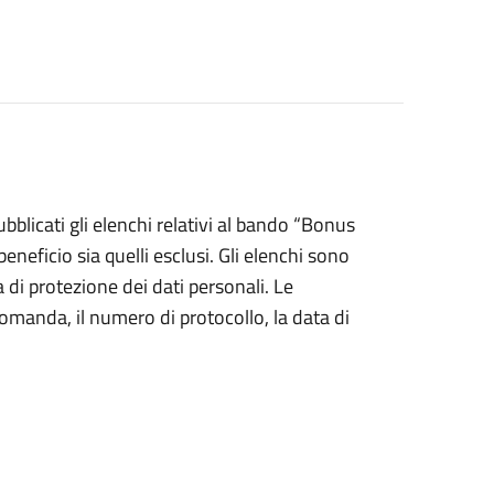
blicati gli elenchi relativi al bando “Bonus
eneficio sia quelli esclusi. Gli elenchi sono
a di protezione dei dati personali. Le
omanda, il numero di protocollo, la data di