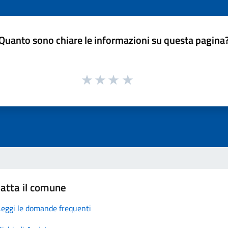
Quanto sono chiare le informazioni su questa pagina
atta il comune
Leggi le domande frequenti