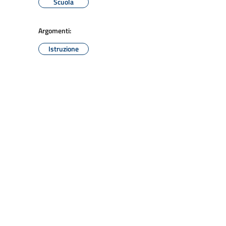
Scuola
Argomenti:
Istruzione