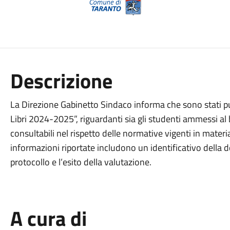
Descrizione
La Direzione Gabinetto Sindaco informa che sono stati pub
Libri 2024-2025”, riguardanti sia gli studenti ammessi al b
consultabili nel rispetto delle normative vigenti in materi
informazioni riportate includono un identificativo della d
protocollo e l’esito della valutazione.
A cura di