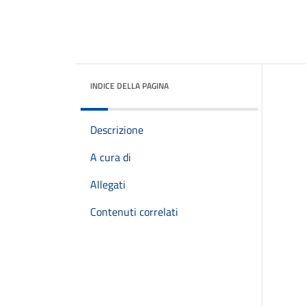
INDICE DELLA PAGINA
Descrizione
A cura di
Allegati
Contenuti correlati