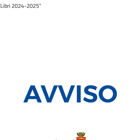
s Libri 2024-2025”