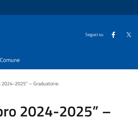
Seguici su
il Comune
o 2024-2025” – Graduatorie.
bro 2024-2025” –