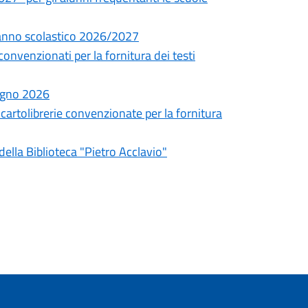
co anno scolastico 2026/2027
convenzionati per la fornitura dei testi
iugno 2026
 cartolibrerie convenzionate per la fornitura
della Biblioteca "Pietro Acclavio"