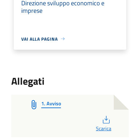
Direzione sviluppo economico e
imprese
VAI ALLA PAGINA
Allegati
1. Avviso
PDF
Scarica