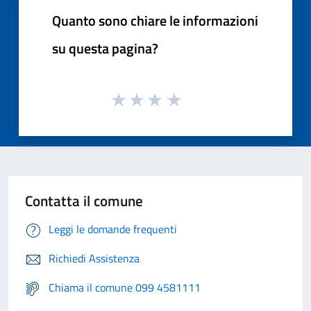
Quanto sono chiare le informazioni
su questa pagina?
Contatta il comune
Leggi le domande frequenti
Richiedi Assistenza
Chiama il comune 099 4581111