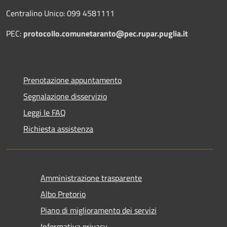
Centralino Unico: 099 4581111
PEC:
protocollo.comunetaranto@pec.rupar.puglia.it
Prenotazione appuntamento
Segnalazione disservizio
Leggi le FAQ
Richiesta assistenza
Amministrazione trasparente
Albo Pretorio
Piano di miglioramento dei servizi
Informativa privacy