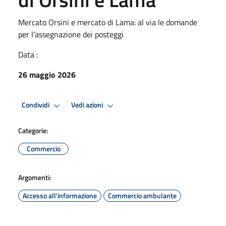
Mercato Orsini e mercato di Lama: al via le domande
per l’assegnazione dei posteggi
Data :
26 maggio 2026
Condividi
Vedi azioni
Categorie:
Commercio
Argomenti:
Accesso all'informazione
Commercio ambulante