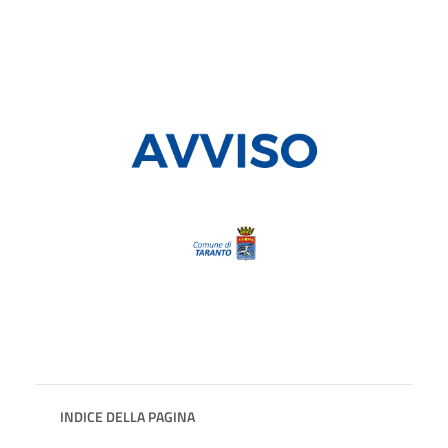
INDICE DELLA PAGINA