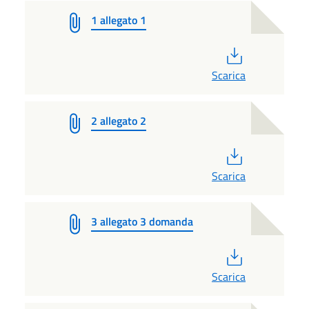
1 allegato 1
PDF
Scarica
2 allegato 2
PDF
Scarica
3 allegato 3 domanda
PDF
Scarica