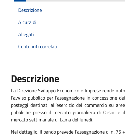
Descrizione
A cura di
Allegati
Contenuti correlati
Descrizione
La Direzione Sviluppo Economico e Imprese rende noto
l’avviso pubblico per l’assegnazione in concessione dei
posteggi destinati all’esercizio del commercio su aree
pubbliche presso il mercato giornaliero di Orsini e il
mercato settimanale di Lama del lunedì.
Nel dettaglio, il bando prevede l’assegnazione di n. 75 +