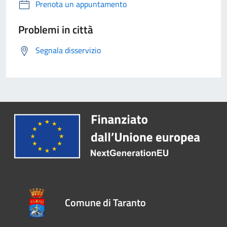
Prenota un appuntamento
Problemi in città
Segnala disservizio
Comune di Taranto