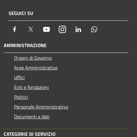
SEGUICI SU
Facebook
Twitter
Youtube
Instagram
LinkedIn
Whatsapp
AMMINISTRAZIONE
Organi di Governo
Aree Amministrative
Uffici
Enti e fondazioni
Politici
Personale Amministrativo
Documenti e dati
CATEGORIE DI SERVIZIO