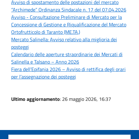
Avviso di spostamento delle postazioni del mercato
“Archimede” Ordinanza Sindacale n. 17 del 07.04.2026
Avviso - Consultazione Preliminare di Mercato per la
Concessione di Gestione e Riqualificazione del Mercato
Ortofrutticolo di Taranto (ME.TA.)
Mercato Salinella: Avviso relativo alla miglioria dei
posteggi
Calendario delle aperture straordinarie dei Mercati di
Salinella e Talsano – Anno 2026
Fiera dell’Epifania 2026 – Avviso di rettifica degli orari
per l’assegnazione dei posteggi
Ultimo aggiornamento
: 26 maggio 2026, 16:37