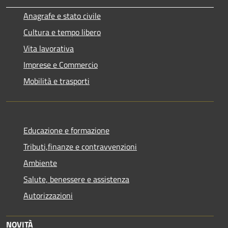
Anagrafe e stato civile
Cultura e tempo libero
Vita lavorativa
Imprese e Commercio
Mobilità e trasporti
Educazione e formazione
Tributi,finanze e contravvenzioni
Ambiente
Salute, benessere e assistenza
Autorizzazioni
NOVITÀ