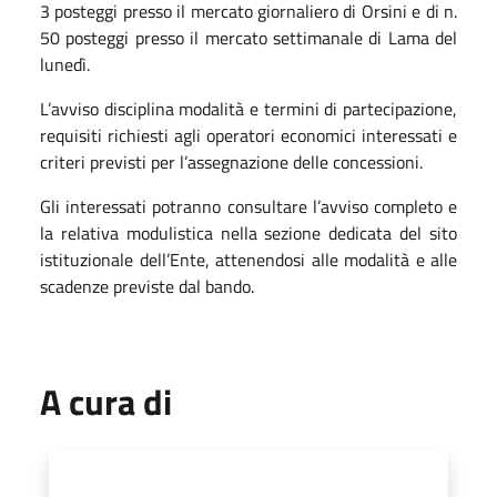
3 posteggi presso il mercato giornaliero di Orsini e di n.
50 posteggi presso il mercato settimanale di Lama del
lunedì.
L’avviso disciplina modalità e termini di partecipazione,
requisiti richiesti agli operatori economici interessati e
criteri previsti per l’assegnazione delle concessioni.
Gli interessati potranno consultare l’avviso completo e
la relativa modulistica nella sezione dedicata del sito
istituzionale dell’Ente, attenendosi alle modalità e alle
scadenze previste dal bando.
A cura di