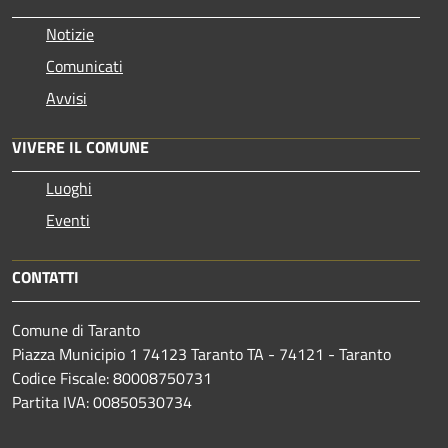
Notizie
Comunicati
Avvisi
VIVERE IL COMUNE
Luoghi
Eventi
CONTATTI
Comune di Taranto
Piazza Municipio 1 74123 Taranto TA - 74121 - Taranto
Codice Fiscale: 80008750731
Partita IVA: 00850530734