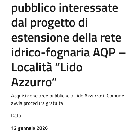
pubblico interessate
dal progetto di
estensione della rete
idrico-fognaria AQP –
Località “Lido
Azzurro”
Acquisizione aree pubbliche a Lido Azzurro: il Comune
avvia procedura gratuita
Data :
12 gennaio 2026