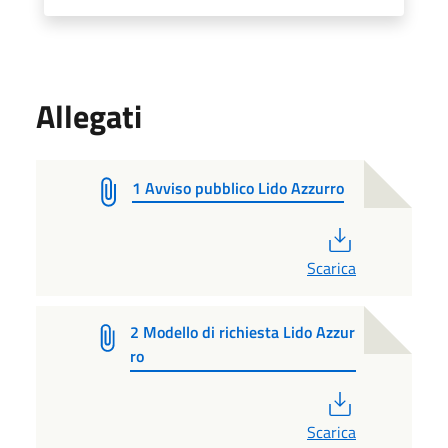
Allegati
1 Avviso pubblico Lido Azzurro
PDF
Scarica
2 Modello di richiesta Lido Azzur
ro
PDF
Scarica