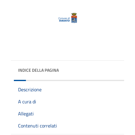
INDICE DELLA PAGINA
Descrizione
A cura di
Allegati
Contenuti correlati