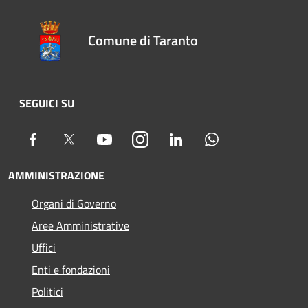
Comune di Taranto
SEGUICI SU
Facebook
Twitter
Youtube
Instagram
LinkedIn
Whatsapp
AMMINISTRAZIONE
Organi di Governo
Aree Amministrative
Uffici
Enti e fondazioni
Politici