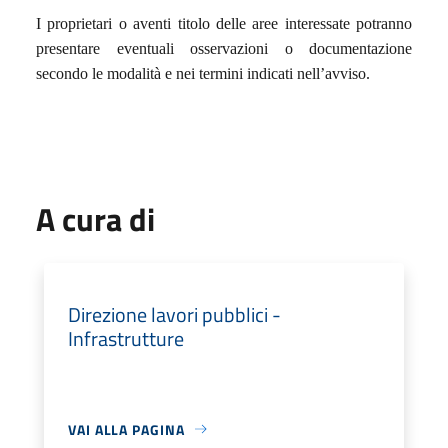
I proprietari o aventi titolo delle aree interessate potranno
presentare eventuali osservazioni o documentazione
secondo le modalità e nei termini indicati nell’avviso.
A cura di
Direzione lavori pubblici -
Infrastrutture
VAI ALLA PAGINA