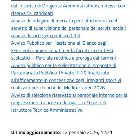
dell’incarico di Dirigente Amministrativo: ammessi con
riserva 54 candidati
Avviso di indagine di mercato per l'affidamento del
servizio di supervisione del personale dei servizi sociali
Avviso di sorteggio pubblico CILA
Avviso Pubblico per l’iscrizione all’Elenco degli
Esercenti convenzionati per la fornitura dei testi
scolastici – Parziale rettifica e proroga dei termini
Avviso pubblico per la sollecitazione di proposte di
Partenariato Pubblico-Privato (PPP) finalizzate
all’affidamento in concessione degli impianti sportivi
realizzati per i Giochi del Mediterraneo 2026
Avviso di selezione riservato al personale interno per la
progressione fra aree in deroga – n. 9 posti di
Istruttore Tecnico Amministrativo
Ultimo aggiornamento
: 12 gennaio 2026, 12:21