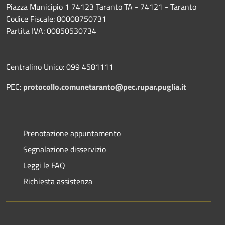
Piazza Municipio 1 74123 Taranto TA - 74121 - Taranto
Codice Fiscale: 80008750731
Partita IVA: 00850530734
Centralino Unico: 099 4581111
PEC:
protocollo.comunetaranto@pec.rupar.puglia.it
Prenotazione appuntamento
Segnalazione disservizio
Leggi le FAQ
Richiesta assistenza