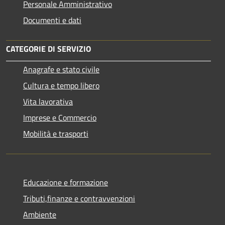
Personale Amministrativo
Documenti e dati
CATEGORIE DI SERVIZIO
Anagrafe e stato civile
Cultura e tempo libero
Vita lavorativa
Imprese e Commercio
Mobilità e trasporti
Educazione e formazione
Tributi,finanze e contravvenzioni
Ambiente