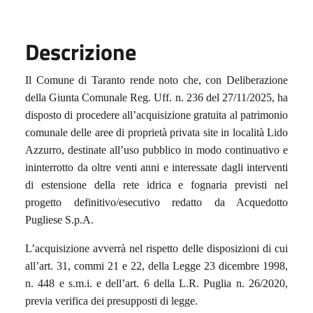
Descrizione
Il Comune di Taranto rende noto che, con Deliberazione
della Giunta Comunale Reg. Uff. n. 236 del 27/11/2025, ha
disposto di procedere all’acquisizione gratuita al patrimonio
comunale delle aree di proprietà privata site in località Lido
Azzurro, destinate all’uso pubblico in modo continuativo e
ininterrotto da oltre venti anni e interessate dagli interventi
di estensione della rete idrica e fognaria previsti nel
progetto definitivo/esecutivo redatto da Acquedotto
Pugliese S.p.A.
L’acquisizione avverrà nel rispetto delle disposizioni di cui
all’art. 31, commi 21 e 22, della Legge 23 dicembre 1998,
n. 448 e s.m.i. e dell’art. 6 della L.R. Puglia n. 26/2020,
previa verifica dei presupposti di legge.