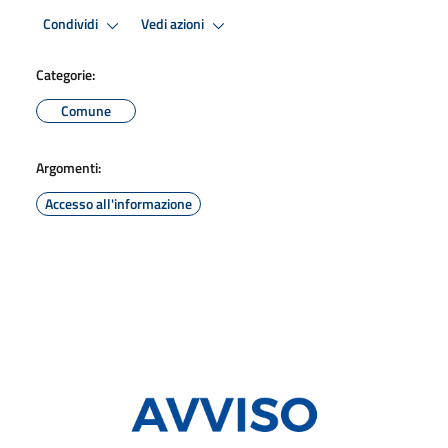
Condividi
Vedi azioni
Categorie:
Comune
Argomenti:
Accesso all'informazione