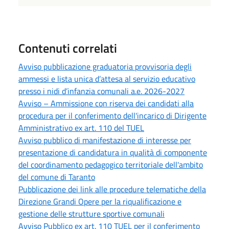
Contenuti correlati
Avviso pubblicazione graduatoria provvisoria degli
ammessi e lista unica d’attesa al servizio educativo
presso i nidi d’infanzia comunali a.e. 2026-2027
Avviso – Ammissione con riserva dei candidati alla
procedura per il conferimento dell'incarico di Dirigente
Amministrativo ex art. 110 del TUEL
Avviso pubblico di manifestazione di interesse per
presentazione di candidatura in qualità di componente
del coordinamento pedagogico territoriale dell'ambito
del comune di Taranto
Pubblicazione dei link alle procedure telematiche della
Direzione Grandi Opere per la riqualificazione e
gestione delle strutture sportive comunali
Avviso Pubblico ex art. 110 TUEL per il conferimento