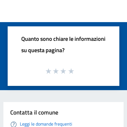
Quanto sono chiare le informazioni
su questa pagina?
Contatta il comune
Leggi le domande frequenti