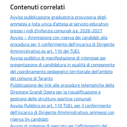
Contenuti correlati
Avviso pubblicazione graduatoria provvisoria degli
ammessi e lista unica d’attesa al servizio educativo
presso i nidi d’infanzia comunali a.e. 2026-2027
Avviso – Ammissione con riserva dei candidati alla
procedura per il conferimento dell'incarico di Dirigente
Amministrativo ex art. 110 del TUEL
Avviso pubblico di manifestazione di interesse per
presentazione di candidatura in qualità di componente
del coordinamento pedagogico territoriale dell'ambito
del comune di Taranto
Pubblicazione dei link alle procedure telematiche della
Direzione Grandi Opere per la riqualificazione e
gestione delle strutture sportive comunali
Avviso Pubblico ex art. 110 TUEL per il conferimento
dell’incarico di Dirigente Amministrativo: ammessi con
riserva 54 candidati
Avviso di indagine di mercato per l'affidamento del