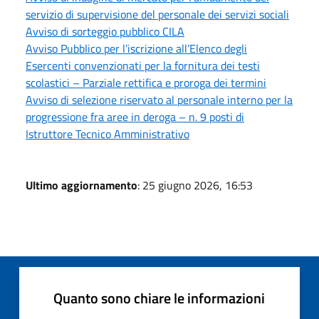
servizio di supervisione del personale dei servizi sociali
Avviso di sorteggio pubblico CILA
Avviso Pubblico per l’iscrizione all’Elenco degli
Esercenti convenzionati per la fornitura dei testi
scolastici – Parziale rettifica e proroga dei termini
Avviso di selezione riservato al personale interno per la
progressione fra aree in deroga – n. 9 posti di
Istruttore Tecnico Amministrativo
Ultimo aggiornamento
: 25 giugno 2026, 16:53
Quanto sono chiare le informazioni