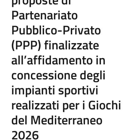
Partenariato
Pubblico-Privato
(PPP) finalizzate
all’affidamento in
concessione degli
impianti sportivi
realizzati per i Giochi
del Mediterraneo
2026