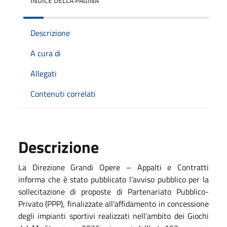
INDICE DELLA PAGINA
Descrizione
A cura di
Allegati
Contenuti correlati
Descrizione
La Direzione Grandi Opere – Appalti e Contratti
informa che è stato pubblicato l’avviso pubblico per la
sollecitazione di proposte di Partenariato Pubblico-
Privato (PPP), finalizzate all’affidamento in concessione
degli impianti sportivi realizzati nell’ambito dei Giochi