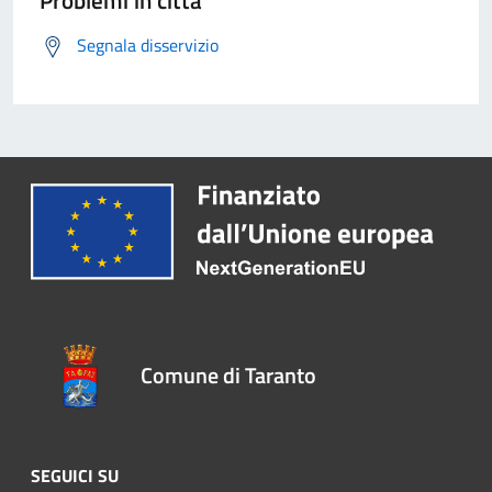
Segnala disservizio
Comune di Taranto
SEGUICI SU