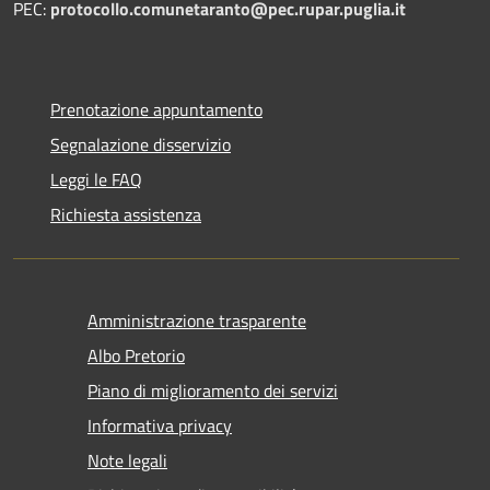
PEC:
protocollo.comunetaranto@pec.rupar.puglia.it
Prenotazione appuntamento
Segnalazione disservizio
Leggi le FAQ
Richiesta assistenza
Amministrazione trasparente
Albo Pretorio
Piano di miglioramento dei servizi
Informativa privacy
Note legali