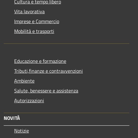
Cultura e tempo libero
Vita lavorativa
Imprese e Commercio
Mobilità e trasporti
Educazione e formazione
Tributi,finanze e contravvenzioni
Ambiente
Salute, benessere e assistenza
Autorizzazioni
NOVITÀ
Notizie