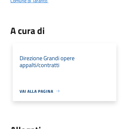
Comune di Taranto
A cura di
Direzione Grandi opere
appalti/contratti
VAI ALLA PAGINA