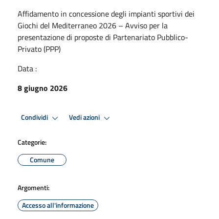
Affidamento in concessione degli impianti sportivi dei
Giochi del Mediterraneo 2026 – Avviso per la
presentazione di proposte di Partenariato Pubblico-
Privato (PPP)
Data :
8 giugno 2026
Condividi
Vedi azioni
Categorie:
Comune
Argomenti:
Accesso all'informazione