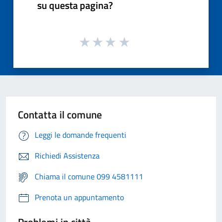
su questa pagina?
Contatta il comune
Leggi le domande frequenti
Richiedi Assistenza
Chiama il comune 099 4581111
Prenota un appuntamento
Problemi in città