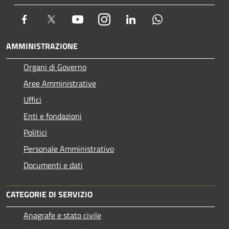
Facebook
Twitter
Youtube
Instagram
LinkedIn
Whatsapp
AMMINISTRAZIONE
Organi di Governo
Aree Amministrative
Uffici
Enti e fondazioni
Politici
Personale Amministrativo
Documenti e dati
CATEGORIE DI SERVIZIO
Anagrafe e stato civile