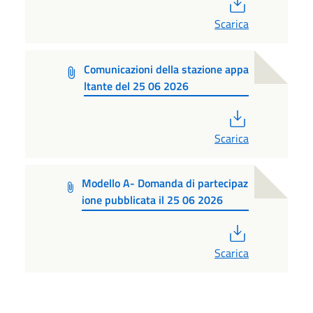
PDF
Scarica
Comunicazioni della stazione appa
ltante del 25 06 2026
PDF
Scarica
Modello A- Domanda di partecipaz
ione pubblicata il 25 06 2026
PDF
Scarica