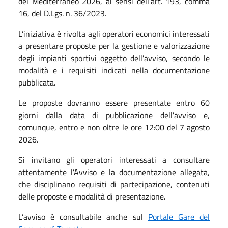
del Mediterraneo 2026, ai sensi dell’art. 193, comma
16, del D.Lgs. n. 36/2023.
L’iniziativa è rivolta agli operatori economici interessati
a presentare proposte per la gestione e valorizzazione
degli impianti sportivi oggetto dell’avviso, secondo le
modalità e i requisiti indicati nella documentazione
pubblicata.
Le proposte dovranno essere presentate entro 60
giorni dalla data di pubblicazione dell’avviso e,
comunque, entro e non oltre le ore 12:00 del 7 agosto
2026.
Si invitano gli operatori interessati a consultare
attentamente l’Avviso e la documentazione allegata,
che disciplinano requisiti di partecipazione, contenuti
delle proposte e modalità di presentazione.
L’avviso è consultabile anche sul
Portale Gare del