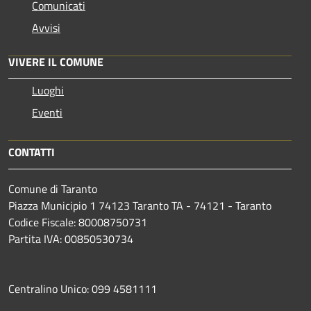
Comunicati
Avvisi
VIVERE IL COMUNE
Luoghi
Eventi
CONTATTI
Comune di Taranto
Piazza Municipio 1 74123 Taranto TA - 74121 - Taranto
Codice Fiscale: 80008750731
Partita IVA: 00850530734
Centralino Unico: 099 4581111