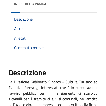
INDICE DELLA PAGINA
Descrizione
A cura di
Allegati
Contenuti correlati
Descrizione
La Direzione Gabinetto Sindaco - Cultura Turismo ed
Eventi, informa gli interessati che è in pubblicazione
l’avviso pubblico per il finanziamento di start-up
giovanili per il tramite di avvisi comunali, nell’ambito
dell’avviso giovani e impresa ii ed., a seguito della firma