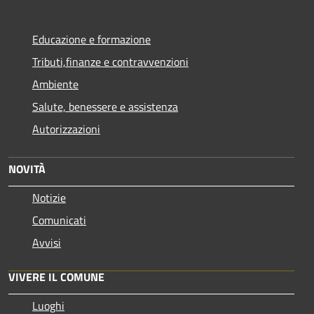
Educazione e formazione
Tributi,finanze e contravvenzioni
Ambiente
Salute, benessere e assistenza
Autorizzazioni
NOVITÀ
Notizie
Comunicati
Avvisi
VIVERE IL COMUNE
Luoghi