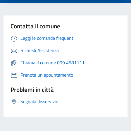
Contatta il comune
Leggi le domande frequenti
Richiedi Assistenza
Chiama il comune 099 4581111
Prenota un appuntamento
Problemi in città
Segnala disservizio