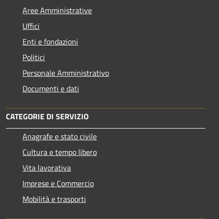
Aree Amministrative
Uffici
Enti e fondazioni
Politici
Personale Amministrativo
Documenti e dati
CATEGORIE DI SERVIZIO
Anagrafe e stato civile
Cultura e tempo libero
Vita lavorativa
Imprese e Commercio
Mobilità e trasporti