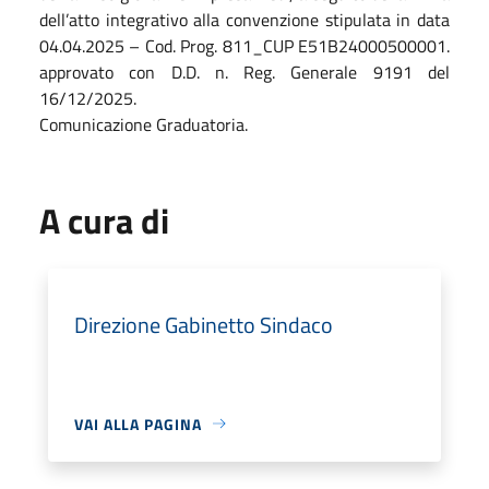
dell’atto integrativo alla convenzione stipulata in data
04.04.2025 – Cod. Prog. 811_CUP E51B24000500001.
approvato con D.D. n. Reg. Generale 9191 del
16/12/2025.
Comunicazione Graduatoria.
A cura di
Direzione Gabinetto Sindaco
VAI ALLA PAGINA