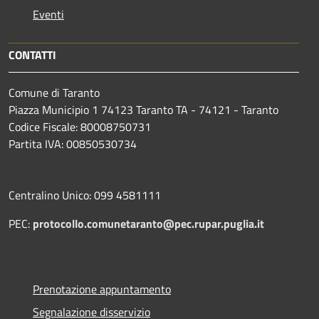
Eventi
CONTATTI
Comune di Taranto
Piazza Municipio 1 74123 Taranto TA - 74121 - Taranto
Codice Fiscale: 80008750731
Partita IVA: 00850530734
Centralino Unico: 099 4581111
PEC:
protocollo.comunetaranto@pec.rupar.puglia.it
Prenotazione appuntamento
Segnalazione disservizio