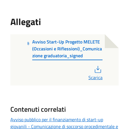
Allegati
Avviso Start-Up Progetto MELETE
(Occasioni e Riflessioni)_Comunica
zione graduatoria_signed
PDF
Scarica
Contenuti correlati
Avviso pubblico per il finanziamento di start-up
giovanili - Comunicazione di soccorso procedimentale e