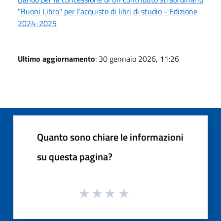
"Buoni Libro" per l’acquisto di libri di studio - Edizione
2024-2025
Ultimo aggiornamento
: 30 gennaio 2026, 11:26
Quanto sono chiare le informazioni
su questa pagina?