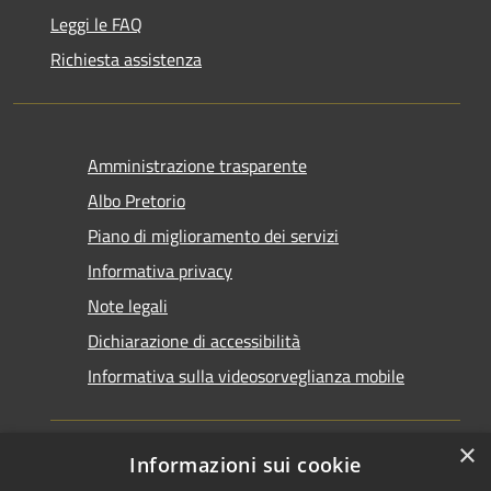
Leggi le FAQ
Richiesta assistenza
Amministrazione trasparente
Albo Pretorio
Piano di miglioramento dei servizi
Informativa privacy
Note legali
Dichiarazione di accessibilità
Informativa sulla videosorveglianza mobile
×
Informazioni sui cookie