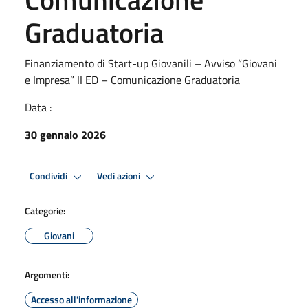
Graduatoria
Finanziamento di Start-up Giovanili – Avviso “Giovani
e Impresa” II ED – Comunicazione Graduatoria
Data :
30 gennaio 2026
Condividi
Vedi azioni
Categorie:
Giovani
Argomenti:
Accesso all'informazione