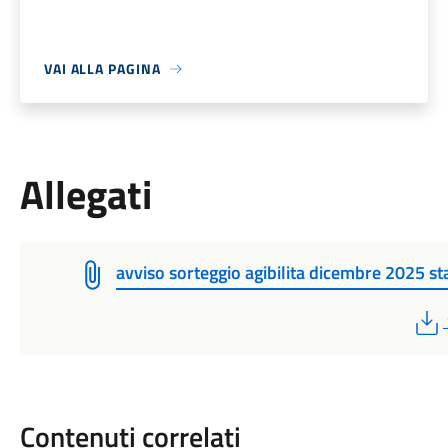
VAI ALLA PAGINA
Allegati
avviso sorteggio agibilita dicembre 2025 
Contenuti correlati