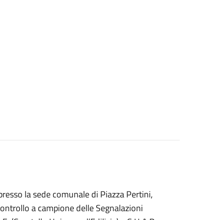
presso la sede comunale di Piazza Pertini,
l controllo a campione delle Segnalazioni