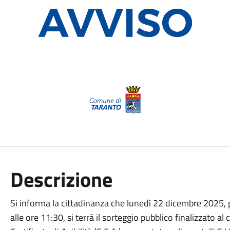
Descrizione
Si informa la cittadinanza che lunedì 22 dicembre 2025, 
alle ore 11:30, si terrà il sorteggio pubblico finalizzato a