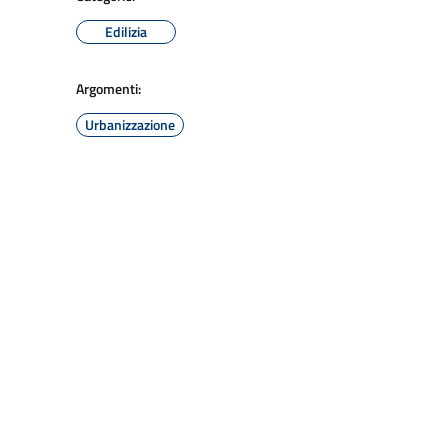
Edilizia
Argomenti:
Urbanizzazione