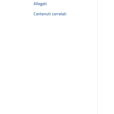
Allegati
Contenuti correlati