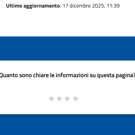
Ultimo aggiornamento
: 17 dicembre 2025, 11:39
Quanto sono chiare le informazioni su questa pagina