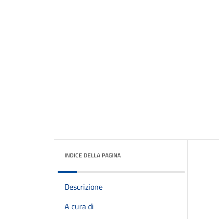
INDICE DELLA PAGINA
Descrizione
A cura di