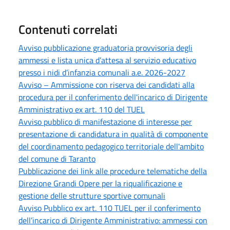
Contenuti correlati
Avviso pubblicazione graduatoria provvisoria degli
ammessi e lista unica d’attesa al servizio educativo
presso i nidi d’infanzia comunali a.e. 2026-2027
Avviso – Ammissione con riserva dei candidati alla
procedura per il conferimento dell'incarico di Dirigente
Amministrativo ex art. 110 del TUEL
Avviso pubblico di manifestazione di interesse per
presentazione di candidatura in qualità di componente
del coordinamento pedagogico territoriale dell'ambito
del comune di Taranto
Pubblicazione dei link alle procedure telematiche della
Direzione Grandi Opere per la riqualificazione e
gestione delle strutture sportive comunali
Avviso Pubblico ex art. 110 TUEL per il conferimento
dell’incarico di Dirigente Amministrativo: ammessi con