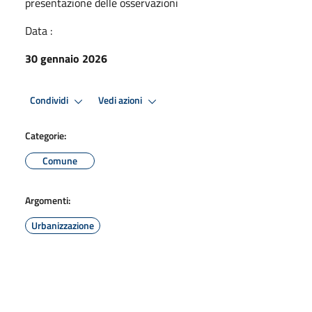
presentazione delle osservazioni
Data :
30 gennaio 2026
Condividi
Vedi azioni
Categorie:
Comune
Argomenti:
Urbanizzazione