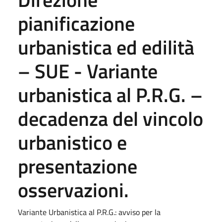
pianificazione
urbanistica ed edilità
– SUE - Variante
urbanistica al P.R.G. –
decadenza del vincolo
urbanistico e
presentazione
osservazioni.
Variante Urbanistica al P.R.G.: avviso per la