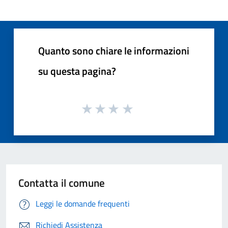
Quanto sono chiare le informazioni
su questa pagina?
Contatta il comune
Leggi le domande frequenti
Richiedi Assistenza