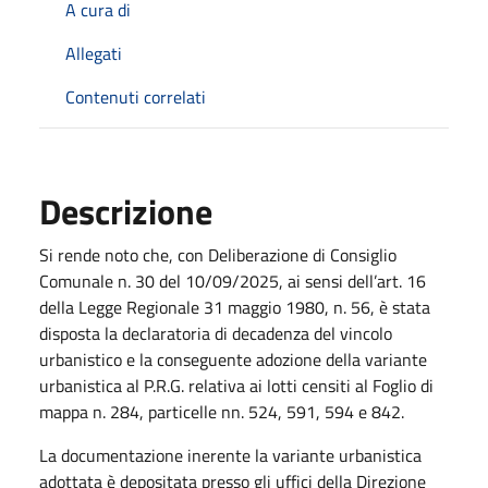
A cura di
Allegati
Contenuti correlati
Descrizione
Si rende noto che, con Deliberazione di Consiglio
Comunale n. 30 del 10/09/2025, ai sensi dell’art. 16
della Legge Regionale 31 maggio 1980, n. 56, è stata
disposta la declaratoria di decadenza del vincolo
urbanistico e la conseguente adozione della variante
urbanistica al P.R.G. relativa ai lotti censiti al Foglio di
mappa n. 284, particelle nn. 524, 591, 594 e 842.
La documentazione inerente la variante urbanistica
adottata è depositata presso gli uffici della Direzione