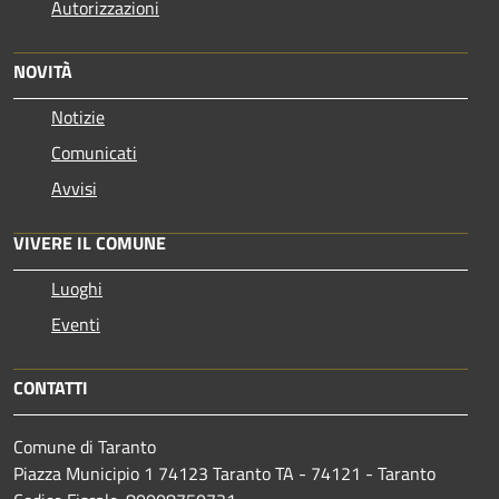
Autorizzazioni
NOVITÀ
Notizie
Comunicati
Avvisi
VIVERE IL COMUNE
Luoghi
Eventi
CONTATTI
Comune di Taranto
Piazza Municipio 1 74123 Taranto TA - 74121 - Taranto