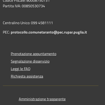
Codice Fiscale: 80008750731
Partita IVA: 00850530734
Centralino Unico: 099 4581111
PEC:
protocollo.comunetaranto@pec.rupar.puglia.it
Prenotazione appuntamento
Segnalazione disservizio
Leggi le FAQ
Richiesta assistenza
Amministrazione trasparente