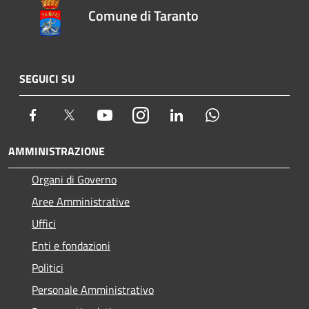
Comune di Taranto
SEGUICI SU
Facebook
Twitter
Youtube
Instagram
LinkedIn
Whatsapp
AMMINISTRAZIONE
Organi di Governo
Aree Amministrative
Uffici
Enti e fondazioni
Politici
Personale Amministrativo