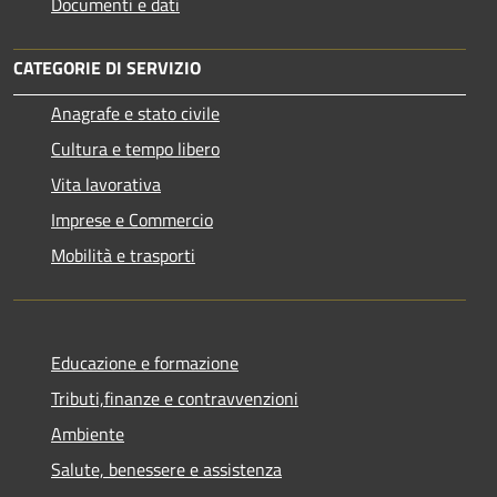
Documenti e dati
CATEGORIE DI SERVIZIO
Anagrafe e stato civile
Cultura e tempo libero
Vita lavorativa
Imprese e Commercio
Mobilità e trasporti
Educazione e formazione
Tributi,finanze e contravvenzioni
Ambiente
Salute, benessere e assistenza