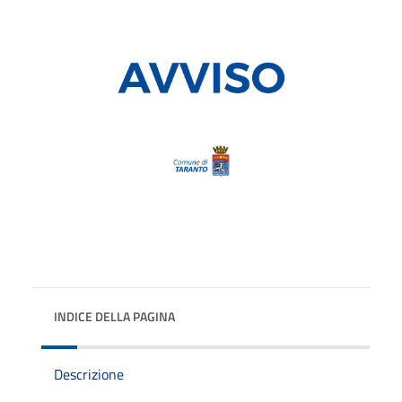
INDICE DELLA PAGINA
Descrizione