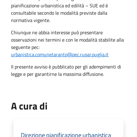
pianificazione urbanistica ed edilità – SUE ed è
consultabile secondo le modalità previste dalla
normativa vigente.
Chiunque ne abbia interesse può presentare
osservazioni nei termini e con le modalità stabilite alla
seguente pec:
urbanistica.comunetaranto@pec.rupar.puglia.it
Il presente avviso è pubblicato per gli adempimenti di
legge e per garantirne la massima diffusione.
A cura di
Direzione pianificazione urbanistica