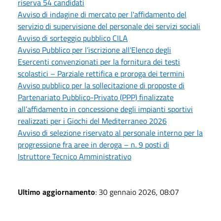
riserva 54 candidati
Avviso di indagine di mercato per l'affidamento del
servizio di supervisione del personale dei servizi sociali
Avviso di sorteggio pubblico CILA
Avviso Pubblico per l’iscrizione all’Elenco degli
Esercenti convenzionati per la fornitura dei testi
scolastici – Parziale rettifica e proroga dei termini
Avviso pubblico per la sollecitazione di proposte di
Partenariato Pubblico-Privato (PPP) finalizzate
all’affidamento in concessione degli impianti sportivi
realizzati per i Giochi del Mediterraneo 2026
Avviso di selezione riservato al personale interno per la
progressione fra aree in deroga – n. 9 posti di
Istruttore Tecnico Amministrativo
Ultimo aggiornamento
: 30 gennaio 2026, 08:07