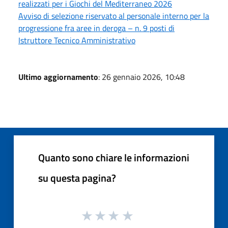
realizzati per i Giochi del Mediterraneo 2026
Avviso di selezione riservato al personale interno per la
progressione fra aree in deroga – n. 9 posti di
Istruttore Tecnico Amministrativo
Ultimo aggiornamento
: 26 gennaio 2026, 10:48
Quanto sono chiare le informazioni
su questa pagina?