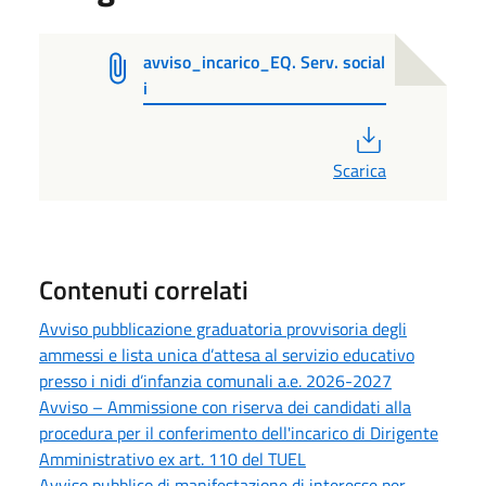
avviso_incarico_EQ. Serv. social
i
PDF
Scarica
Contenuti correlati
Avviso pubblicazione graduatoria provvisoria degli
ammessi e lista unica d’attesa al servizio educativo
presso i nidi d’infanzia comunali a.e. 2026-2027
Avviso – Ammissione con riserva dei candidati alla
procedura per il conferimento dell'incarico di Dirigente
Amministrativo ex art. 110 del TUEL
Avviso pubblico di manifestazione di interesse per