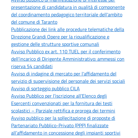
presentazione di candidatura in qualità di componente
del coordinamento pedagogico territoriale dell'ambito
del comune di Taranto
Pubblicazione dei link alle procedure telematiche della
Direzione Grandi Opere per la riqualificazione e
gestione delle strutture sportive comunali
Avviso Pubblico ex art. 110 TUEL per il conferimento
dell’incarico di Dirigente Amministrativo: ammessi con
riserva 54 candidati
Avviso di indagine di mercato per l'affidamento del
servizio di supervisione del personale dei servizi sociali
Avviso di sorteggio pubblico CILA
Avviso Pubblico per l’iscrizione all’Elenco degli
Esercenti convenzionati per la fornitura dei testi
scolastici – Parziale rettifica e proroga dei termini
Avviso pubblico per la sollecitazione di proposte di
Partenariato Pubblico-Privato (PPP) finalizzate
all’affidamento in concessione degli impianti sportivi