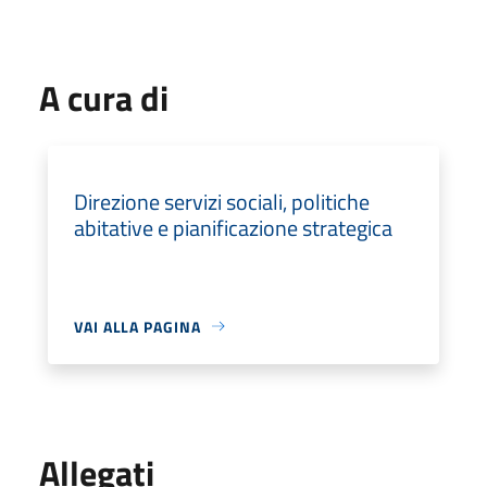
A cura di
Direzione servizi sociali, politiche
abitative e pianificazione strategica
VAI ALLA PAGINA
Allegati