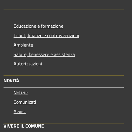
Educazione e formazione
Tributi,finanze e contravvenzioni
Ambiente
Salute, benessere e assistenza
Autorizzazioni
NOVITÀ
Notizie
Comunicati
Avvisi
VIVERE IL COMUNE