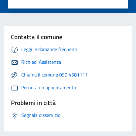
Contatta il comune
Leggi le domande frequenti
Richiedi Assistenza
Chiama il comune 099 4581111
Prenota un appuntamento
Problemi in città
Segnala disservizio