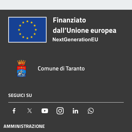
Comune di Taranto
SEGUICI SU
Facebook
Twitter
Youtube
Instagram
LinkedIn
Whatsapp
AMMINISTRAZIONE