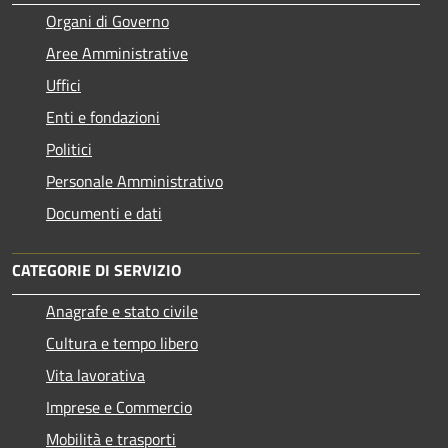
Organi di Governo
Aree Amministrative
Uffici
Enti e fondazioni
Politici
Personale Amministrativo
Documenti e dati
CATEGORIE DI SERVIZIO
Anagrafe e stato civile
Cultura e tempo libero
Vita lavorativa
Imprese e Commercio
Mobilità e trasporti