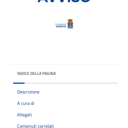
INDICE DELLA PAGINA
Descrizione
A cura di
Allegati
Contenuti correlati