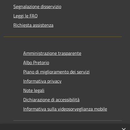
Segnalazione disservizio
Leggi le FAQ
Richiesta assistenza
Amministrazione trasparente
Albo Pretorio
Piano di miglioramento dei servizi
Informativa privacy
Note legali
Dichiarazione di accessibilità
Informativa sulla videosorveglianza mobile
×