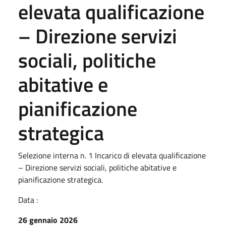
elevata qualificazione
– Direzione servizi
sociali, politiche
abitative e
pianificazione
strategica
Selezione interna n. 1 Incarico di elevata qualificazione
– Direzione servizi sociali, politiche abitative e
pianificazione strategica.
Data :
26 gennaio 2026