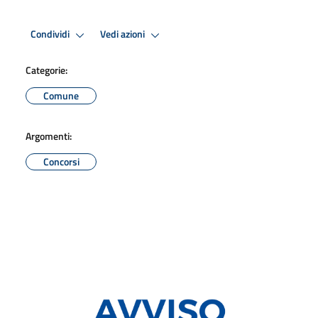
Condividi
Vedi azioni
Categorie:
Comune
Argomenti:
Concorsi