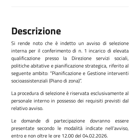
Descrizione
Si rende noto che è indetto un avviso di selezione
interna per il conferimento di n. 1 incarico di elevata
qualificazione presso la Direzione servizi sociali,
politiche abitative e pianificazione strategica, riferito al
seguente ambito: “Pianificazione e Gestione interventi
socioassistenziali (Piano di zona)”.
La procedura di selezione è riservata esclusivamente al
personale interno in possesso dei requisiti previsti dal
relativo avviso.
Le domande di partecipazione dovranno essere
presentate secondo le modalità indicate nell’avviso,
entro e non oltre le ore 12.00 del 04.02.2026.