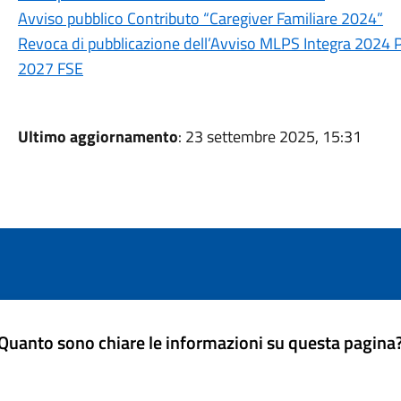
Avviso pubblico Contributo “Caregiver Familiare 2024”
Revoca di pubblicazione dell’Avviso MLPS Integra 2024 P
2027 FSE
Ultimo aggiornamento
: 23 settembre 2025, 15:31
Quanto sono chiare le informazioni su questa pagina