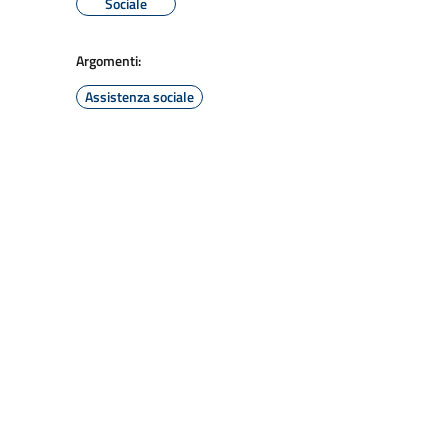
Sociale
Argomenti:
Assistenza sociale