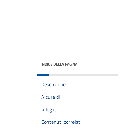
INDICE DELLA PAGINA
Descrizione
A cura di
Allegati
Contenuti correlati