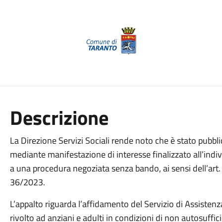
Descrizione
La Direzione Servizi Sociali rende noto che è stato pubbl
mediante manifestazione di interesse finalizzato all’indi
a una procedura negoziata senza bando, ai sensi dell’art. 
36/2023.
L’appalto riguarda l’affidamento del Servizio di Assistenza D
rivolto ad anziani e adulti in condizioni di non autosuffici