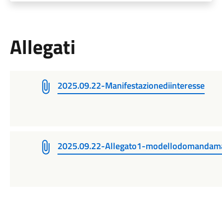
Allegati
2025.09.22-Manifestazionediinteresse
2025.09.22-Allegato1-modellodomandaman