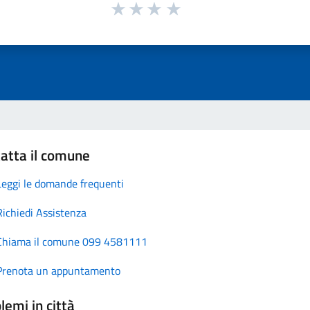
atta il comune
Leggi le domande frequenti
Richiedi Assistenza
Chiama il comune 099 4581111
Prenota un appuntamento
lemi in città