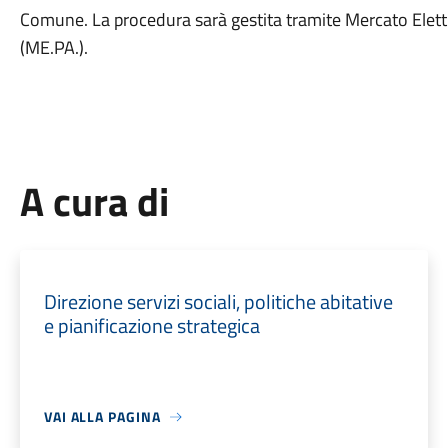
Comune. La procedura sarà gestita tramite Mercato Elet
(ME.PA.).
A cura di
Direzione servizi sociali, politiche abitative
e pianificazione strategica
VAI ALLA PAGINA