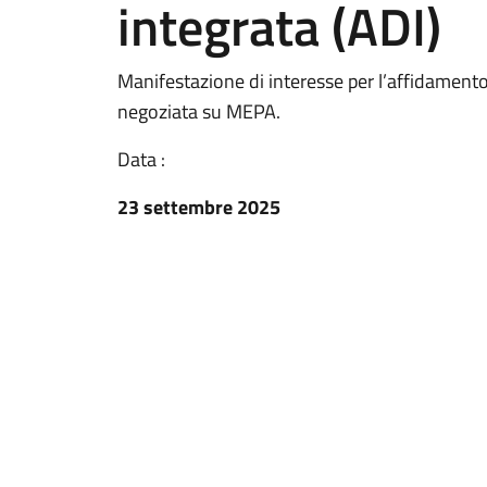
integrata (ADI)
Manifestazione di interesse per l’affidamento d
negoziata su MEPA.
Data :
23 settembre 2025