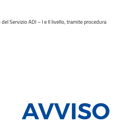
el Servizio ADI – I e II livello, tramite procedura