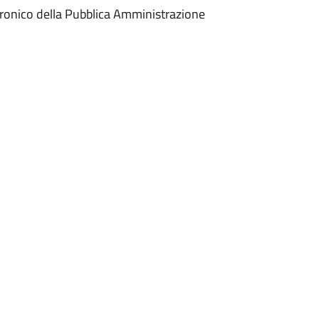
tronico della Pubblica Amministrazione