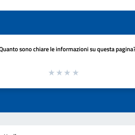
Quanto sono chiare le informazioni su questa pagina