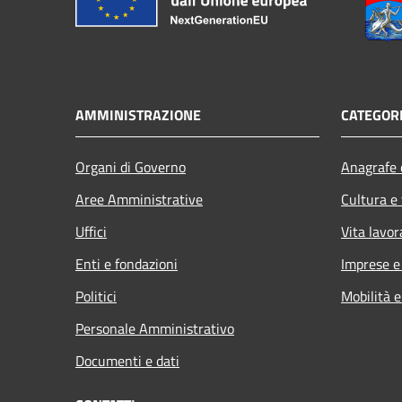
AMMINISTRAZIONE
CATEGORI
Organi di Governo
Anagrafe e
Aree Amministrative
Cultura e
Uffici
Vita lavor
Enti e fondazioni
Imprese 
Politici
Mobilità e
Personale Amministrativo
Documenti e dati