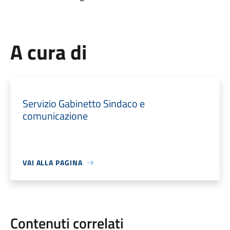
A cura di
Servizio Gabinetto Sindaco e
comunicazione
VAI ALLA PAGINA
Contenuti correlati