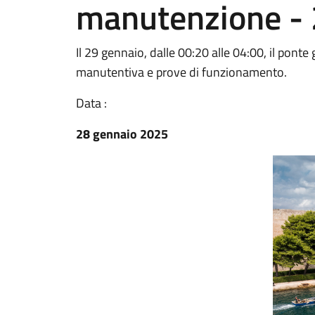
manutenzione - 
Il 29 gennaio, dalle 00:20 alle 04:00, il ponte 
manutentiva e prove di funzionamento.
Data :
28 gennaio 2025