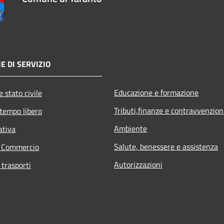
E DI SERVIZIO
Educazione e formazione
 stato civile
Tributi,finanze e contravvenzion
 tempo libero
Ambiente
ativa
Salute, benessere e assistenza
e Commercio
Autorizzazioni
 trasporti