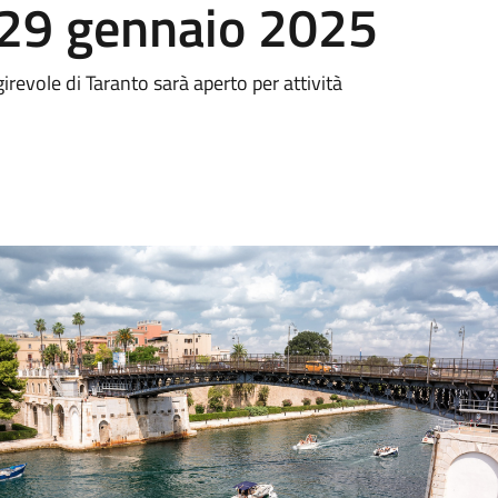
29 gennaio 2025
girevole di Taranto sarà aperto per attività