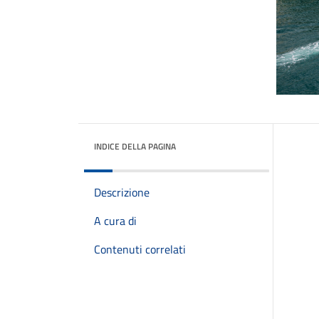
INDICE DELLA PAGINA
Descrizione
A cura di
Contenuti correlati