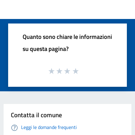
Quanto sono chiare le informazioni
su questa pagina?
Contatta il comune
Leggi le domande frequenti