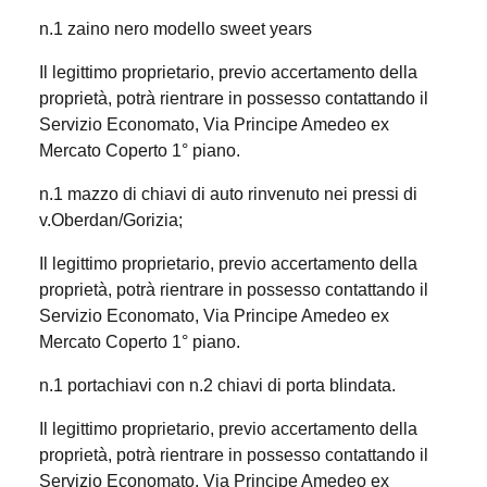
n.1 zaino nero modello sweet years
Il legittimo proprietario, previo accertamento della
proprietà, potrà rientrare in possesso contattando il
Servizio Economato, Via Principe Amedeo ex
Mercato Coperto 1° piano.
n.1 mazzo di chiavi di auto rinvenuto nei pressi di
v.Oberdan/Gorizia;
Il legittimo proprietario, previo accertamento della
proprietà, potrà rientrare in possesso contattando il
Servizio Economato, Via Principe Amedeo ex
Mercato Coperto 1° piano.
n.1 portachiavi con n.2 chiavi di porta blindata.
Il legittimo proprietario, previo accertamento della
proprietà, potrà rientrare in possesso contattando il
Servizio Economato, Via Principe Amedeo ex