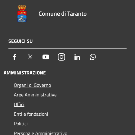
Comune di Taranto
SEGUICI SU
Facebook
Twitter
Youtube
Instagram
LinkedIn
Whatsapp
AMMINISTRAZIONE
Organi di Governo
Aree Amministrative
Uffici
Enti e fondazioni
Politici
Personale Amministrativo