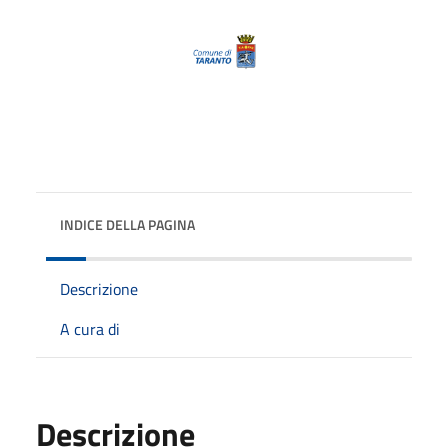
INDICE DELLA PAGINA
Descrizione
A cura di
Descrizione