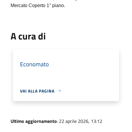
Mercato Coperto 1° piano.
A cura di
Economato
VAI ALLA PAGINA
Ultimo aggiornamento
: 22 aprile 2026, 13:12