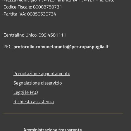
Codice Fiscale: 80008750731
Partita IVA: 00850530734
Centralino Unico: 099 4581111
PEC:
protocollo.comunetaranto@pec.rupar.puglia.it
Prenotazione appuntamento
Segnalazione disservizio
Leggi le FAQ
Richiesta assistenza
Amministrazione trasparente