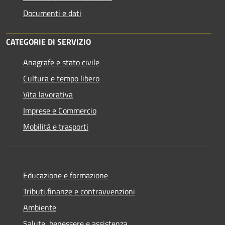
Documenti e dati
CATEGORIE DI SERVIZIO
Anagrafe e stato civile
Cultura e tempo libero
Vita lavorativa
Imprese e Commercio
Mobilità e trasporti
Educazione e formazione
Tributi,finanze e contravvenzioni
Ambiente
Salute, benessere e assistenza