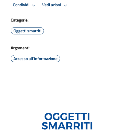
Condividi
Vedi azioni
Categorie:
Oggetti smarriti
Argomenti:
Accesso all'informazione