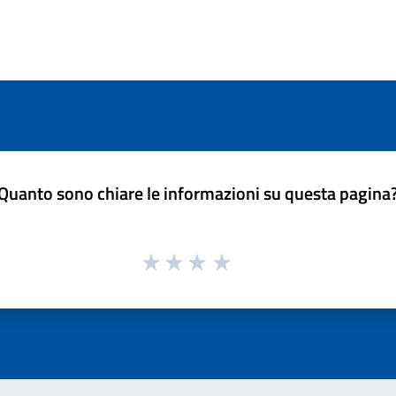
Quanto sono chiare le informazioni su questa pagina