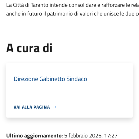
La Città di Taranto intende consolidare e rafforzare le re
anche in futuro il patrimonio di valori che unisce le due 
A cura di
Direzione Gabinetto Sindaco
VAI ALLA PAGINA
Ultimo aggiornamento
: 5 febbraio 2026, 17:27