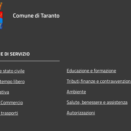
Comune di Taranto
E DI SERVIZIO
Educazione e formazione
 stato civile
Tributi,finanze e contravvenzion
 tempo libero
Ambiente
ativa
Salute, benessere e assistenza
e Commercio
Autorizzazioni
 trasporti