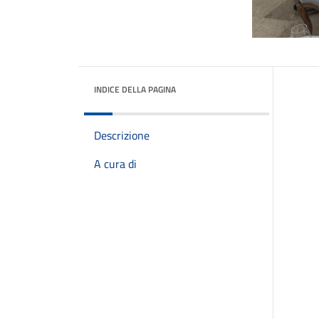
INDICE DELLA PAGINA
Descrizione
A cura di