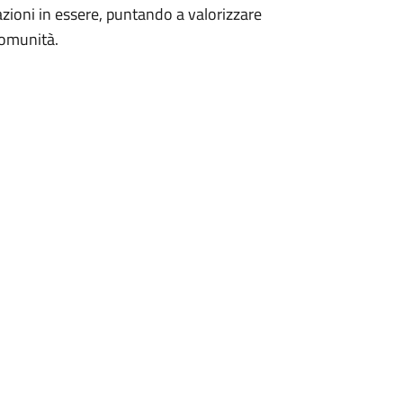
lazioni in essere, puntando a valorizzare
comunità.