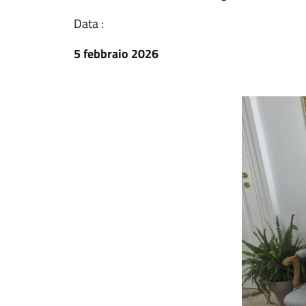
Data :
5 febbraio 2026