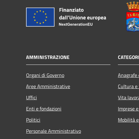
AMMINISTRAZIONE
CATEGORI
Organi di Governo
Anagrafe e
Aree Amministrative
Cultura e
Uffici
Vita lavor
Enti e fondazioni
Imprese 
Politici
Mobilità e
Personale Amministrativo