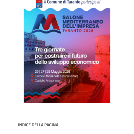
INDICE DELLA PAGINA