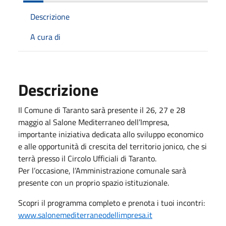
Descrizione
A cura di
Descrizione
Il Comune di Taranto sarà presente il 26, 27 e 28
maggio al Salone Mediterraneo dell’Impresa,
importante iniziativa dedicata allo sviluppo economico
e alle opportunità di crescita del territorio jonico, che si
terrà presso il Circolo Ufficiali di Taranto.
Per l’occasione, l’Amministrazione comunale sarà
presente con un proprio spazio istituzionale.
Scopri il programma completo e prenota i tuoi incontri:
www.salonemediterraneodellimpresa.it