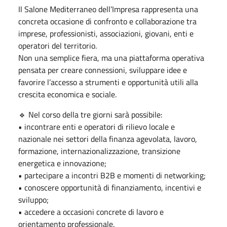
Il Salone Mediterraneo dell’Impresa rappresenta una
concreta occasione di confronto e collaborazione tra
imprese, professionisti, associazioni, giovani, enti e
operatori del territorio.
Non una semplice fiera, ma una piattaforma operativa
pensata per creare connessioni, sviluppare idee e
favorire l’accesso a strumenti e opportunità utili alla
crescita economica e sociale.
🔹 Nel corso della tre giorni sarà possibile:
• incontrare enti e operatori di rilievo locale e
nazionale nei settori della finanza agevolata, lavoro,
formazione, internazionalizzazione, transizione
energetica e innovazione;
• partecipare a incontri B2B e momenti di networking;
• conoscere opportunità di finanziamento, incentivi e
sviluppo;
• accedere a occasioni concrete di lavoro e
orientamento professionale.