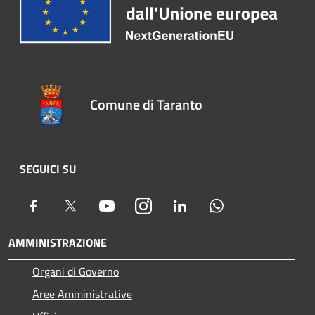
Comune di Taranto
SEGUICI SU
Facebook
Twitter
Youtube
Instagram
LinkedIn
Whatsapp
AMMINISTRAZIONE
Organi di Governo
Aree Amministrative