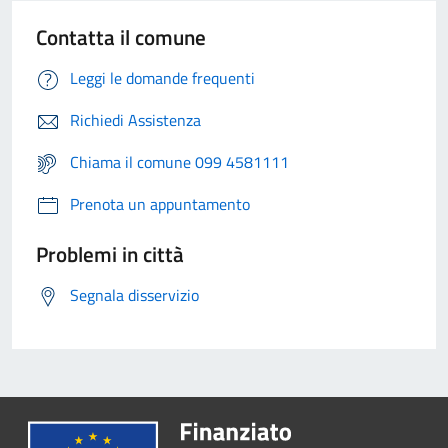
Contatta il comune
Leggi le domande frequenti
Richiedi Assistenza
Chiama il comune 099 4581111
Prenota un appuntamento
Problemi in città
Segnala disservizio