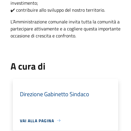
investimento;
✔️ contribuire allo sviluppo del nostro territorio.
L’Amministrazione comunale invita tutta la comunità a
partecipare attivamente e a cogliere questa importante
occasione di crescita e confronto.
A cura di
Direzione Gabinetto Sindaco
VAI ALLA PAGINA