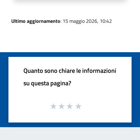
Ultimo aggiornamento
: 15 maggio 2026, 10:42
Quanto sono chiare le informazioni
su questa pagina?