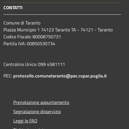
CONTATTI
Comune di Taranto
Piazza Municipio 1 74123 Taranto TA - 74121 - Taranto
Codice Fiscale: 80008750731
Partita IVA: 00850530734
Centralino Unico: 099 4581111
PEC:
protocollo.comunetaranto@pec.rupar.puglia.it
Prenotazione appuntamento
Segnalazione disservizio
Leggi le FAQ