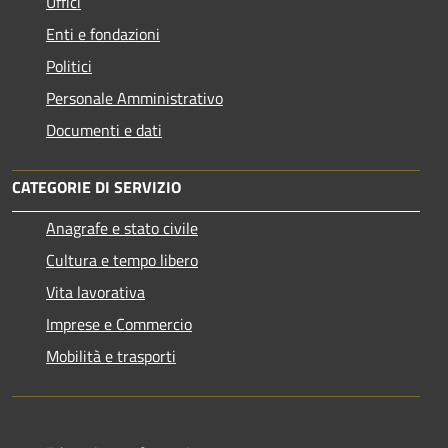
Uffici
Enti e fondazioni
Politici
Personale Amministrativo
Documenti e dati
CATEGORIE DI SERVIZIO
Anagrafe e stato civile
Cultura e tempo libero
Vita lavorativa
Imprese e Commercio
Mobilità e trasporti