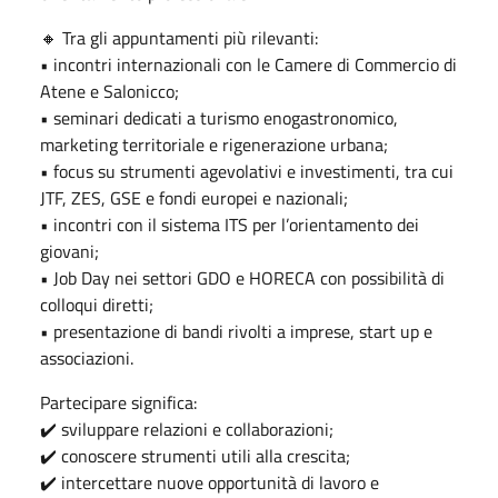
🔸 Tra gli appuntamenti più rilevanti:
• incontri internazionali con le Camere di Commercio di
Atene e Salonicco;
• seminari dedicati a turismo enogastronomico,
marketing territoriale e rigenerazione urbana;
• focus su strumenti agevolativi e investimenti, tra cui
JTF, ZES, GSE e fondi europei e nazionali;
• incontri con il sistema ITS per l’orientamento dei
giovani;
• Job Day nei settori GDO e HORECA con possibilità di
colloqui diretti;
• presentazione di bandi rivolti a imprese, start up e
associazioni.
Partecipare significa:
✔️ sviluppare relazioni e collaborazioni;
✔️ conoscere strumenti utili alla crescita;
✔️ intercettare nuove opportunità di lavoro e