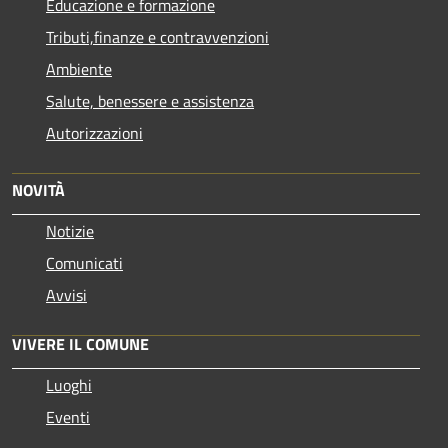
Educazione e formazione
Tributi,finanze e contravvenzioni
Ambiente
Salute, benessere e assistenza
Autorizzazioni
NOVITÀ
Notizie
Comunicati
Avvisi
VIVERE IL COMUNE
Luoghi
Eventi