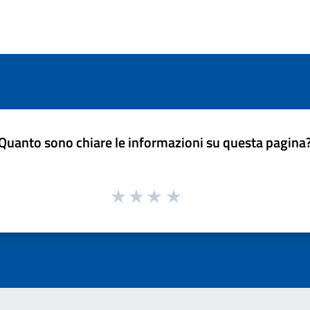
Quanto sono chiare le informazioni su questa pagina