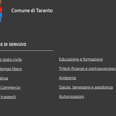
Comune di Taranto
E DI SERVIZIO
Educazione e formazione
 stato civile
Tributi,finanze e contravvenzion
 tempo libero
Ambiente
ativa
Salute, benessere e assistenza
e Commercio
Autorizzazioni
 trasporti