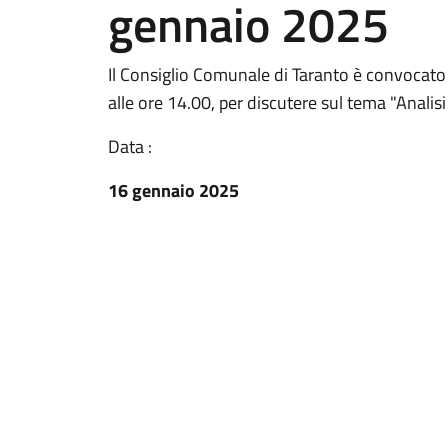
gennaio 2025
Il Consiglio Comunale di Taranto è convocat
alle ore 14.00, per discutere sul tema "Analisi 
Data :
16 gennaio 2025