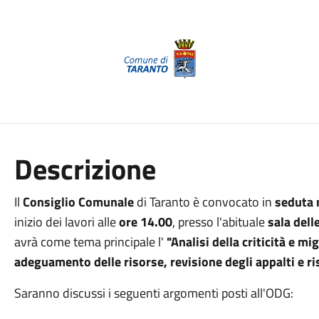
Descrizione
Il
Consiglio Comunale
di Taranto è convocato in
seduta
inizio dei lavori alle
ore 14.00
, presso l'abituale
sala del
avrà come tema principale l'
"Analisi della criticità e mi
adeguamento delle risorse, revisione degli appalti e risp
Saranno discussi i seguenti argomenti posti all'ODG: