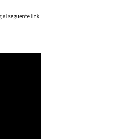
g al seguente link