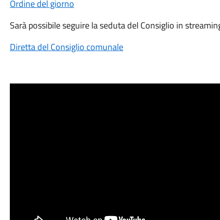
Ordine del giorno
Sarà possibile seguire la seduta del Consiglio in streamin
Diretta del Consiglio comunale