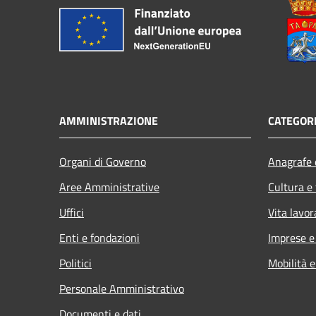
AMMINISTRAZIONE
CATEGORI
Organi di Governo
Anagrafe e
Aree Amministrative
Cultura e
Uffici
Vita lavor
Enti e fondazioni
Imprese 
Politici
Mobilità e
Personale Amministrativo
Documenti e dati