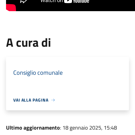
A cura di
Consiglio comunale
VAI ALLA PAGINA
Ultimo aggiornamento
: 18 gennaio 2025, 15:48