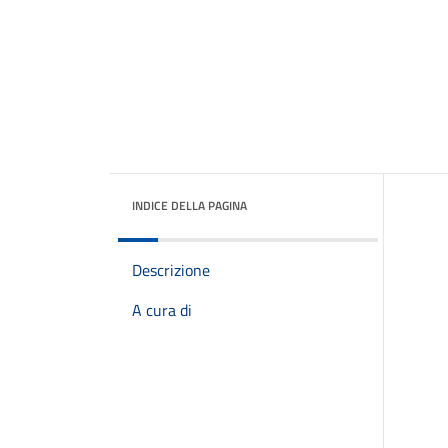
INDICE DELLA PAGINA
Descrizione
A cura di