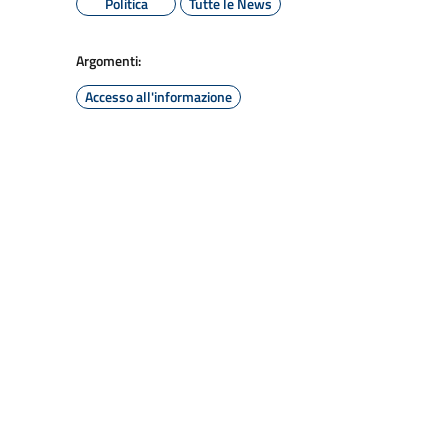
Politica
Tutte le News
Argomenti:
Accesso all'informazione