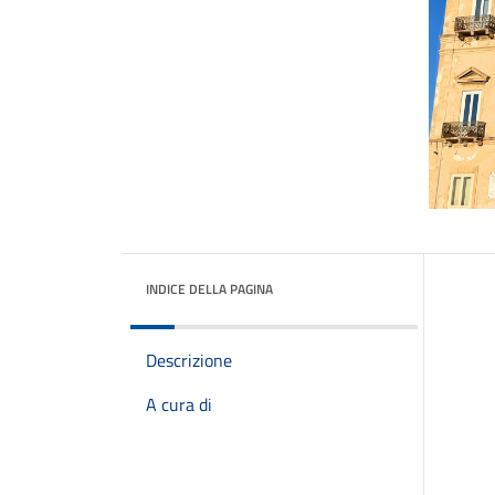
INDICE DELLA PAGINA
Descrizione
A cura di