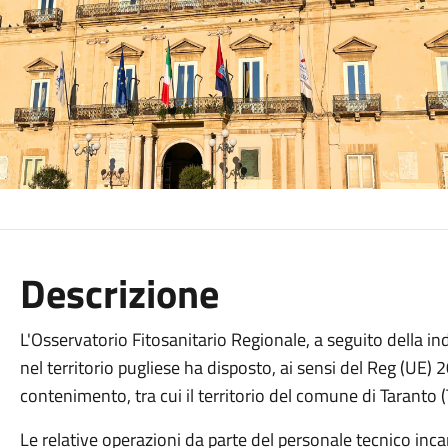
Descrizione
L'Osservatorio Fitosanitario Regionale, a seguito della ind
nel territorio pugliese ha disposto, ai sensi del Reg (UE
contenimento, tra cui il territorio del comune di Taranto (
Le relative operazioni da parte del personale tecnico inc