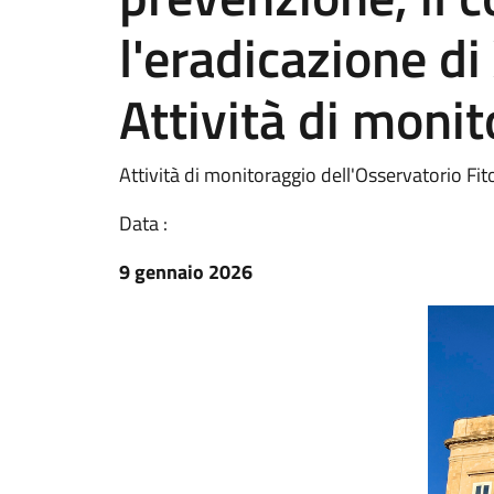
l'eradicazione di
Attività di moni
Attività di monitoraggio dell'Osservatorio Fi
Data :
9 gennaio 2026