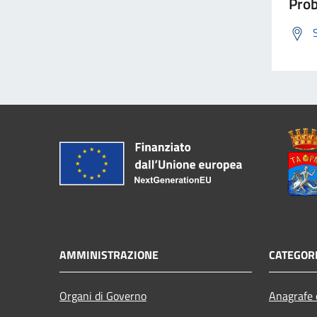
Prob
AMMINISTRAZIONE
CATEGORI
Organi di Governo
Anagrafe e