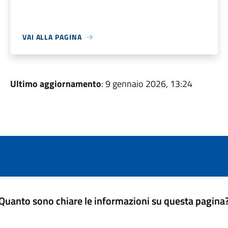
VAI ALLA PAGINA
Ultimo aggiornamento
: 9 gennaio 2026, 13:24
Quanto sono chiare le informazioni su questa pagina