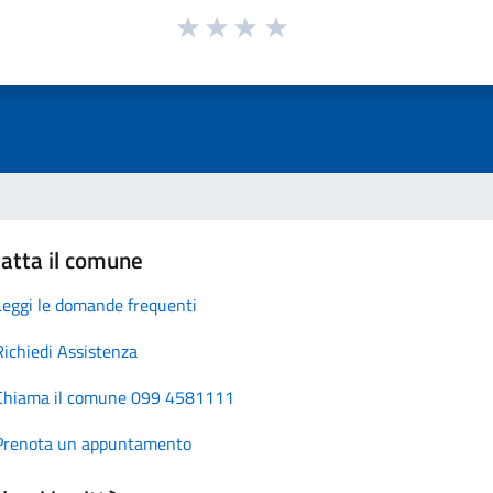
atta il comune
Leggi le domande frequenti
Richiedi Assistenza
Chiama il comune 099 4581111
Prenota un appuntamento