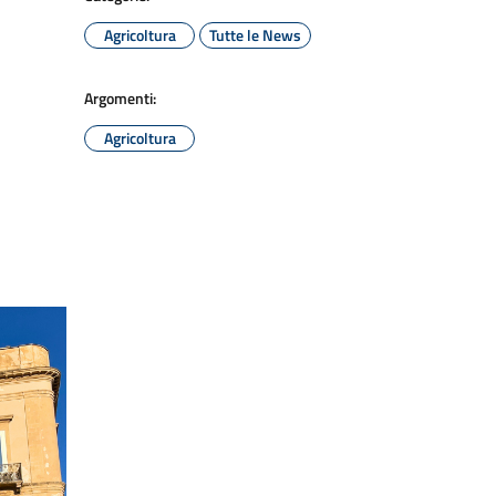
Agricoltura
Tutte le News
Argomenti:
Agricoltura