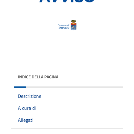
INDICE DELLA PAGINA
Descrizione
A cura di
Allegati