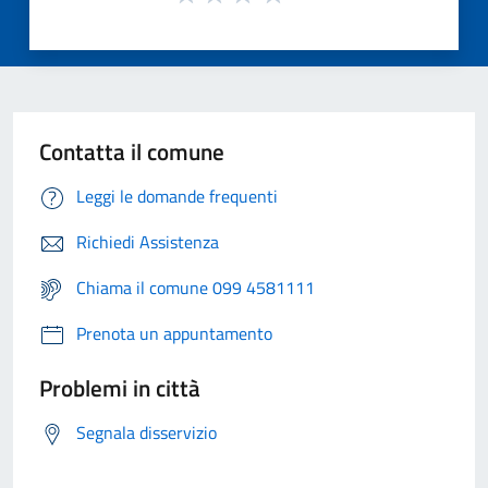
Contatta il comune
Leggi le domande frequenti
Richiedi Assistenza
Chiama il comune 099 4581111
Prenota un appuntamento
Problemi in città
Segnala disservizio