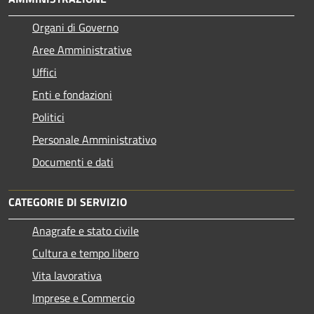
Organi di Governo
Aree Amministrative
Uffici
Enti e fondazioni
Politici
Personale Amministrativo
Documenti e dati
CATEGORIE DI SERVIZIO
Anagrafe e stato civile
Cultura e tempo libero
Vita lavorativa
Imprese e Commercio