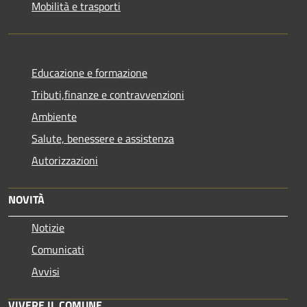
Mobilità e trasporti
Educazione e formazione
Tributi,finanze e contravvenzioni
Ambiente
Salute, benessere e assistenza
Autorizzazioni
NOVITÀ
Notizie
Comunicati
Avvisi
VIVERE IL COMUNE