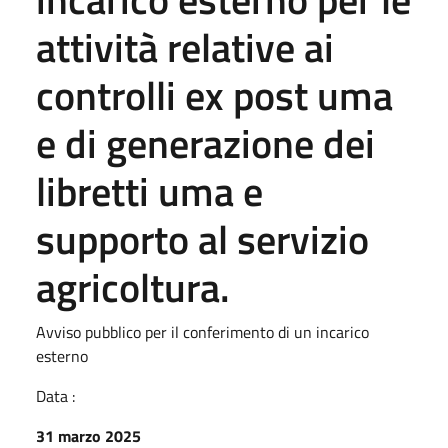
attività relative ai
controlli ex post uma
e di generazione dei
libretti uma e
supporto al servizio
agricoltura.
Avviso pubblico per il conferimento di un incarico
esterno
Data :
31 marzo 2025