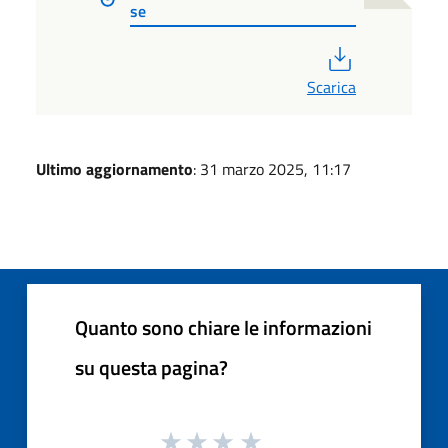
se
PDF
Scarica
Ultimo aggiornamento
: 31 marzo 2025, 11:17
Quanto sono chiare le informazioni
su questa pagina?