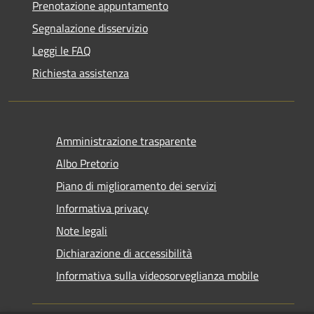
Prenotazione appuntamento
Segnalazione disservizio
Leggi le FAQ
Richiesta assistenza
Amministrazione trasparente
Albo Pretorio
Piano di miglioramento dei servizi
Informativa privacy
Note legali
Dichiarazione di accessibilità
Informativa sulla videosorveglianza mobile