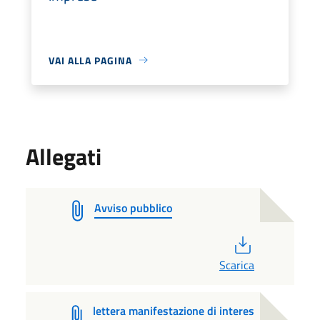
VAI ALLA PAGINA
Allegati
Avviso pubblico
PDF
Scarica
lettera manifestazione di interes