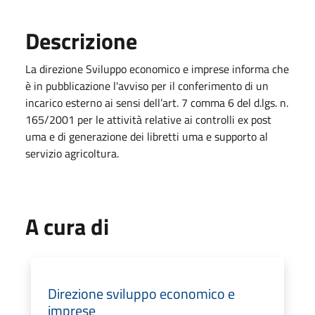
Descrizione
La direzione Sviluppo economico e imprese informa che
è in pubblicazione l'avviso per il conferimento di un
incarico esterno ai sensi dell’art. 7 comma 6 del d.lgs. n.
165/2001 per le attività relative ai controlli ex post
uma e di generazione dei libretti uma e supporto al
servizio agricoltura.
A cura di
Direzione sviluppo economico e
imprese