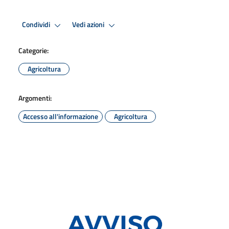
Condividi
Vedi azioni
Categorie:
Agricoltura
Argomenti:
Accesso all'informazione
Agricoltura