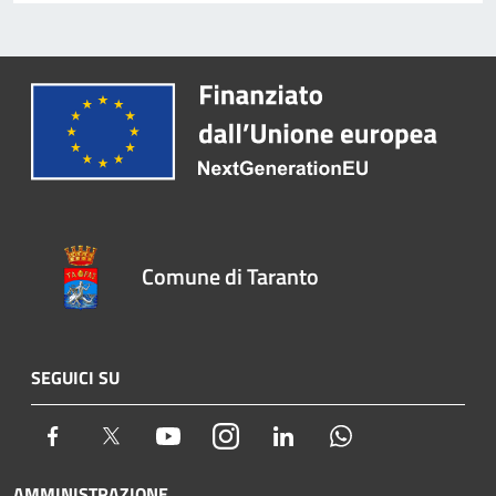
Comune di Taranto
SEGUICI SU
Facebook
Twitter
Youtube
Instagram
LinkedIn
Whatsapp
AMMINISTRAZIONE