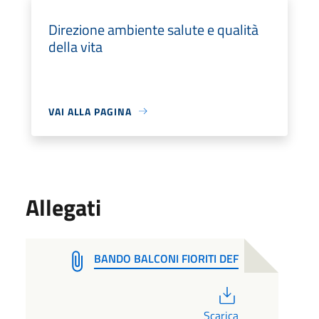
Direzione ambiente salute e qualità
della vita
VAI ALLA PAGINA
Allegati
BANDO BALCONI FIORITI DEF
PDF
Scarica