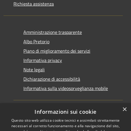
Richiesta assistenza
Amministrazione trasparente
Albo Pretorio
Piano di miglioramento dei servizi
Informativa privacy
Note legali
Dichiarazione di accessibilità
Informativa sulla videosorveglianza mobile
×
Informazioni sui cookie
Questo sito web utilizza cookie tecnici e assimilati strettamente
RSS
Copyright © 2026 • Comune di
necessari al corretto funzionamento e alla navigazione del sito,