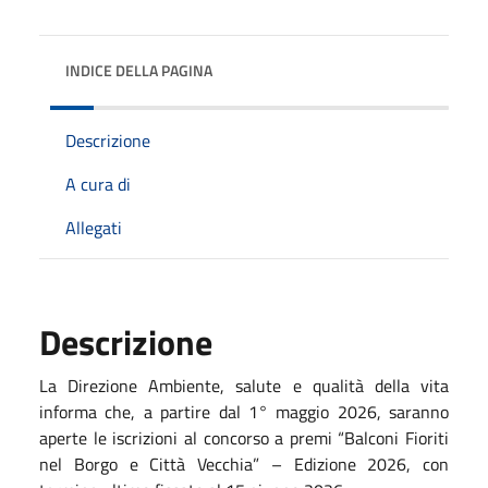
INDICE DELLA PAGINA
Descrizione
A cura di
Allegati
Descrizione
La Direzione Ambiente, salute e qualità della vita
informa che, a partire dal 1° maggio 2026, saranno
aperte le iscrizioni al concorso a premi “Balconi Fioriti
nel Borgo e Città Vecchia” – Edizione 2026, con