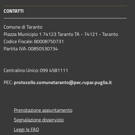
CONTATTI
Comune di Taranto
Piazza Municipio 1 74123 Taranto TA - 74121 - Taranto
Codice Fiscale: 80008750731
Partita IVA: 00850530734
Centralino Unico: 099 4581111
PEC:
protocollo.comunetaranto@pec.rupar.puglia.it
Prenotazione appuntamento
Segnalazione disservizio
Leggi le FAQ