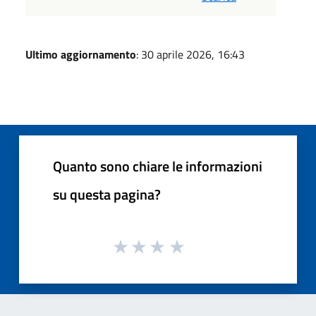
Ultimo aggiornamento
: 30 aprile 2026, 16:43
Quanto sono chiare le informazioni
su questa pagina?