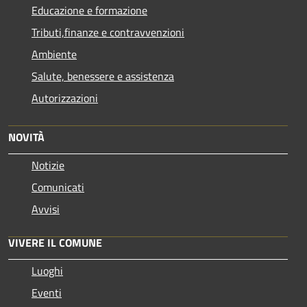
Educazione e formazione
Tributi,finanze e contravvenzioni
Ambiente
Salute, benessere e assistenza
Autorizzazioni
NOVITÀ
Notizie
Comunicati
Avvisi
VIVERE IL COMUNE
Luoghi
Eventi