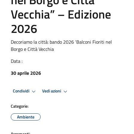
Vecchia” – Edizione
2026
Decoriamo la città: bando 2026 ‘Balconi Fioriti nel
Borgo e Città Vecchia
Data :
30 aprile 2026
Condividi
Vedi azioni
Categorie:
Ambiente
Argomenti: