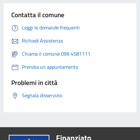
Contatta il comune
Leggi le domande frequenti
Richiedi Assistenza
Chiama il comune 099 4581111
Prenota un appuntamento
Problemi in città
Segnala disservizio