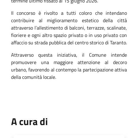
termine ultimo fissato al 15 giugno 2026.
Il concorso è rivolto a tutti coloro che intendano
contribuire al miglioramento estetico della città
attraverso l’allestimento di balconi, terrazze, scalinate,
fioriere e ogni altro spazio privato o in uso privato con
affaccio su strada pubblica del centro storico di Taranto.
Attraverso questa iniziativa, il Comune intende
promuovere una maggiore attenzione al decoro
urbano, favorendo al contempo la partecipazione attiva
della comunità locale.
A cura di