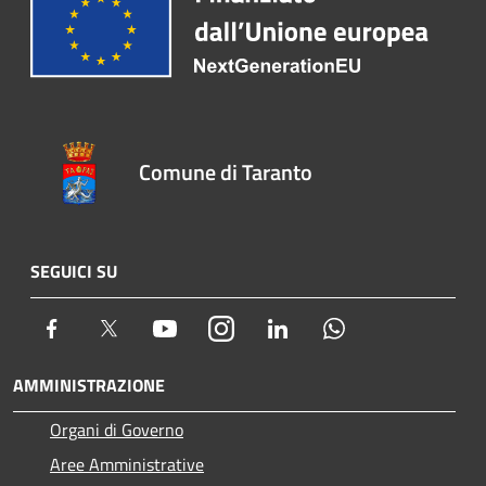
Comune di Taranto
SEGUICI SU
Facebook
Twitter
Youtube
Instagram
LinkedIn
Whatsapp
AMMINISTRAZIONE
Organi di Governo
Aree Amministrative