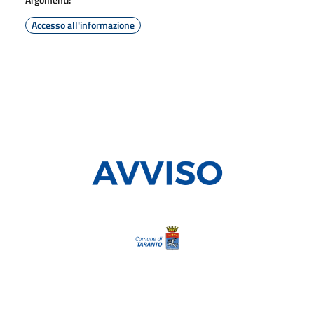
Accesso all'informazione