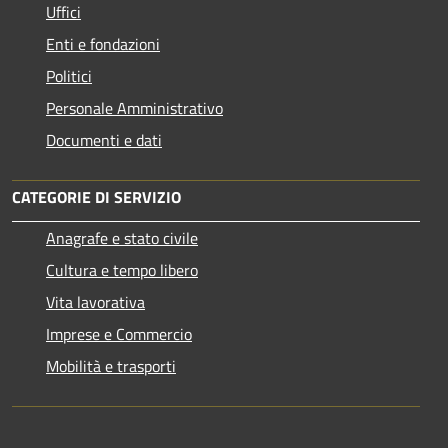
Uffici
Enti e fondazioni
Politici
Personale Amministrativo
Documenti e dati
CATEGORIE DI SERVIZIO
Anagrafe e stato civile
Cultura e tempo libero
Vita lavorativa
Imprese e Commercio
Mobilità e trasporti