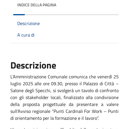
INDICE DELLA PAGINA
Descrizione
A cura di
Descrizione
L’Amministrazione Comunale comunica che venerdì 25
luglio 2025 alle ore 09.30, presso il Palazzo di Città –
Salone degli Specchi, si svolgerà un tavolo di confronto
con gli stakeholder locali, finalizzato alla condivisione
della proposta progettuale da presentare a valere
sull’Avviso regionale “Punti Cardinali For Work – Punti
di orientamento per la formazione e il lavoro”.