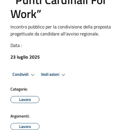
Work”
Incontro pubblico per la condivisione della proposta
progettuale da candidare all’avviso regionale.
Data :
23 luglio 2025
Condividi
Vedi azioni
Categorie:
Lavoro
Argomenti:
Lavoro