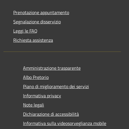
Prenotazione appuntamento
Segnalazione disservizio
Leggi le FAQ
Richiesta assistenza
Amministrazione trasparente
Albo Pretorio
Piano di miglioramento dei servizi
Informativa privacy
Note legali
Dichiarazione di accessibilità
Informativa sulla videosorveglianza mobile