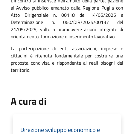
L'incontro si inserisce nell’ambito della partecipazione
all'Avviso pubblico emanato dalla Regione Puglia con
Atto Dirigenziale n. 00118 del 14/05/2025 e
Determinazione n. 060/DIR/2025/00137 del
21/05/2025, volto a promuovere azioni integrate di
orientamento, formazione e inserimento lavorativo.
La partecipazione di enti, associazioni, imprese e
cittadini è ritenuta fondamentale per costruire una
proposta condivisa e rispondente ai reali bisogni del
territorio.
A cura di
Direzione sviluppo economico e