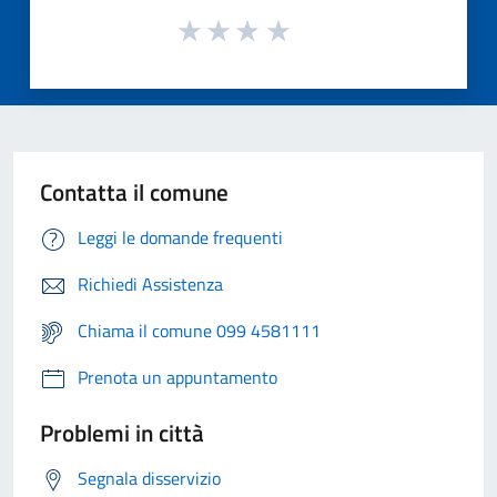
Contatta il comune
Leggi le domande frequenti
Richiedi Assistenza
Chiama il comune 099 4581111
Prenota un appuntamento
Problemi in città
Segnala disservizio