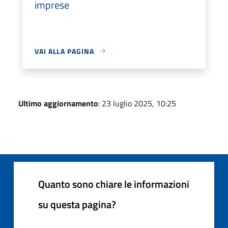
imprese
VAI ALLA PAGINA
Ultimo aggiornamento
: 23 luglio 2025, 10:25
Quanto sono chiare le informazioni
su questa pagina?