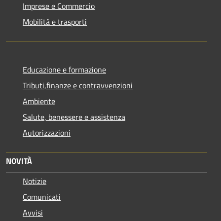
Imprese e Commercio
Mobilità e trasporti
Educazione e formazione
Tributi,finanze e contravvenzioni
Ambiente
Salute, benessere e assistenza
Autorizzazioni
NOVITÀ
Notizie
Comunicati
Avvisi