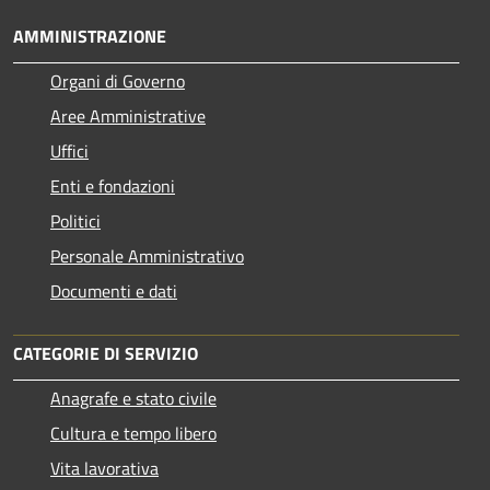
AMMINISTRAZIONE
Organi di Governo
Aree Amministrative
Uffici
Enti e fondazioni
Politici
Personale Amministrativo
Documenti e dati
CATEGORIE DI SERVIZIO
Anagrafe e stato civile
Cultura e tempo libero
Vita lavorativa