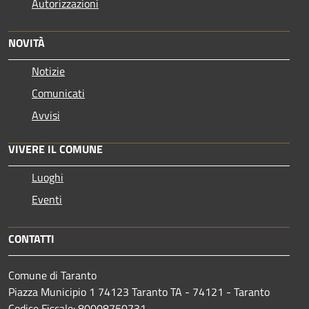
Autorizzazioni
NOVITÀ
Notizie
Comunicati
Avvisi
VIVERE IL COMUNE
Luoghi
Eventi
CONTATTI
Comune di Taranto
Piazza Municipio 1 74123 Taranto TA - 74121 - Taranto
Codice Fiscale: 80008750731