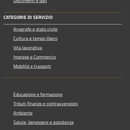
Documenti e dati
CATEGORIE DI SERVIZIO
Anagrafe e stato civile
Cultura e tempo libero
Vita lavorativa
Imprese e Commercio
Mobilità e trasporti
Educazione e formazione
Tributi,finanze e contravvenzioni
Ambiente
Salute, benessere e assistenza