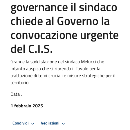
governance il sindaco
chiede al Governo la
convocazione urgente
del C.I.S.
Grande la soddisfazione del sindaco Melucci che
intanto auspica che si riprenda il Tavolo per la
trattazione di temi cruciali e misure strategiche per il
territorio.
Data :
1 febbraio 2025
Condividi
Vedi azioni