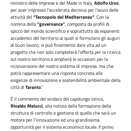
ministro delle Imprese e del Made in Italy,
Adolfo Urso
,
per aver impresso l’accelerata decisiva per l’avvio delle
attività del
“Tecnopolo del Mediterraneo”
. Con la
nomina della
“governance”
, composta da profili di
spicco del mondo scientifico e soprattutto da esponenti
accademici del territorio ai quali si formulano gli auguri
di buon lavoro, si può finalmente dare vita ad un
progetto che non solo completerà l’offerta per la ricerca
sul nostro territorio e amplierà le occasioni per la
riconversione del nostro sistema di imprese, ma che
potrà rappresentare una risposta concreta alle
esigenze di innovazione e sostenibilità ambientale della
città di
Taranto
.”
È il commento del sindaco del capoluogo ionico,
Rinaldo Melucci
, alla notizia della formazione della
struttura di controllo e gestione di quello che sarà un
motore per l’innovazione ed una grandissima
opportunità per il sistema economico locale. Il primo