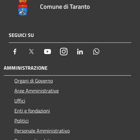
Comune di Taranto
SEGUICI SU
Facebook
Twitter
Youtube
Instagram
LinkedIn
Whatsapp
AMMINISTRAZIONE
Organi di Governo
Aree Amministrative
Uffici
Enti e fondazioni
Politici
Personale Amministrativo