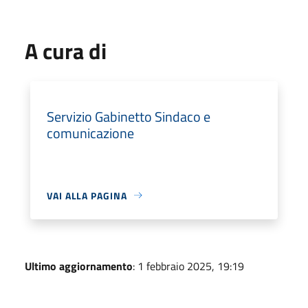
A cura di
Servizio Gabinetto Sindaco e
comunicazione
VAI ALLA PAGINA
Ultimo aggiornamento
: 1 febbraio 2025, 19:19