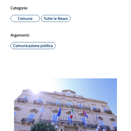
Categorie:
Comune
Tutte le News
Argomenti:
Comunicazione politica