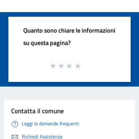
Quanto sono chiare le informazioni
su questa pagina?
Contatta il comune
Leggi le domande frequenti
Richiedi Assistenza