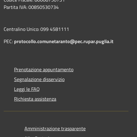
Partita IVA: 00850530734
Centralino Unico: 099 4581111
PEC:
protocollo.comunetaranto@pec.rupar.puglia.it
Prenotazione appuntamento
Segnalazione disservizio
Leggi le FAQ
Richiesta assistenza
Amministrazione trasparente