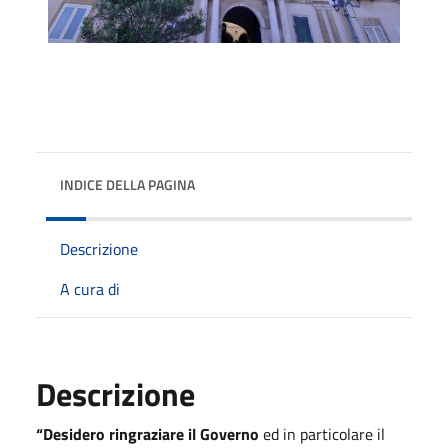
INDICE DELLA PAGINA
Descrizione
A cura di
Descrizione
“Desidero ringraziare il Governo
ed in particolare il