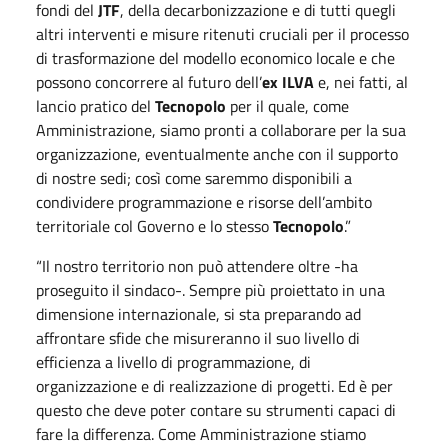
fondi del
JTF
, della decarbonizzazione e di tutti quegli
altri interventi e misure ritenuti cruciali per il processo
di trasformazione del modello economico locale e che
possono concorrere al futuro dell’
ex ILVA
e, nei fatti, al
lancio pratico del
Tecnopolo
per il quale, come
Amministrazione, siamo pronti a collaborare per la sua
organizzazione, eventualmente anche con il supporto
di nostre sedi; così come saremmo disponibili a
condividere programmazione e risorse dell’ambito
territoriale col Governo e lo stesso
Tecnopolo
.”
“Il nostro territorio non può attendere oltre -ha
proseguito il sindaco-. Sempre più proiettato in una
dimensione internazionale, si sta preparando ad
affrontare sfide che misureranno il suo livello di
efficienza a livello di programmazione, di
organizzazione e di realizzazione di progetti. Ed è per
questo che deve poter contare su strumenti capaci di
fare la differenza. Come Amministrazione stiamo