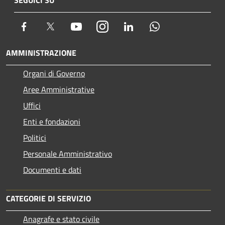
Facebook
Twitter
Youtube
Instagram
LinkedIn
Whatsapp
AMMINISTRAZIONE
Organi di Governo
Aree Amministrative
Uffici
Enti e fondazioni
Politici
Personale Amministrativo
Documenti e dati
CATEGORIE DI SERVIZIO
Anagrafe e stato civile