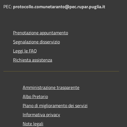
PEC:
protocollo.comunetaranto@pec.rupar.puglia.it
Prenotazione appuntamento
Segnalazione disservizio
Leggi le FAQ
Richiesta assistenza
Amministrazione trasparente
Albo Pretorio
Piano di miglioramento dei servizi
Informativa privacy
Note legali