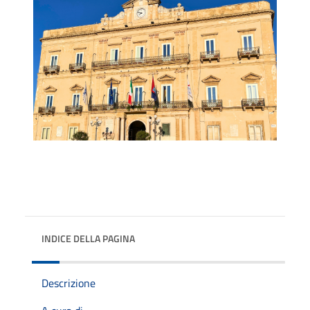
INDICE DELLA PAGINA
Descrizione