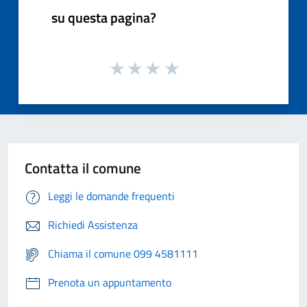
su questa pagina?
Contatta il comune
Leggi le domande frequenti
Richiedi Assistenza
Chiama il comune 099 4581111
Prenota un appuntamento