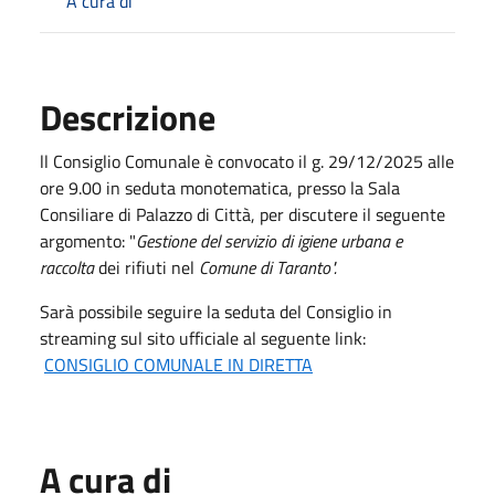
A cura di
Descrizione
ll Consiglio Comunale è convocato il g. 29/12/2025 alle
ore 9.00 in seduta monotematica, presso la Sala
Consiliare di Palazzo di Città, per discutere il seguente
argomento: "
Gestione del servizio di igiene urbana e
raccolta
dei rifiuti nel
Comune di Taranto".
Sarà possibile seguire la seduta del Consiglio in
streaming sul sito ufficiale al seguente link:
CONSIGLIO COMUNALE IN DIRETTA
A cura di