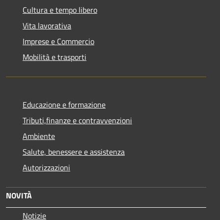
Cultura e tempo libero
Vita lavorativa
Imprese e Commercio
Mobilità e trasporti
Educazione e formazione
Tributi,finanze e contravvenzioni
Ambiente
Salute, benessere e assistenza
Autorizzazioni
NOVITÀ
Notizie