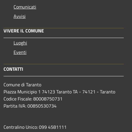
Comunicati
Avvisi
VIVERE IL COMUNE
Luoghi
Eventi
CONTATTI
Comune di Taranto
Piazza Municipio 1 74123 Taranto TA - 74121 - Taranto
Codice Fiscale: 80008750731
Partita IVA: 00850530734
Centralino Unico: 099 4581111