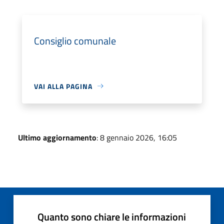
Consiglio comunale
VAI ALLA PAGINA
Ultimo aggiornamento
: 8 gennaio 2026, 16:05
Quanto sono chiare le informazioni