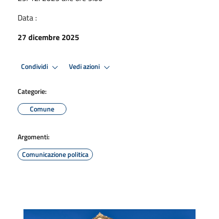
Data :
27 dicembre 2025
Condividi
Vedi azioni
Categorie:
Comune
Argomenti:
Comunicazione politica