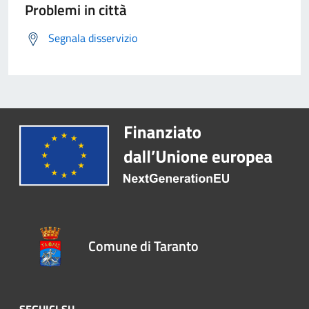
Problemi in città
Segnala disservizio
Comune di Taranto
SEGUICI SU