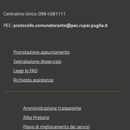
Centralino Unico: 099 4581111
PEC:
protocollo.comunetaranto@pec.rupar.puglia.it
Prenotazione appuntamento
Segnalazione disservizio
Leggi le FAQ
Richiesta assistenza
Amministrazione trasparente
Albo Pretorio
Piano di miglioramento dei servizi