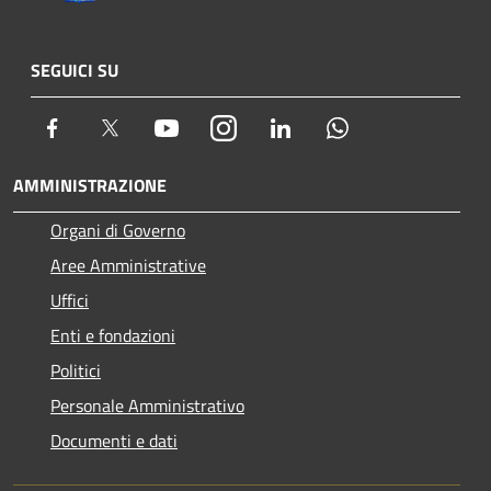
SEGUICI SU
Facebook
Twitter
Youtube
Instagram
LinkedIn
Whatsapp
AMMINISTRAZIONE
Organi di Governo
Aree Amministrative
Uffici
Enti e fondazioni
Politici
Personale Amministrativo
Documenti e dati