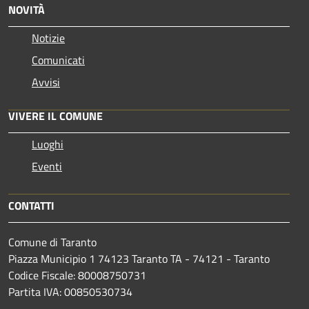
NOVITÀ
Notizie
Comunicati
Avvisi
VIVERE IL COMUNE
Luoghi
Eventi
CONTATTI
Comune di Taranto
Piazza Municipio 1 74123 Taranto TA - 74121 - Taranto
Codice Fiscale: 80008750731
Partita IVA: 00850530734