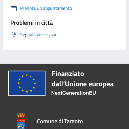
Prenota un appuntamento
Problemi in città
Segnala disservizio
Comune di Taranto