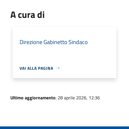
A cura di
Direzione Gabinetto Sindaco
VAI ALLA PAGINA
Ultimo aggiornamento
: 28 aprile 2026, 12:36