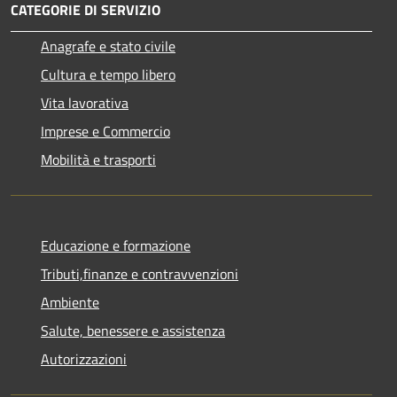
CATEGORIE DI SERVIZIO
Anagrafe e stato civile
Cultura e tempo libero
Vita lavorativa
Imprese e Commercio
Mobilità e trasporti
Educazione e formazione
Tributi,finanze e contravvenzioni
Ambiente
Salute, benessere e assistenza
Autorizzazioni