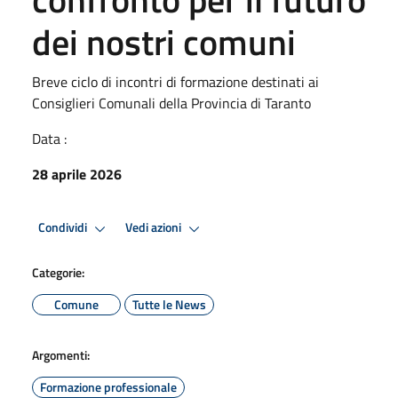
dei nostri comuni
Breve ciclo di incontri di formazione destinati ai
Consiglieri Comunali della Provincia di Taranto
Data :
28 aprile 2026
Condividi
Vedi azioni
Categorie:
Comune
Tutte le News
Argomenti:
Formazione professionale