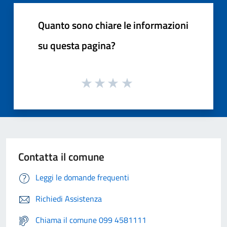
Quanto sono chiare le informazioni
su questa pagina?
Contatta il comune
Leggi le domande frequenti
Richiedi Assistenza
Chiama il comune 099 4581111