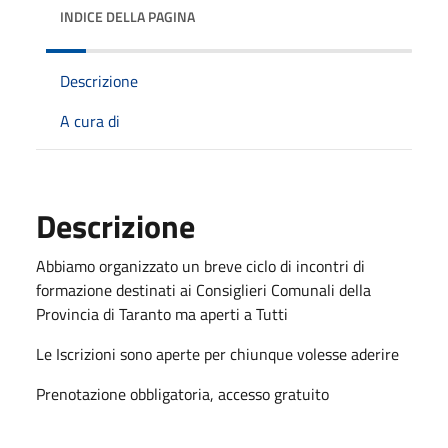
INDICE DELLA PAGINA
Descrizione
A cura di
Descrizione
Abbiamo organizzato un breve ciclo di incontri di
formazione destinati ai Consiglieri Comunali della
Provincia di Taranto ma aperti a Tutti
Le Iscrizioni sono aperte per chiunque volesse aderire
Prenotazione obbligatoria, accesso gratuito