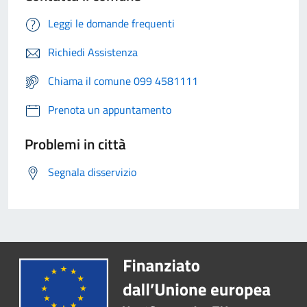
Leggi le domande frequenti
Richiedi Assistenza
Chiama il comune 099 4581111
Prenota un appuntamento
Problemi in città
Segnala disservizio