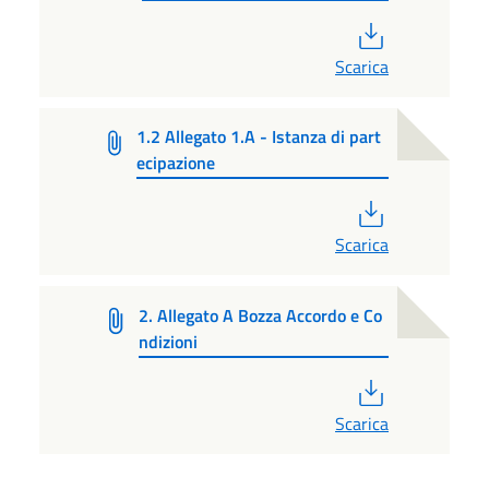
PDF
Scarica
1.2 Allegato 1.A - Istanza di part
ecipazione
PDF
Scarica
2. Allegato A Bozza Accordo e Co
ndizioni
PDF
Scarica