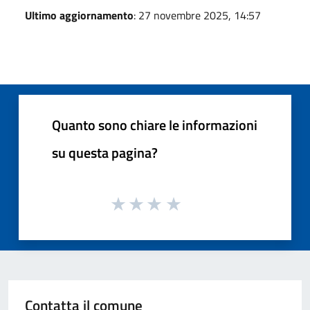
Ultimo aggiornamento
: 27 novembre 2025, 14:57
Quanto sono chiare le informazioni
su questa pagina?
Contatta il comune