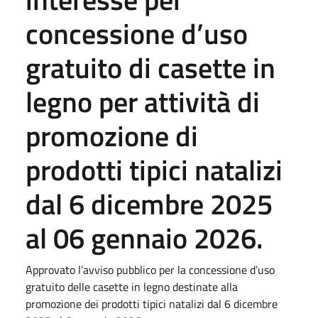
concessione d’uso
gratuito di casette in
legno per attività di
promozione di
prodotti tipici natalizi
dal 6 dicembre 2025
al 06 gennaio 2026.
Approvato l’avviso pubblico per la concessione d’uso
gratuito delle casette in legno destinate alla
promozione dei prodotti tipici natalizi dal 6 dicembre