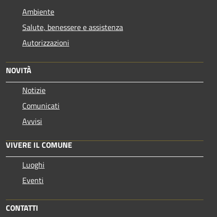
Ambiente
Salute, benessere e assistenza
Autorizzazioni
NOVITÀ
Notizie
Comunicati
Avvisi
VIVERE IL COMUNE
Luoghi
Eventi
CONTATTI