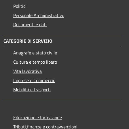
Politici
Personale Amministrativo
Documenti e dati
CATEGORIE DI SERVIZIO
Anagrafe e stato civile
Cultura e tempo libero
Vita lavorativa
Imprese e Commercio
Mobilità e trasporti
Educazione e formazione
Tributi,finanze e contravvenzioni