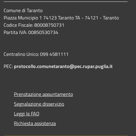
Comune di Taranto
Piazza Municipio 1 74123 Taranto TA - 74121 - Taranto
Codice Fiscale: 80008750731
Partita IVA: 00850530734
Centralino Unico: 099 4581111
PEC:
protocollo.comunetaranto@pec.rupar.puglia.it
Prenotazione appuntamento
Segnalazione disservizio
Leggi le FAQ
Richiesta assistenza