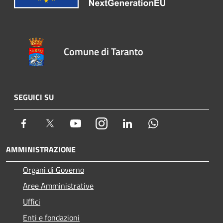
Comune di Taranto
SEGUICI SU
Facebook
Twitter
Youtube
Instagram
LinkedIn
Whatsapp
AMMINISTRAZIONE
Organi di Governo
Aree Amministrative
Uffici
Enti e fondazioni