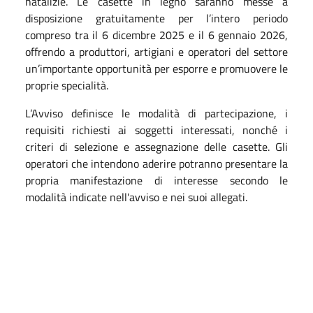
natalizie. Le casette in legno saranno messe a
disposizione gratuitamente per l’intero periodo
compreso tra il 6 dicembre 2025 e il 6 gennaio 2026,
offrendo a produttori, artigiani e operatori del settore
un’importante opportunità per esporre e promuovere le
proprie specialità.
L’Avviso definisce le modalità di partecipazione, i
requisiti richiesti ai soggetti interessati, nonché i
criteri di selezione e assegnazione delle casette. Gli
operatori che intendono aderire potranno presentare la
propria manifestazione di interesse secondo le
modalità indicate nell'avviso e nei suoi allegati.