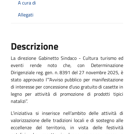
A cura di
Allegati
Descrizione
La direzione Gabinetto Sindaco - Cultura turismo ed
eventi rende noto che, con Determinazione
Dirigenziale reg. gen. n. 8391 del 27 novembre 2025, è
stato approvato l’“Avviso pubblico per manifestazione
di interesse per concessione d’uso gratuito di casette in
legno per attività di promozione di prodotti tipici
natalizi”.
L’iniziativa si inserisce nell’ambito delle attività di
valorizzazione delle tradizioni locali e di sostegno alle
eccellenze del territorio, in vista delle festività