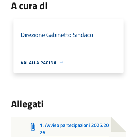
A cura di
Direzione Gabinetto Sindaco
VAI ALLA PAGINA
Allegati
1. Avviso partecipazioni 2025.20
26