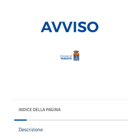
INDICE DELLA PAGINA
Descrizione