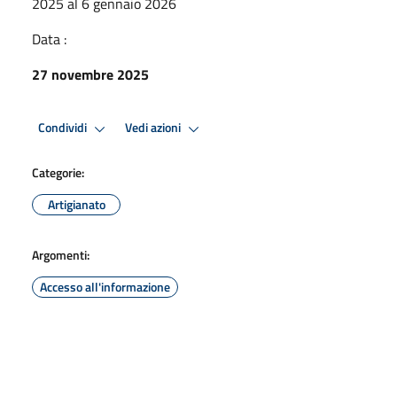
2025 al 6 gennaio 2026
Data :
27 novembre 2025
Condividi
Vedi azioni
Categorie:
Artigianato
Argomenti:
Accesso all'informazione