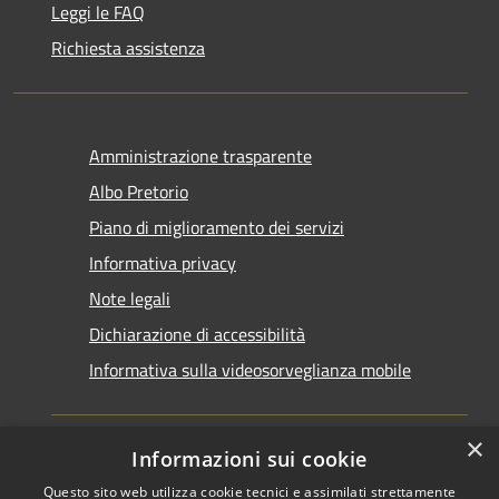
Leggi le FAQ
Richiesta assistenza
Amministrazione trasparente
Albo Pretorio
Piano di miglioramento dei servizi
Informativa privacy
Note legali
Dichiarazione di accessibilità
Informativa sulla videosorveglianza mobile
×
Informazioni sui cookie
Questo sito web utilizza cookie tecnici e assimilati strettamente