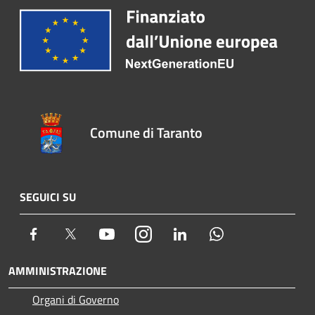
Comune di Taranto
SEGUICI SU
Facebook
Twitter
Youtube
Instagram
LinkedIn
Whatsapp
AMMINISTRAZIONE
Organi di Governo