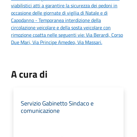
viabilistici atti a garantire la sicurezza dei pedoni in
occasione delle giornate di vigilia di Natale e di
Capodanno - Temporanea interdizione della
circolazione veicolare e della sosta veicolare con
rimozione coatta nelle seguenti vie: Via Berardi, Corso
Due Mari, Via Principe Amedeo, Via Massari.
A cura di
Servizio Gabinetto Sindaco e
comunicazione