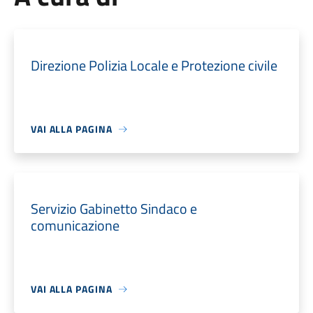
Direzione Polizia Locale e Protezione civile
VAI ALLA PAGINA
Servizio Gabinetto Sindaco e
comunicazione
VAI ALLA PAGINA