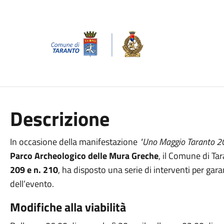
Descrizione
In occasione della manifestazione
"Uno Maggio Taranto 2
Parco Archeologico delle Mura Greche
, il Comune di Tar
209 e n. 210
, ha disposto una serie di interventi per gara
dell’evento.
Modifiche alla viabilità