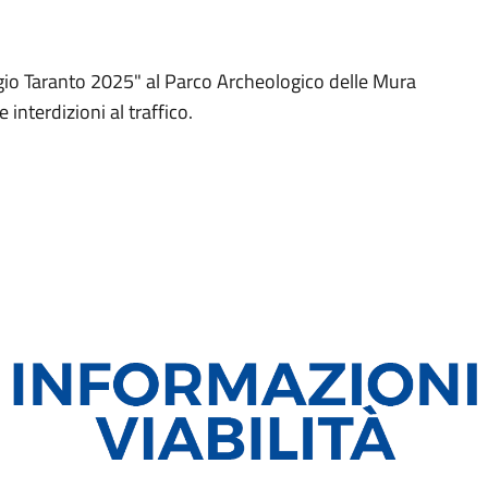
e
io Taranto 2025" al Parco Archeologico delle Mura
 interdizioni al traffico.