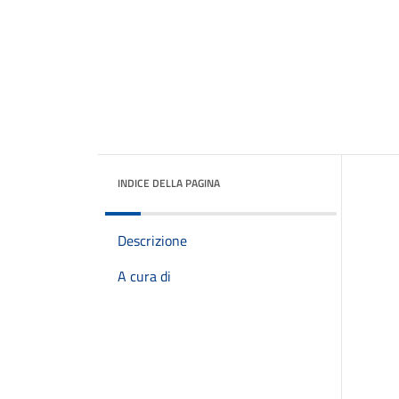
INDICE DELLA PAGINA
Descrizione
A cura di