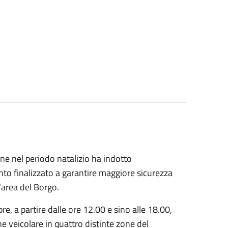
ine nel periodo natalizio ha indotto
o finalizzato a garantire maggiore sicurezza
’area del Borgo.
, a partire dalle ore 12.00 e sino alle 18.00,
e veicolare in quattro distinte zone del