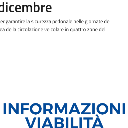
 dicembre
 garantire la sicurezza pedonale nelle giornate del
 della circolazione veicolare in quattro zone del