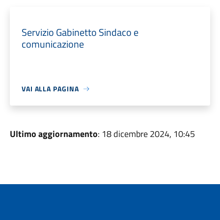
Servizio Gabinetto Sindaco e
comunicazione
VAI ALLA PAGINA
Ultimo aggiornamento
: 18 dicembre 2024, 10:45