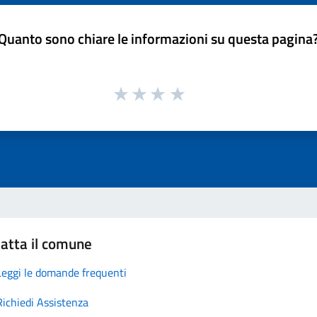
Quanto sono chiare le informazioni su questa pagina
atta il comune
Leggi le domande frequenti
Richiedi Assistenza