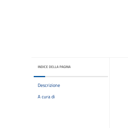
INDICE DELLA PAGINA
Descrizione
A cura di