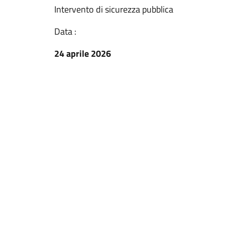
Intervento di sicurezza pubblica
Data :
24 aprile 2026