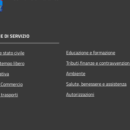
E DI SERVIZIO
Educazione e formazione
 stato civile
Tributi,finanze e contravvenzion
 tempo libero
Ambiente
ativa
Salute, benessere e assistenza
e Commercio
Autorizzazioni
 trasporti