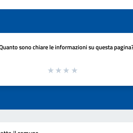
Quanto sono chiare le informazioni su questa pagina
atta il comune