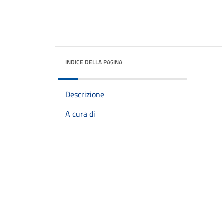
INDICE DELLA PAGINA
Descrizione
A cura di