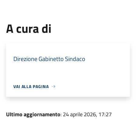
A cura di
Direzione Gabinetto Sindaco
VAI ALLA PAGINA
Ultimo aggiornamento
: 24 aprile 2026, 17:27