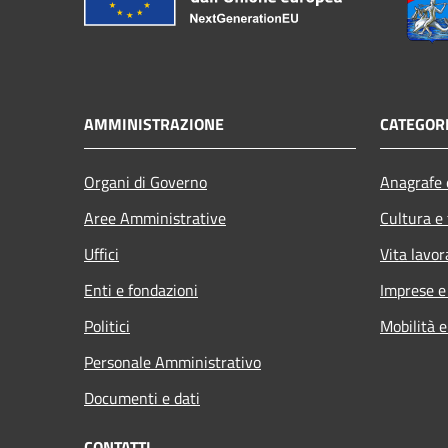
AMMINISTRAZIONE
CATEGORI
Organi di Governo
Anagrafe e
Aree Amministrative
Cultura e
Uffici
Vita lavor
Enti e fondazioni
Imprese 
Politici
Mobilità e
Personale Amministrativo
Documenti e dati
CONTATTI