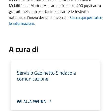
Mobilità e la Marina Militare, offre oltre 400 posti auto
gratuiti nel centro cittadino durante le festività
natalizie e l'inizio dei saldi invernali.
Clicca qui per tutte
le informazioni.
A cura di
Servizio Gabinetto Sindaco e
comunicazione
VAI ALLA PAGINA