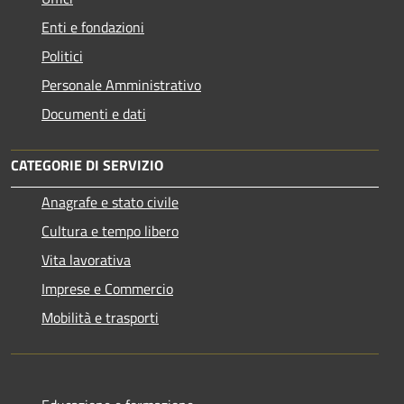
Enti e fondazioni
Politici
Personale Amministrativo
Documenti e dati
CATEGORIE DI SERVIZIO
Anagrafe e stato civile
Cultura e tempo libero
Vita lavorativa
Imprese e Commercio
Mobilità e trasporti