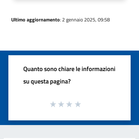
Ultimo aggiornamento
: 2 gennaio 2025, 09:58
Quanto sono chiare le informazioni
su questa pagina?