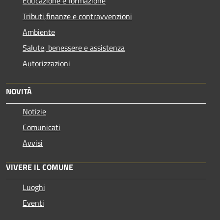
Educazione e formazione
Tributi,finanze e contravvenzioni
Ambiente
Salute, benessere e assistenza
Autorizzazioni
NOVITÀ
Notizie
Comunicati
Avvisi
VIVERE IL COMUNE
Luoghi
Eventi