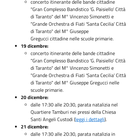
concerto itinerante delle bande cittadine
"Gran Complesso Bandistico 'G. Paisiello' Città
di Taranto" del M° Vincenzo Simonetti e
"Grande Orchestra di Fiati 'Santa Cecilia' Città
di Taranto" del M° Giuseppe
Gregucci cittadine nelle scuole primarie.
19 dicembre:
concerto itinerante delle bande cittadine
"Gran Complesso Bandistico 'G. Paisiello' Città
di Taranto" del M° Vincenzo Simonetti e
"Grande Orchestra di Fiati 'Santa Cecilia' Città
di Taranto" del M° Giuseppe Gregucci nelle
scuole primarie.
20 dicembre:
dalle 17:30 alle 20:30, parata natalizia nel
Quartiere Tamburi nei pressi della Chiesa
Santi Angeli Custodi (
leggi i dettagli
).
21 dicembre:
dalle 17:30 alle 20:30, parata natalizia in