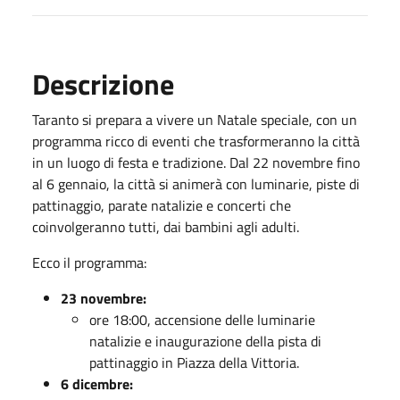
Descrizione
Taranto si prepara a vivere un Natale speciale, con un
programma ricco di eventi che trasformeranno la città
in un luogo di festa e tradizione. Dal 22 novembre fino
al 6 gennaio, la città si animerà con luminarie, piste di
pattinaggio, parate natalizie e concerti che
coinvolgeranno tutti, dai bambini agli adulti.
Ecco il programma:
23 novembre:
ore 18:00, accensione delle luminarie
natalizie e inaugurazione della pista di
pattinaggio in Piazza della Vittoria.
6 dicembre: