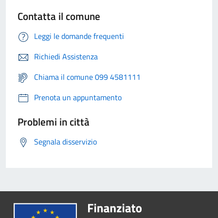
Contatta il comune
Leggi le domande frequenti
Richiedi Assistenza
Chiama il comune 099 4581111
Prenota un appuntamento
Problemi in città
Segnala disservizio