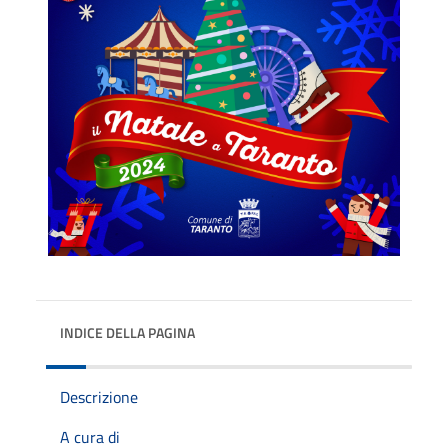
INDICE DELLA PAGINA
Descrizione
A cura di