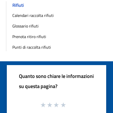
Rifiuti
Calendari raccolta rifiuti
Glossario rifiuti
Prenota ritiro rifiuti
Punti di raccolta rifiuti
Quanto sono chiare le informazioni
su questa pagina?