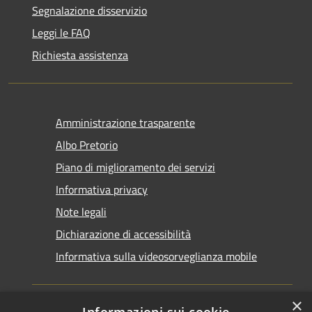
Segnalazione disservizio
Leggi le FAQ
Richiesta assistenza
Amministrazione trasparente
Albo Pretorio
Piano di miglioramento dei servizi
Informativa privacy
Note legali
Dichiarazione di accessibilità
Informativa sulla videosorveglianza mobile
×