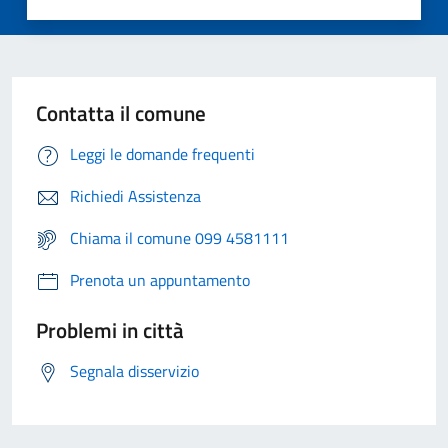
Contatta il comune
Leggi le domande frequenti
Richiedi Assistenza
Chiama il comune 099 4581111
Prenota un appuntamento
Problemi in città
Segnala disservizio