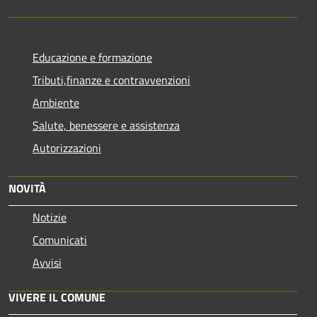
Educazione e formazione
Tributi,finanze e contravvenzioni
Ambiente
Salute, benessere e assistenza
Autorizzazioni
NOVITÀ
Notizie
Comunicati
Avvisi
VIVERE IL COMUNE