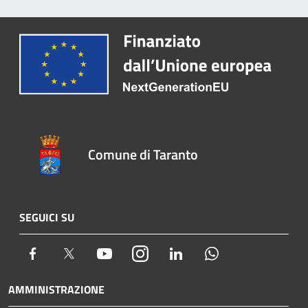
Comune di Taranto
SEGUICI SU
Facebook
Twitter
Youtube
Instagram
LinkedIn
Whatsapp
AMMINISTRAZIONE