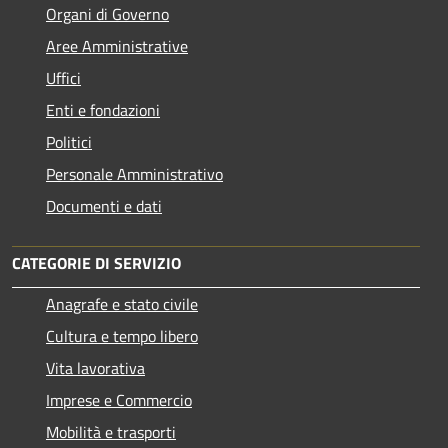
Organi di Governo
Aree Amministrative
Uffici
Enti e fondazioni
Politici
Personale Amministrativo
Documenti e dati
CATEGORIE DI SERVIZIO
Anagrafe e stato civile
Cultura e tempo libero
Vita lavorativa
Imprese e Commercio
Mobilità e trasporti