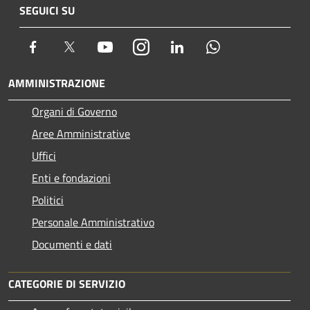
SEGUICI SU
Facebook
Twitter
Youtube
Instagram
LinkedIn
Whatsapp
AMMINISTRAZIONE
Organi di Governo
Aree Amministrative
Uffici
Enti e fondazioni
Politici
Personale Amministrativo
Documenti e dati
CATEGORIE DI SERVIZIO