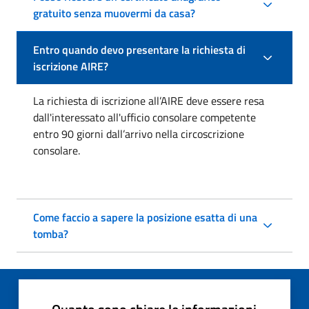
gratuito senza muovermi da casa?
Entro quando devo presentare la richiesta di
iscrizione AIRE?
La richiesta di iscrizione all’AIRE deve essere resa
dall'interessato all'ufficio consolare competente
entro 90 giorni dall’arrivo nella circoscrizione
consolare.
Come faccio a sapere la posizione esatta di una
tomba?