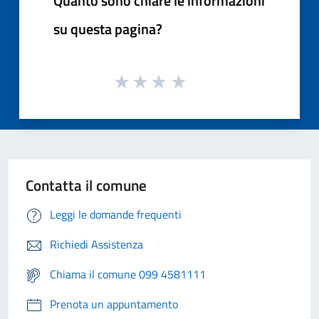
Quanto sono chiare le informazioni
su questa pagina?
Contatta il comune
Leggi le domande frequenti
Richiedi Assistenza
Chiama il comune 099 4581111
Prenota un appuntamento