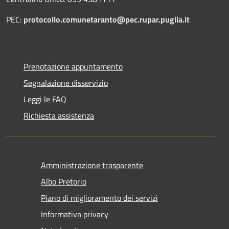
PEC:
protocollo.comunetaranto@pec.rupar.puglia.it
Prenotazione appuntamento
Segnalazione disservizio
Leggi le FAQ
Richiesta assistenza
Amministrazione trasparente
Albo Pretorio
Piano di miglioramento dei servizi
Informativa privacy