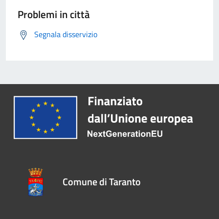
Problemi in città
Segnala disservizio
Comune di Taranto