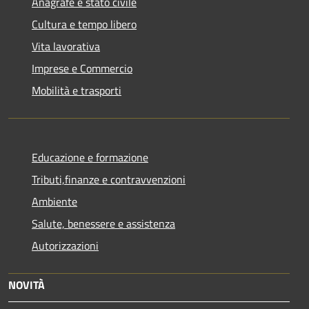
Anagrafe e stato civile
Cultura e tempo libero
Vita lavorativa
Imprese e Commercio
Mobilità e trasporti
Educazione e formazione
Tributi,finanze e contravvenzioni
Ambiente
Salute, benessere e assistenza
Autorizzazioni
NOVITÀ