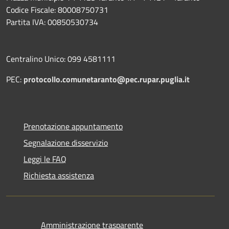
Codice Fiscale: 80008750731
Partita IVA: 00850530734
Centralino Unico: 099 4581111
PEC:
protocollo.comunetaranto@pec.rupar.puglia.it
Prenotazione appuntamento
Segnalazione disservizio
Leggi le FAQ
Richiesta assistenza
Amministrazione trasparente