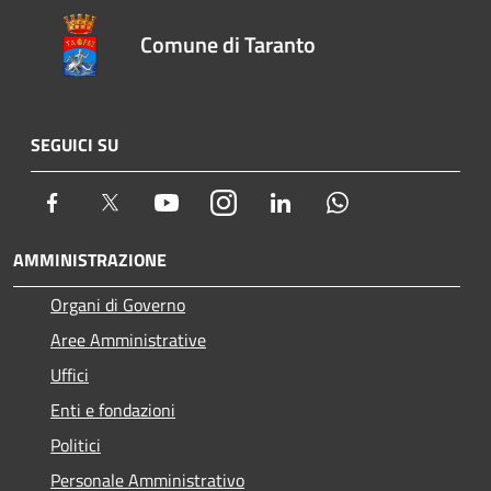
Comune di Taranto
SEGUICI SU
Facebook
Twitter
Youtube
Instagram
LinkedIn
Whatsapp
AMMINISTRAZIONE
Organi di Governo
Aree Amministrative
Uffici
Enti e fondazioni
Politici
Personale Amministrativo