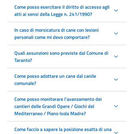
Come posso esercitare il diritto di accesso agli
atti ai sensi della Legge n. 241/1990?
In caso di morsicatura di cane con lesioni
personali come mi devo comportare?
Quali assunzioni sono previste dal Comune di
Taranto?
Come posso adottare un cane dal canile
comunale?
Come posso monitorare l’avanzamento dei
cantieri delle Grandi Opere / Giochi del
Mediterraneo / Piano Isola Madre?
Come faccio a sapere la posizione esatta di una