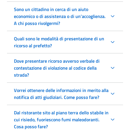
Sono un cittadino in cerca di un aiuto
economico o di assistenza o di un’accoglienza.
A chi posso rivolgermi?
Quali sono le modalità di presentazione di un
ricorso al prefetto?
Dove presentare ricorso avverso verbale di
contestazione di violazione al codice della
strada?
Vorrei ottenere delle informazioni in merito alla
notifica di atti giudiziari. Come posso fare?
Dal ristorante sito al piano terra dello stabile in
cui risiedo, fuoriescono fumi maleodoranti.
Cosa posso fare?