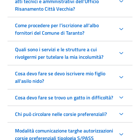
atti tecnici e amministrativi dell’Ufficio
Risanamento Città Vecchia?
Come procedere per l’iscrizione all’albo
fornitori del Comune di Taranto?
Quali sono i servizi e le strutture a cui
rivolgermi per tutelare la mia incolumità?
Cosa devo fare se devo iscrivere mio figlio
all'asilo nido?
Cosa devo fare se trovo un gatto in difficoltà?
Chi può circolare nelle corsie preferenziali?
Modalità comunicazione targhe autorizzazioni
corsie preferenziali tipologia S/PASS