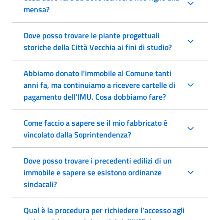
mensa?
Dove posso trovare le piante progettuali
storiche della Città Vecchia ai fini di studio?
Abbiamo donato l’immobile al Comune tanti
anni fa, ma continuiamo a ricevere cartelle di
pagamento dell’IMU. Cosa dobbiamo fare?
Come faccio a sapere se il mio fabbricato è
vincolato dalla Soprintendenza?
Dove posso trovare i precedenti edilizi di un
immobile e sapere se esistono ordinanze
sindacali?
Qual è la procedura per richiedere l’accesso agli