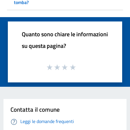
tomba?
Quanto sono chiare le informazioni
su questa pagina?
Contatta il comune
Leggi le domande frequenti