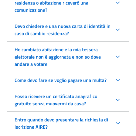
residenza o abitazione riceverò una
comunicazione?
Devo chiedere e una nuova carta di identità in
caso di cambio residenza?
Ho cambiato abitazione e la mia tessera
elettorale non è aggiornata e non so dove
andare a votare
Come devo fare se voglio pagare una multa?
Posso ricevere un certificato anagrafico
gratuito senza muovermi da casa?
Entro quando devo presentare la richiesta di
iscrizione AIRE?