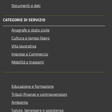
Documenti e dati
CATEGORIE DI SERVIZIO
Anagrafe e stato civile
Cultura e tempo libero
Vita lavorativa
Imprese e Commercio
Mobilità e trasporti
Educazione e formazione
Tributi,finanze e contravvenzioni
Ambiente
Salute, benessere e assistenza