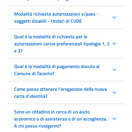
Modalità richiesta autorizzazioni s/pass -
soggetti disabili - titolari di CUDE
Qual è la modalità di richiesta per le
autorizzazioni corsie preferenziali tipologie 1, 2
e 3?
Qual è la modalità di pagamento dovuto al
Comune di Taranto?
Come posso ottenere l'erogazione della nuova
carta d'identità?
Sono un cittadino in cerca di un aiuto
economico o di assistenza o di un’accoglienza.
A chi posso rivolgermi?