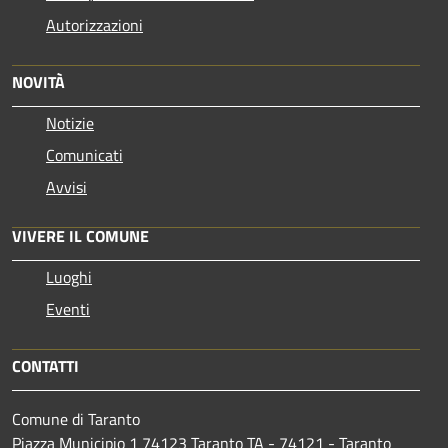
Autorizzazioni
NOVITÀ
Notizie
Comunicati
Avvisi
VIVERE IL COMUNE
Luoghi
Eventi
CONTATTI
Comune di Taranto
Piazza Municipio 1 74123 Taranto TA - 74121 - Taranto