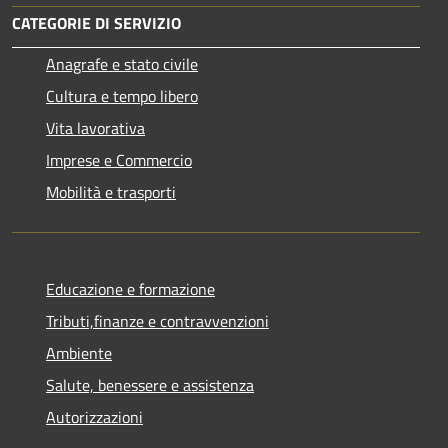
CATEGORIE DI SERVIZIO
Anagrafe e stato civile
Cultura e tempo libero
Vita lavorativa
Imprese e Commercio
Mobilità e trasporti
Educazione e formazione
Tributi,finanze e contravvenzioni
Ambiente
Salute, benessere e assistenza
Autorizzazioni