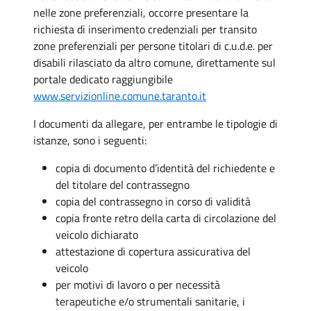
nelle zone preferenziali, occorre presentare la
richiesta di inserimento credenziali per transito
zone preferenziali per persone titolari di c.u.d.e. per
disabili rilasciato da altro comune, direttamente sul
portale dedicato raggiungibile
www.servizionline.comune.taranto.it
I documenti da allegare, per entrambe le tipologie di
istanze, sono i seguenti:
copia di documento d’identità del richiedente e
del titolare del contrassegno
copia del contrassegno in corso di validità
copia fronte retro della carta di circolazione del
veicolo dichiarato
attestazione di copertura assicurativa del
veicolo
per motivi di lavoro o per necessità
terapeutiche e/o strumentali sanitarie, i