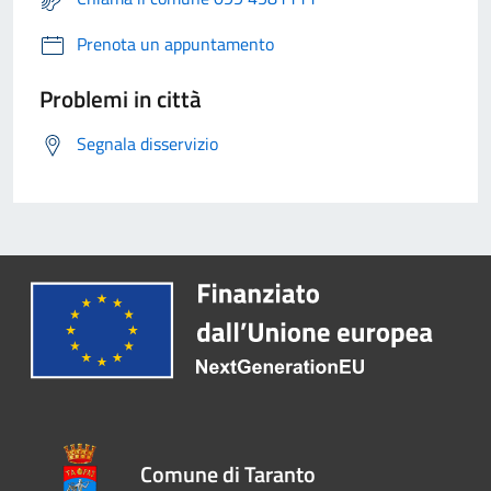
Prenota un appuntamento
Problemi in città
Segnala disservizio
Comune di Taranto