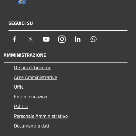
SEGUICI SU
Facebook
Twitter
Youtube
Instagram
LinkedIn
Whatsapp
AMMINISTRAZIONE
Organi di Governo
Aree Amministrative
Uffici
Enti e fondazioni
Politici
Personale Amministrativo
Documenti e dati