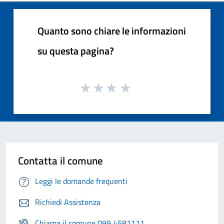
Quanto sono chiare le informazioni
su questa pagina?
Contatta il comune
Leggi le domande frequenti
Richiedi Assistenza
Chiama il comune 099 4581111