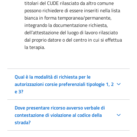
titolari del CUDE rilasciato da altro comune
possono richiedere di essere inseriti nella lista
bianca in forma temporanea/permanente,
integrando la documentazione richiesta,
dell’attestazione del luogo di lavoro rilasciato
dal proprio datore o del centro in cui si effettua
la terapia.
Qual è la modalità di richiesta per le
autorizzazioni corsie preferenziali tipologie 1, 2
e 3?
Dove presentare ricorso avverso verbale di
contestazione di violazione al codice della
strada?