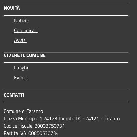
NOVITÀ
Notizie
Comunicati
Avvisi
VIVERE IL COMUNE
Luoghi
Eventi
CONTATTI
Comune di Taranto
Piazza Municipio 1 74123 Taranto TA - 74121 - Taranto
Codice Fiscale: 80008750731
Partita IVA: 00850530734