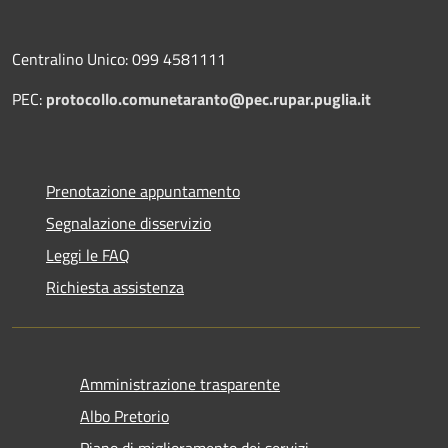
Centralino Unico: 099 4581111
PEC:
protocollo.comunetaranto@pec.rupar.puglia.it
Prenotazione appuntamento
Segnalazione disservizio
Leggi le FAQ
Richiesta assistenza
Amministrazione trasparente
Albo Pretorio
Piano di miglioramento dei servizi