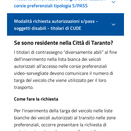
corsie preferenziali tipologia S/PASS
Modalità richiesta autorizzazioni s/pass -
soggetti disabili - titolari di CUDE
Se sono residente nella Città di Taranto?
I titolari di contrassegno “diversamente abili” al fine
dell’inserimento nella lista bianca dei veicoli
autorizzati all’accesso nelle corsie preferenziali
video-sorvegliate devono comunicare il numero di
targa del veicolo che viene utilizzato per il loro
trasporto.
Come fare la richiesta
Per l’inserimento della targa del veicolo nelle liste
bianche dei veicoli autorizzati al transito nelle zone
preferenziali, occorre presentare la richiesta di