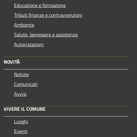
Educazione e formazione
Tributi,finanze e contravvenzioni
Ambiente
Salute, benessere e assistenza
Autorizzazioni
NOVITÀ
Notizie
Comunicati
Avvisi
VIVERE IL COMUNE
Luoghi
Eventi