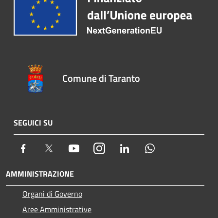
Comune di Taranto
SEGUICI SU
Facebook
Twitter
Youtube
Instagram
LinkedIn
Whatsapp
AMMINISTRAZIONE
Organi di Governo
Aree Amministrative