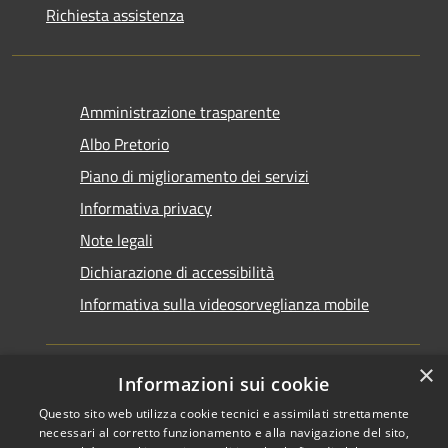
Richiesta assistenza
Amministrazione trasparente
Albo Pretorio
Piano di miglioramento dei servizi
Informativa privacy
Note legali
Dichiarazione di accessibilità
Informativa sulla videosorveglianza mobile
×
Informazioni sui cookie
Questo sito web utilizza cookie tecnici e assimilati strettamente
RSS
Copyright © 2026 • Comune di
necessari al corretto funzionamento e alla navigazione del sito,