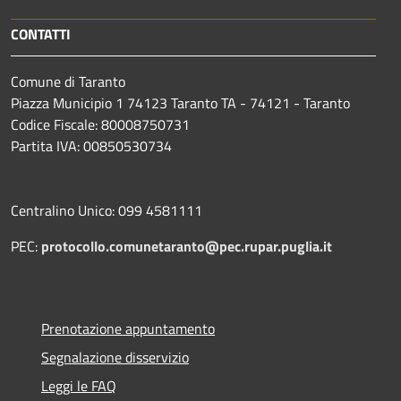
CONTATTI
Comune di Taranto
Piazza Municipio 1 74123 Taranto TA - 74121 - Taranto
Codice Fiscale: 80008750731
Partita IVA: 00850530734
Centralino Unico: 099 4581111
PEC:
protocollo.comunetaranto@pec.rupar.puglia.it
Prenotazione appuntamento
Segnalazione disservizio
Leggi le FAQ