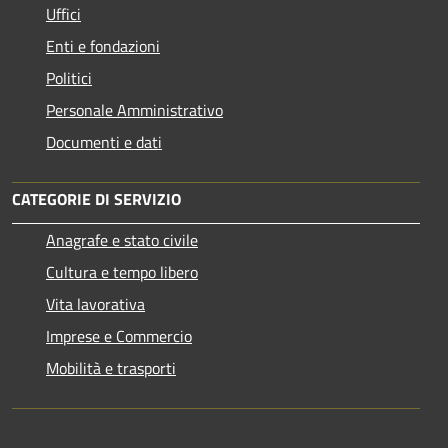
Uffici
Enti e fondazioni
Politici
Personale Amministrativo
Documenti e dati
CATEGORIE DI SERVIZIO
Anagrafe e stato civile
Cultura e tempo libero
Vita lavorativa
Imprese e Commercio
Mobilità e trasporti