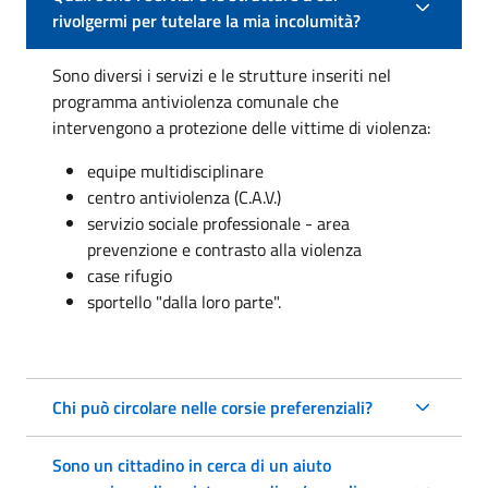
rivolgermi per tutelare la mia incolumità?
Sono diversi i servizi e le strutture inseriti nel
programma antiviolenza comunale che
intervengono a protezione delle vittime di violenza:
equipe multidisciplinare
centro antiviolenza (C.A.V.)
servizio sociale professionale - area
prevenzione e contrasto alla violenza
case rifugio
sportello "dalla loro parte".
Chi può circolare nelle corsie preferenziali?
Sono un cittadino in cerca di un aiuto