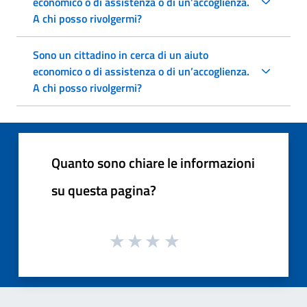
economico o di assistenza o di un’accoglienza.
A chi posso rivolgermi?
Sono un cittadino in cerca di un aiuto
economico o di assistenza o di un’accoglienza.
A chi posso rivolgermi?
Quanto sono chiare le informazioni
su questa pagina?