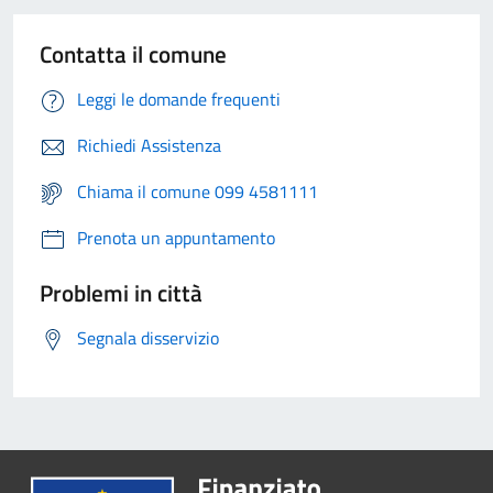
Contatta il comune
Leggi le domande frequenti
Richiedi Assistenza
Chiama il comune 099 4581111
Prenota un appuntamento
Problemi in città
Segnala disservizio