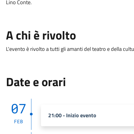
Lino Conte.
A chi è rivolto
L'evento è rivolto a tutti gli amanti del teatro e della cultu
Date e orari
07
21:00 - Inizio evento
FEB