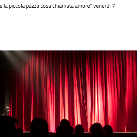
uella piccola pazza cosa chiamata amore" venerdì 7