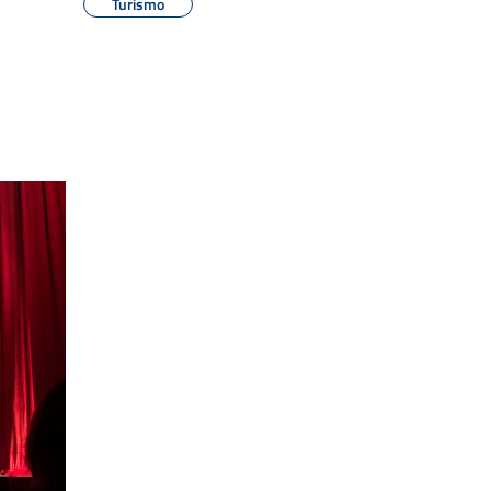
Turismo