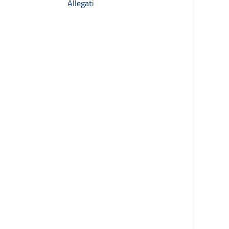
Allegati