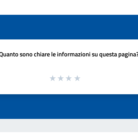
Quanto sono chiare le informazioni su questa pagina