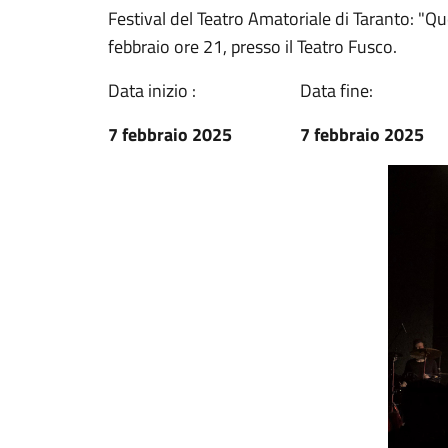
Festival del Teatro Amatoriale di Taranto: "Q
febbraio ore 21, presso il Teatro Fusco.
Data inizio :
Data fine:
7 febbraio 2025
7 febbraio 2025