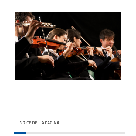
INDICE DELLA PAGINA