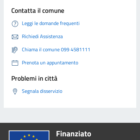
Contatta il comune
Leggi le domande frequenti
Richiedi Assistenza
Chiama il comune 099 4581111
Prenota un appuntamento
Problemi in città
Segnala disservizio