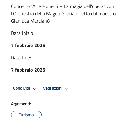
Concerto "Arie e duetti – La magia dell’opera" con
l’Orchestra della Magna Grecia diretta dal maestro
Gianluca Marcianò.
Data inizio :
7 febbraio 2025
Data fine:
7 febbraio 2025
Condividi
Vedi azioni
Argomenti:
Turismo