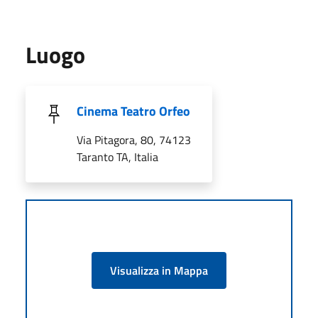
Luogo
Cinema Teatro Orfeo
Via Pitagora, 80, 74123
Taranto TA, Italia
Visualizza in Mappa