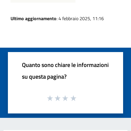
Ultimo aggiornamento
: 4 febbraio 2025, 11:16
Quanto sono chiare le informazioni
su questa pagina?