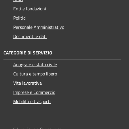
Enti e fondazioni
Politici
Personale Amministrativo
Documenti e dati
CATEGORIE DI SERVIZIO
Anagrafe e stato civile
Cultura e tempo libero
Vita lavorativa
Imprese e Commercio
Mobilità e trasporti