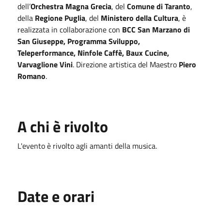
dell’
Orchestra Magna Grecia
, del
Comune di Taranto
,
della
Regione Puglia
, del
Ministero della Cultura
, è
realizzata in collaborazione con
BCC San Marzano di
San Giuseppe, Programma Sviluppo,
Teleperformance, Ninfole Caffè, Baux Cucine,
Varvaglione Vini
. Direzione artistica del Maestro
Piero
Romano
.
A chi è rivolto
L'evento è rivolto agli amanti della musica.
Date e orari