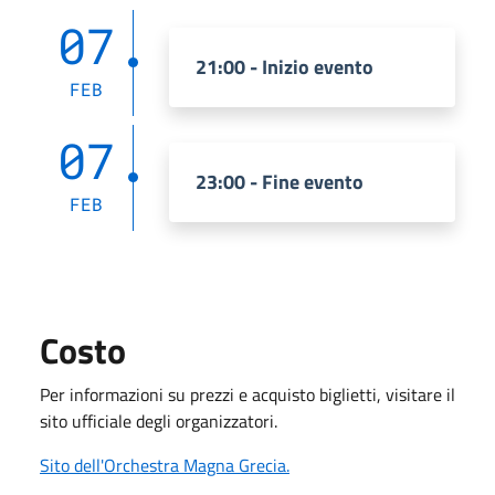
07
21:00 - Inizio evento
FEB
07
23:00 - Fine evento
FEB
Costo
Per informazioni su prezzi e acquisto biglietti, visitare il
sito ufficiale degli organizzatori.
Sito dell'Orchestra Magna Grecia.