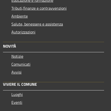
Educazione e formazione
Tributi,finanze e contravvenzioni
Ambiente
Salute, benessere e assistenza
Autorizzazioni
NOVITÀ
Notizie
Comunicati
Avvisi
VIVERE IL COMUNE
Luoghi
Eventi