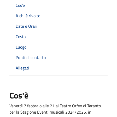
Cos'è
A chi è rivolto
Date e Orari
Costo
Luogo
Punti di contatto
Allegati
Cos'è
Venerdì 7 febbraio alle 21 al Teatro Orfeo di Taranto,
per la Stagione Eventi musicali 2024/2025, in