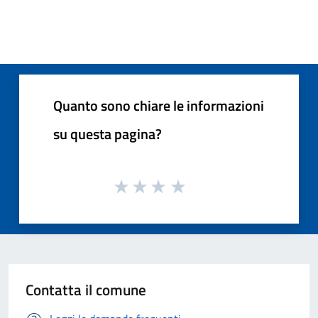
Quanto sono chiare le informazioni
su questa pagina?
Contatta il comune