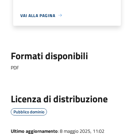
VAI ALLA PAGINA
Formati disponibili
PDF
Licenza di distribuzione
Pubblico dominio
Ultimo aggiornamento
: 8 maggio 2025, 11:02