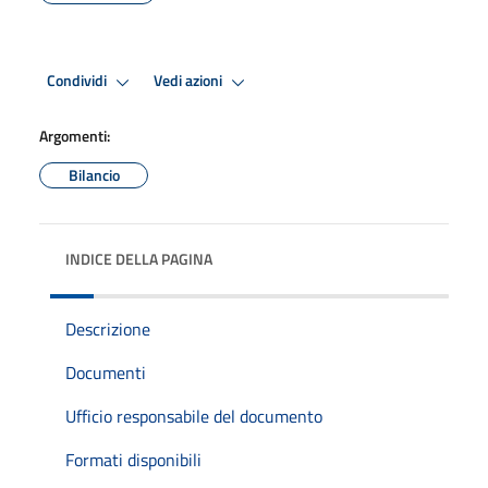
Condividi
Vedi azioni
Argomenti:
Bilancio
INDICE DELLA PAGINA
Descrizione
Documenti
Ufficio responsabile del documento
Formati disponibili