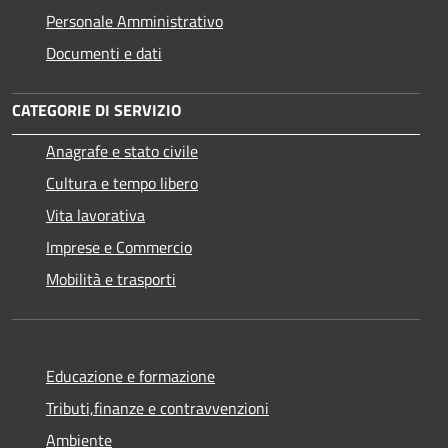
Personale Amministrativo
Documenti e dati
CATEGORIE DI SERVIZIO
Anagrafe e stato civile
Cultura e tempo libero
Vita lavorativa
Imprese e Commercio
Mobilità e trasporti
Educazione e formazione
Tributi,finanze e contravvenzioni
Ambiente