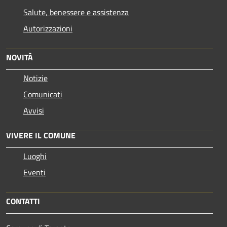
Salute, benessere e assistenza
Autorizzazioni
NOVITÀ
Notizie
Comunicati
Avvisi
VIVERE IL COMUNE
Luoghi
Eventi
CONTATTI