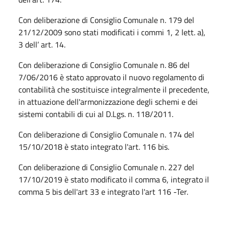
Con deliberazione di Consiglio Comunale n. 179 del
21/12/2009 sono stati modificati i commi 1, 2 lett. a),
3 dell’ art. 14.
Con deliberazione di Consiglio Comunale n. 86 del
7/06/2016 è stato approvato il nuovo regolamento di
contabilità che sostituisce integralmente il precedente,
in attuazione dell'armonizzazione degli schemi e dei
sistemi contabili di cui al D.Lgs. n. 118/2011.
Con deliberazione di Consiglio Comunale n. 174 del
15/10/2018 è stato integrato l'art. 116 bis.
Con deliberazione di Consiglio Comunale n. 227 del
17/10/2019 è stato modificato il comma 6, integrato il
comma 5 bis dell'art 33 e integrato l'art 116 -Ter.