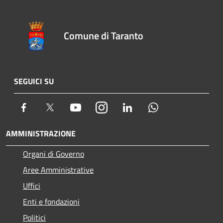
Comune di Taranto
SEGUICI SU
Facebook
Twitter
Youtube
Instagram
LinkedIn
Whatsapp
AMMINISTRAZIONE
Organi di Governo
Aree Amministrative
Uffici
Enti e fondazioni
Politici