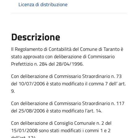
Licenza di distribuzione
Descrizione
Il Regolamento di Contabilità del Comune di Taranto è
stato approvato con deliberazione di Commissario
Prefettizio n. 284 del 28/04/1996.
Con deliberazione di Commissario Straordinario n. 73
del 10/07/2006 è stato modificato il comma 7 dell’ art.
9.
Con deliberazione di Commissario Straordinario n. 117
del 25/08/2006 è stato modificato l’art. 14.
Con deliberazione di Consiglio Comunale n. 2 del
15/01/2008 sono stati modificati i commi 1 e 2
dell’art. 174.