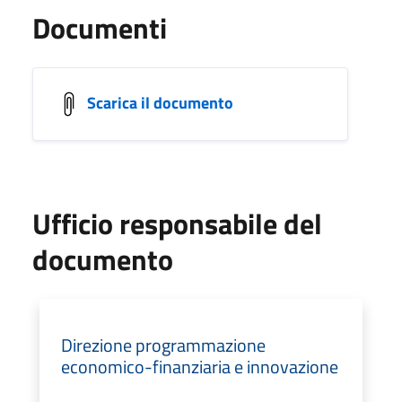
Documenti
Scarica il documento
Ufficio responsabile del
documento
Direzione programmazione
economico-finanziaria e innovazione