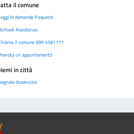
atta il comune
Leggi le domande frequenti
Richiedi Assistenza
Chiama il comune 099 4581111
Prenota un appuntamento
lemi in città
Segnala disservizio