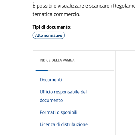
È possibile visualizzare e scaricare i Regola
tematica commercio.
Tipi di documento
:
Atto normativo
INDICE DELLA PAGINA
Documenti
Ufficio responsabile del
documento
Formati disponibili
Licenza di distribuzione