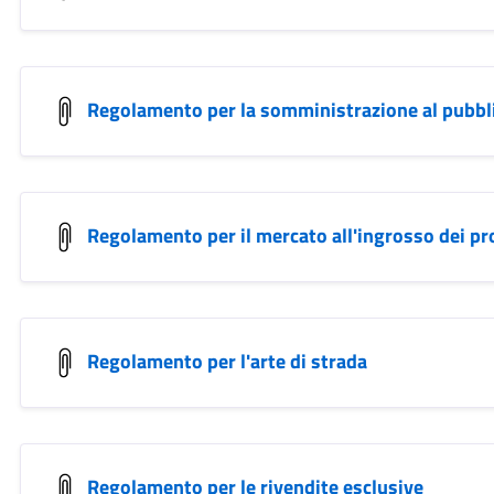
Regolamento per la somministrazione al pubbli
Regolamento per il mercato all'ingrosso dei pro
Regolamento per l'arte di strada
Regolamento per le rivendite esclusive