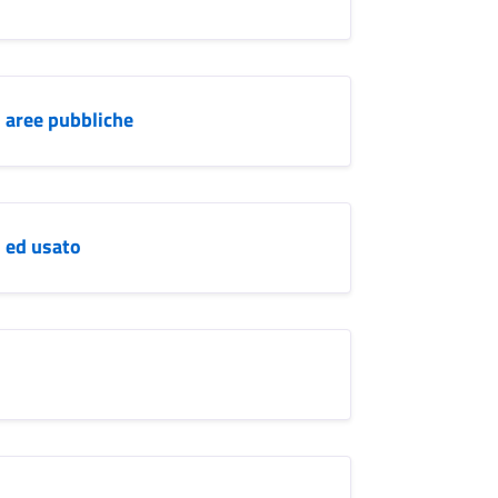
 aree pubbliche
 ed usato