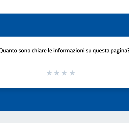
Quanto sono chiare le informazioni su questa pagina