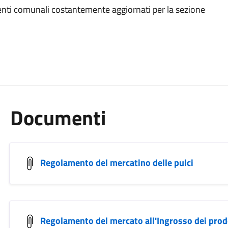
menti comunali costantemente aggiornati per la sezione
Documenti
Regolamento del mercatino delle pulci
Regolamento del mercato all'Ingrosso dei prodo