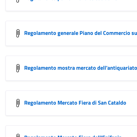
Regolamento generale Piano del Commercio su
Regolamento mostra mercato dell'antiquariato
Regolamento Mercato Fiera di San Cataldo