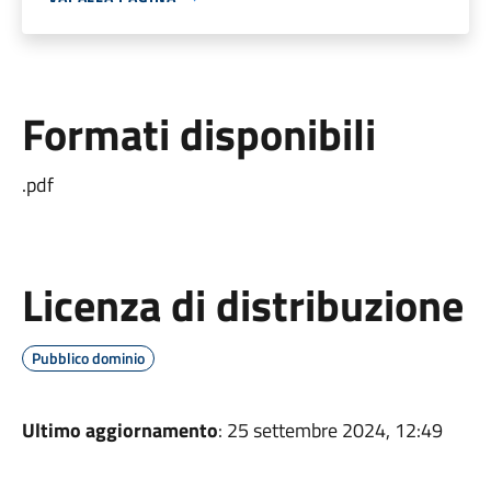
Formati disponibili
.pdf
Licenza di distribuzione
Pubblico dominio
Ultimo aggiornamento
: 25 settembre 2024, 12:49