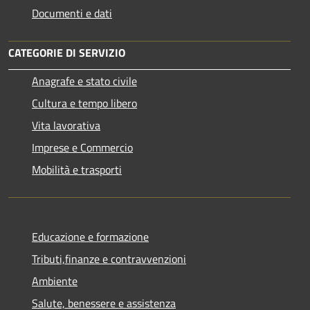
Documenti e dati
CATEGORIE DI SERVIZIO
Anagrafe e stato civile
Cultura e tempo libero
Vita lavorativa
Imprese e Commercio
Mobilità e trasporti
Educazione e formazione
Tributi,finanze e contravvenzioni
Ambiente
Salute, benessere e assistenza