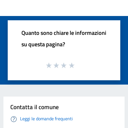
Quanto sono chiare le informazioni
su questa pagina?
Contatta il comune
Leggi le domande frequenti