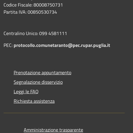
Codice Fiscale: 80008750731
Partita IVA: 00850530734
Centralino Unico: 099 4581111
PEC:
protocollo.comunetaranto@pec.rupar.puglia.it
Prenotazione appuntamento
Segnalazione disservizio
Leggi le FAQ
Richiesta assistenza
Amministrazione trasparente