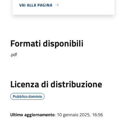
VAI ALLA PAGINA
Formati disponibili
.pdf
Licenza di distribuzione
Pubblico dominio
Ultimo aggiornamento
: 10 gennaio 2025, 16:56