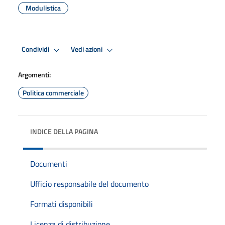
Modulistica
Condividi
Vedi azioni
Argomenti:
Politica commerciale
INDICE DELLA PAGINA
Documenti
Ufficio responsabile del documento
Formati disponibili
Licenza di distribuzione