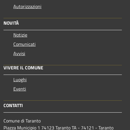
Autorizzazioni
NOVITÀ
Notizie
Comunicati
Avvisi
VIVERE IL COMUNE
Luoghi
Eventi
CONTATTI
Comune di Taranto
Piazza Municipio 1 74123 Taranto TA - 74121 - Taranto