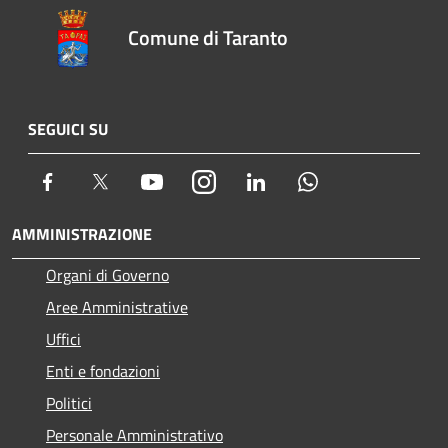
Comune di Taranto
SEGUICI SU
Facebook
Twitter
Youtube
Instagram
LinkedIn
Whatsapp
AMMINISTRAZIONE
Organi di Governo
Aree Amministrative
Uffici
Enti e fondazioni
Politici
Personale Amministrativo