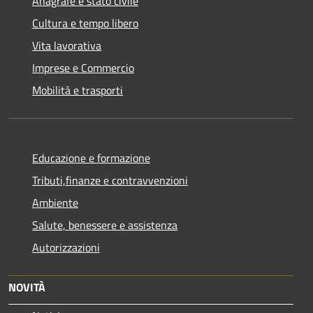
Anagrafe e stato civile
Cultura e tempo libero
Vita lavorativa
Imprese e Commercio
Mobilità e trasporti
Educazione e formazione
Tributi,finanze e contravvenzioni
Ambiente
Salute, benessere e assistenza
Autorizzazioni
NOVITÀ