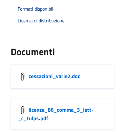
Formati disponibili
Licenza di distribuzione
Documenti
cessazioni_varie2.doc
licenza_86_comma_3_lett-
_c_tulps.pdf