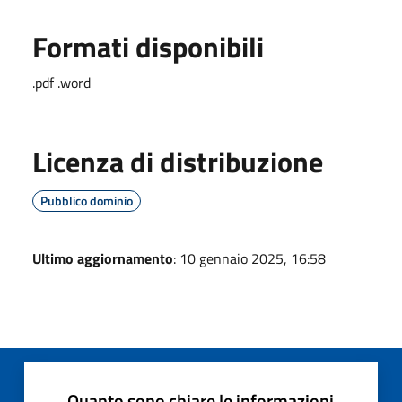
Formati disponibili
.pdf .word
Licenza di distribuzione
Pubblico dominio
Ultimo aggiornamento
: 10 gennaio 2025, 16:58
Quanto sono chiare le informazioni