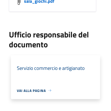
sala_giochi.pdf
Ufficio responsabile del
documento
Servizio commercio e artigianato
VAI ALLA PAGINA