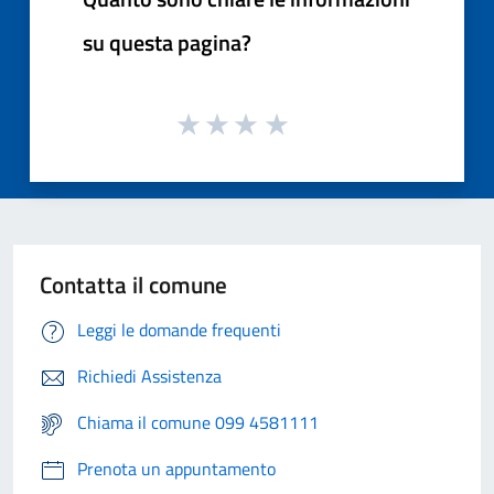
su questa pagina?
Contatta il comune
Leggi le domande frequenti
Richiedi Assistenza
Chiama il comune 099 4581111
Prenota un appuntamento