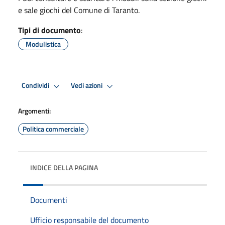
e sale giochi del Comune di Taranto.
Tipi di documento
:
Modulistica
Condividi
Vedi azioni
Argomenti:
Politica commerciale
INDICE DELLA PAGINA
Documenti
Ufficio responsabile del documento