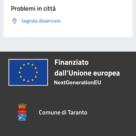
Problemi in città
Segnala disservizio
Comune di Taranto