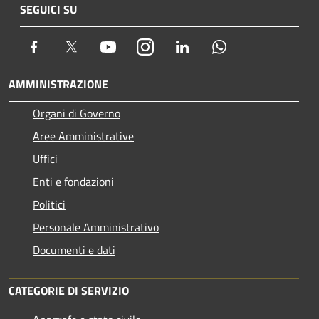
SEGUICI SU
Facebook
Twitter
Youtube
Instagram
LinkedIn
Whatsapp
AMMINISTRAZIONE
Organi di Governo
Aree Amministrative
Uffici
Enti e fondazioni
Politici
Personale Amministrativo
Documenti e dati
CATEGORIE DI SERVIZIO