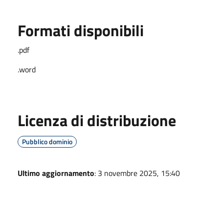
Formati disponibili
.pdf
.word
Licenza di distribuzione
Pubblico dominio
Ultimo aggiornamento
: 3 novembre 2025, 15:40