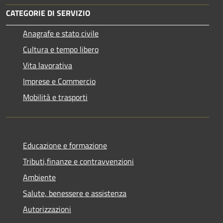
CATEGORIE DI SERVIZIO
Anagrafe e stato civile
Cultura e tempo libero
Vita lavorativa
Imprese e Commercio
Mobilità e trasporti
Educazione e formazione
Tributi,finanze e contravvenzioni
Ambiente
Salute, benessere e assistenza
Autorizzazioni