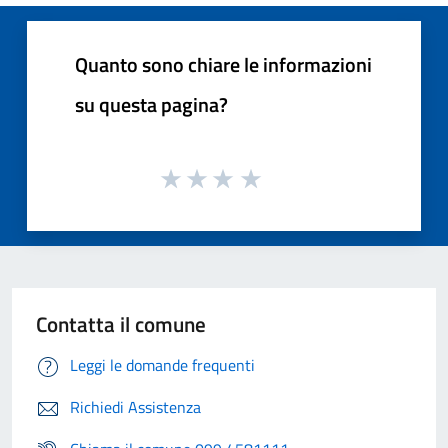
Quanto sono chiare le informazioni
su questa pagina?
Contatta il comune
Leggi le domande frequenti
Richiedi Assistenza