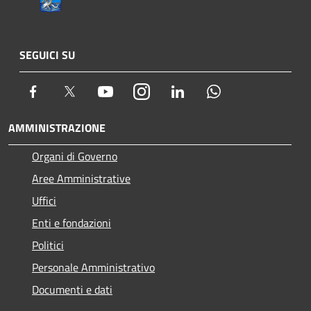
SEGUICI SU
Facebook
Twitter
Youtube
Instagram
LinkedIn
Whatsapp
AMMINISTRAZIONE
Organi di Governo
Aree Amministrative
Uffici
Enti e fondazioni
Politici
Personale Amministrativo
Documenti e dati