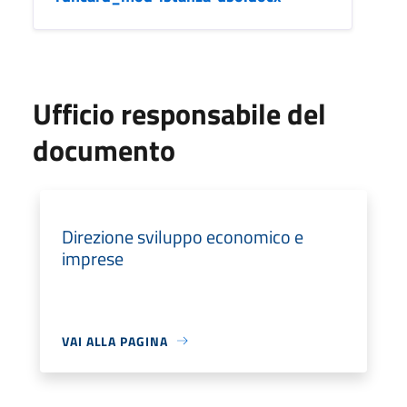
Ufficio responsabile del
documento
Direzione sviluppo economico e
imprese
VAI ALLA PAGINA