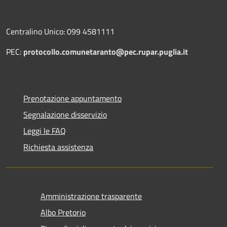
Centralino Unico: 099 4581111
PEC:
protocollo.comunetaranto@pec.rupar.puglia.it
Prenotazione appuntamento
Segnalazione disservizio
Leggi le FAQ
Richiesta assistenza
Amministrazione trasparente
Albo Pretorio