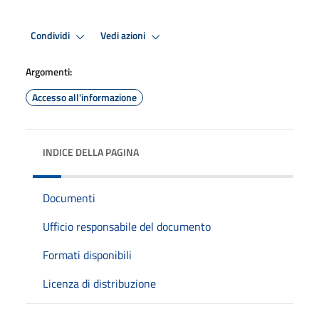
Condividi
Vedi azioni
Argomenti:
Accesso all'informazione
INDICE DELLA PAGINA
Documenti
Ufficio responsabile del documento
Formati disponibili
Licenza di distribuzione