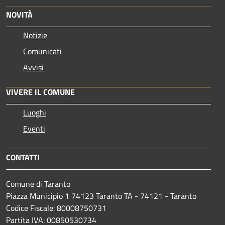
NOVITÀ
Notizie
Comunicati
Avvisi
VIVERE IL COMUNE
Luoghi
Eventi
CONTATTI
Comune di Taranto
Piazza Municipio 1 74123 Taranto TA - 74121 - Taranto
Codice Fiscale: 80008750731
Partita IVA: 00850530734