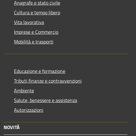
Anagrafe e stato civile
Cultura e tempo libero
Vita lavorativa
Imprese e Commercio
Mobilità e trasporti
Educazione e formazione
Tributi,finanze e contravvenzioni
Ambiente
Salute, benessere e assistenza
Autorizzazioni
NOVITÀ