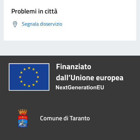
Problemi in città
Segnala disservizio
Comune di Taranto