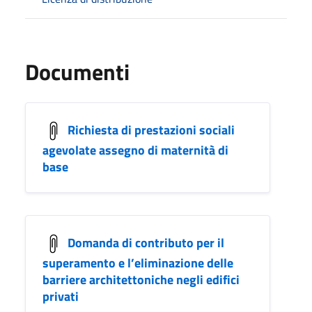
Documenti
Richiesta di prestazioni sociali
agevolate assegno di maternità di
base
Domanda di contributo per il
superamento e l’eliminazione delle
barriere architettoniche negli edifici
privati