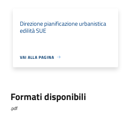
Direzione pianificazione urbanistica
edilità SUE
VAI ALLA PAGINA
Formati disponibili
.pdf