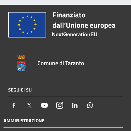
Comune di Taranto
SEGUICI SU
Facebook
Twitter
Youtube
Instagram
LinkedIn
Whatsapp
AMMINISTRAZIONE