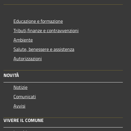
Educazione e formazione
Tributi,finanze e contravvenzioni
Ambiente
Salute, benessere e assistenza
Autorizzazioni
NOVITÀ
Notizie
Comunicati
Avvisi
VIVERE IL COMUNE