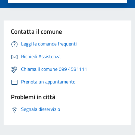
Contatta il comune
Leggi le domande frequenti
Richiedi Assistenza
Chiama il comune 099 4581111
Prenota un appuntamento
Problemi in città
Segnala disservizio