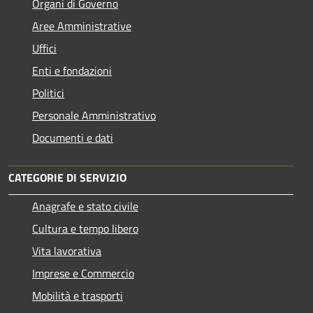
Organi di Governo
Aree Amministrative
Uffici
Enti e fondazioni
Politici
Personale Amministrativo
Documenti e dati
CATEGORIE DI SERVIZIO
Anagrafe e stato civile
Cultura e tempo libero
Vita lavorativa
Imprese e Commercio
Mobilità e trasporti