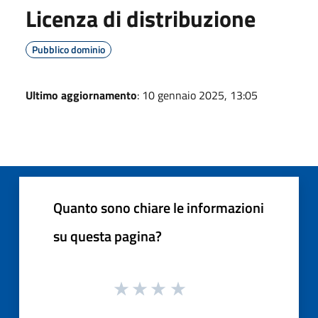
Licenza di distribuzione
Pubblico dominio
Ultimo aggiornamento
: 10 gennaio 2025, 13:05
Quanto sono chiare le informazioni
su questa pagina?