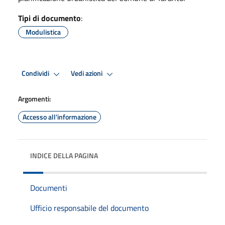
Tipi di documento
:
Modulistica
Condividi
Vedi azioni
Argomenti:
Accesso all'informazione
INDICE DELLA PAGINA
Documenti
Ufficio responsabile del documento