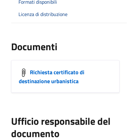
Formati disponibili
Licenza di distribuzione
Documenti
Richiesta certificato di
destinazione urbanistica
Ufficio responsabile del
documento