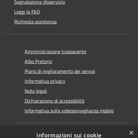
Segnalazione disservizio
Leggi le FAQ
Richiesta assistenza
Amministrazione trasparente
Albo Pretorio
Piano di miglioramento dei servizi
Informativa privacy
Note legali
Dichiarazione di accessibilità
Informativa sulla videosorveglianza mobile
×
Informazioni sui cookie