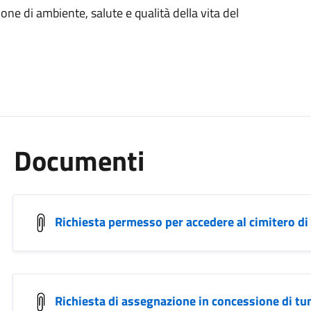
one di ambiente, salute e qualità della vita del
Documenti
Richiesta permesso per accedere al cimitero di
Richiesta di assegnazione in concessione di tu