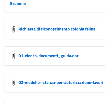
Brunone
Richiesta di riconoscimento colonia felina
01-elenco-documenti_guida.doc
02-modello-istanza-per-autorizzazione-lavori