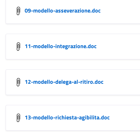
09-modello-asseverazione.doc
11-modello-integrazione.doc
12-modello-delega-al-ritiro.doc
13-modello-richiesta-agibilita.doc