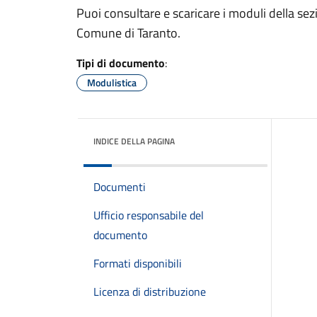
Puoi consultare e scaricare i moduli della sezi
Comune di Taranto.
Tipi di documento
:
Modulistica
INDICE DELLA PAGINA
Documenti
Ufficio responsabile del
documento
Formati disponibili
Licenza di distribuzione