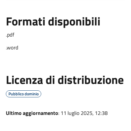
Formati disponibili
.pdf
.word
Licenza di distribuzione
Pubblico dominio
Ultimo aggiornamento
: 11 luglio 2025, 12:38