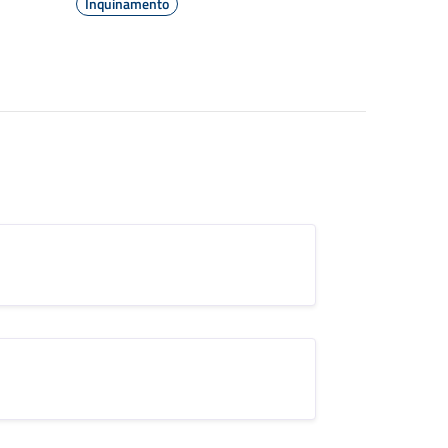
Inquinamento