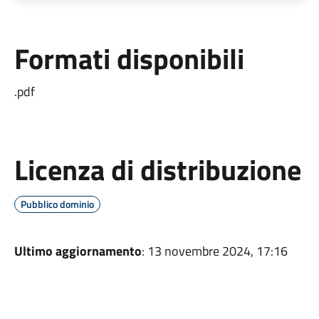
Formati disponibili
.pdf
Licenza di distribuzione
Pubblico dominio
Ultimo aggiornamento
: 13 novembre 2024, 17:16