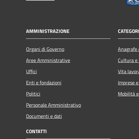
AMMINISTRAZIONE
CATEGORI
Organi di Governo
Anagrafe e
Aree Amministrative
Cultura e
Uffici
Vita lavor
Enti e fondazioni
Imprese 
Politici
Mobilità e
Personale Amministrativo
Documenti e dati
CONTATTI