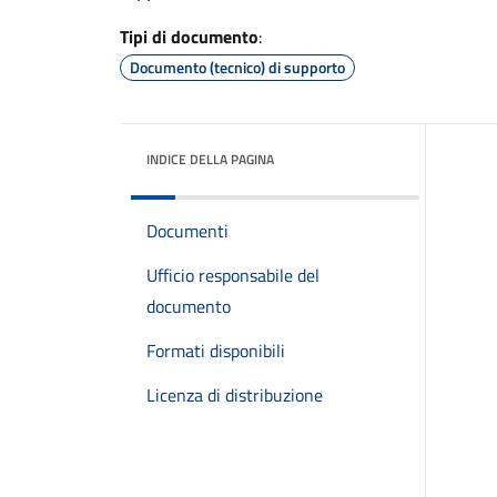
Tipi di documento
:
Documento (tecnico) di supporto
INDICE DELLA PAGINA
Documenti
Ufficio responsabile del
documento
Formati disponibili
Licenza di distribuzione