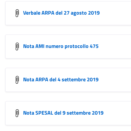
Verbale ARPA del 27 agosto 2019
Nota AMI numero protocollo 475
Nota ARPA del 4 settembre 2019
Nota SPESAL del 9 settembre 2019