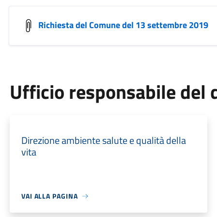
Richiesta del Comune del 13 settembre 2019
Ufficio responsabile de
Direzione ambiente salute e qualità della
vita
VAI ALLA PAGINA