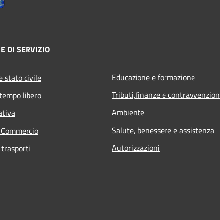
E DI SERVIZIO
Educazione e formazione
 stato civile
Tributi,finanze e contravvenzion
 tempo libero
Ambiente
ativa
Salute, benessere e assistenza
e Commercio
Autorizzazioni
 trasporti