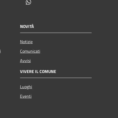
Whatsapp
NOVITÀ
Notizie
i
Comunicati
Avvisi
VIVERE IL COMUNE
Luoghi
Eventi