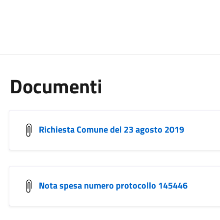
Documenti
Richiesta Comune del 23 agosto 2019
Nota spesa numero protocollo 145446