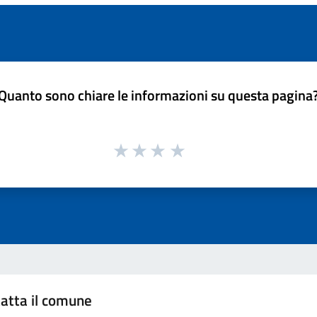
Quanto sono chiare le informazioni su questa pagina
atta il comune