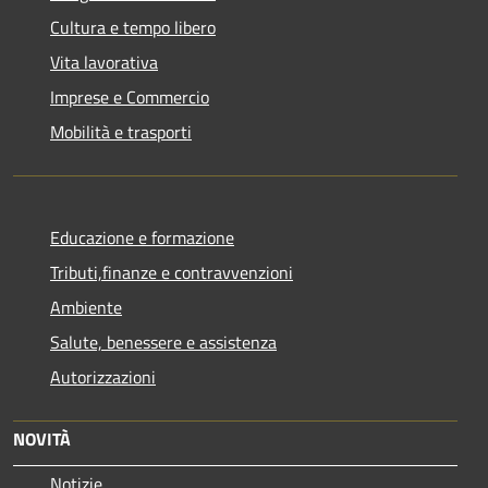
Cultura e tempo libero
Vita lavorativa
Imprese e Commercio
Mobilità e trasporti
Educazione e formazione
Tributi,finanze e contravvenzioni
Ambiente
Salute, benessere e assistenza
Autorizzazioni
NOVITÀ
Notizie