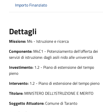
Importo Finanziato
Dettagli
Missione:
M4 - Istruzione e ricerca
Componente:
M4C1 - Potenziamento dell’offerta dei
servizi di istruzione: dagli asili nido alle università
Investimento:
1.2 - Piano di estensione del tempo
pieno
Intervento:
1.2 - Piano di estensione del tempo pieno
Titolare:
MINISTERO DELL'ISTRUZIONE E MERITO
Soggetto Attuatore:
Comune di Taranto