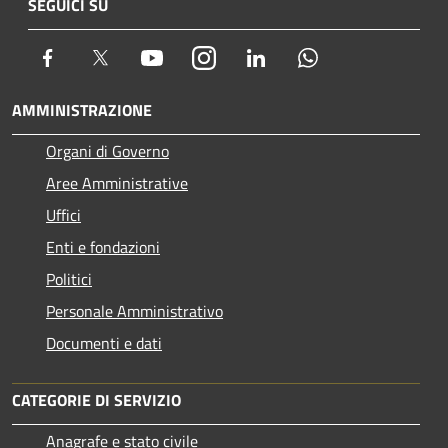
SEGUICI SU
Facebook
Twitter
Youtube
Instagram
LinkedIn
Whatsapp
AMMINISTRAZIONE
Organi di Governo
Aree Amministrative
Uffici
Enti e fondazioni
Politici
Personale Amministrativo
Documenti e dati
CATEGORIE DI SERVIZIO
Anagrafe e stato civile