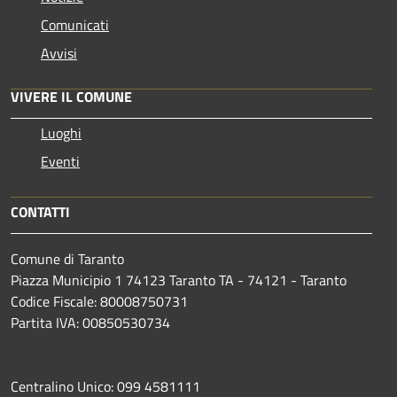
Comunicati
Avvisi
VIVERE IL COMUNE
Luoghi
Eventi
CONTATTI
Comune di Taranto
Piazza Municipio 1 74123 Taranto TA - 74121 - Taranto
Codice Fiscale: 80008750731
Partita IVA: 00850530734
Centralino Unico: 099 4581111