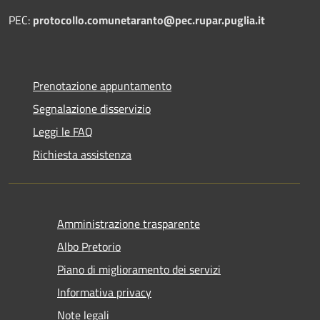
PEC:
protocollo.comunetaranto@pec.rupar.puglia.it
Prenotazione appuntamento
Segnalazione disservizio
Leggi le FAQ
Richiesta assistenza
Amministrazione trasparente
Albo Pretorio
Piano di miglioramento dei servizi
Informativa privacy
Note legali