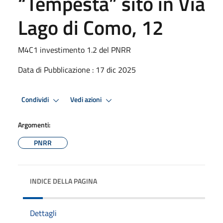
“Tempesta” sito in Via
Lago di Como, 12
M4C1 investimento 1.2 del PNRR
Data di Pubblicazione : 17 dic 2025
Condividi
Vedi azioni
Argomenti:
PNRR
INDICE DELLA PAGINA
Dettagli