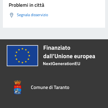
Problemi in città
Segnala disservizio
Comune di Taranto