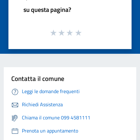
su questa pagina?
Contatta il comune
Leggi le domande frequenti
Richiedi Assistenza
Chiama il comune 099 4581111
Prenota un appuntamento