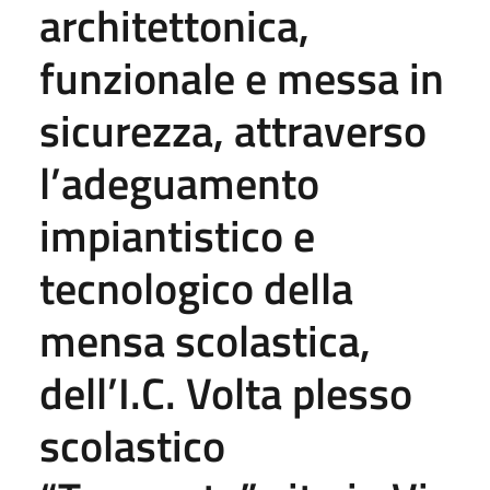
architettonica,
funzionale e messa in
sicurezza, attraverso
l’adeguamento
impiantistico e
tecnologico della
mensa scolastica,
dell’I.C. Volta plesso
scolastico