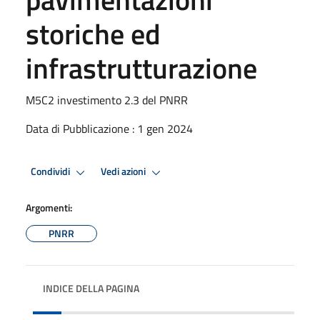
storiche ed
infrastrutturazione
M5C2 investimento 2.3 del PNRR
Data di Pubblicazione : 1 gen 2024
Condividi
Vedi azioni
Argomenti:
PNRR
INDICE DELLA PAGINA