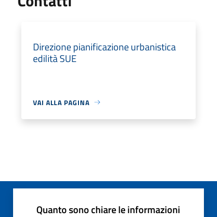
Contatti
Direzione pianificazione urbanistica
edilità SUE
VAI ALLA PAGINA
Quanto sono chiare le informazioni