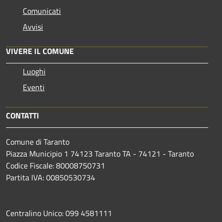
Comunicati
Avvisi
VIVERE IL COMUNE
Luoghi
Eventi
CONTATTI
Comune di Taranto
Piazza Municipio 1 74123 Taranto TA - 74121 - Taranto
Codice Fiscale: 80008750731
Partita IVA: 00850530734
Centralino Unico: 099 4581111