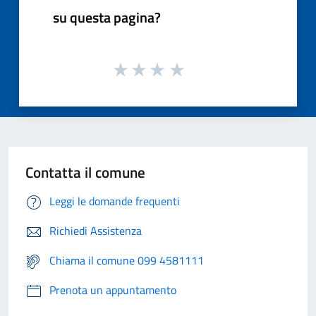
su questa pagina?
Contatta il comune
Leggi le domande frequenti
Richiedi Assistenza
Chiama il comune 099 4581111
Prenota un appuntamento