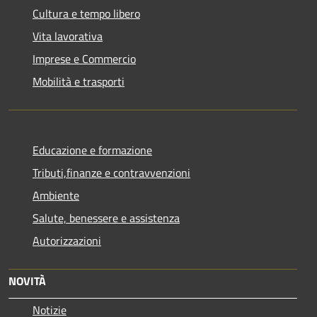
Cultura e tempo libero
Vita lavorativa
Imprese e Commercio
Mobilità e trasporti
Educazione e formazione
Tributi,finanze e contravvenzioni
Ambiente
Salute, benessere e assistenza
Autorizzazioni
NOVITÀ
Notizie