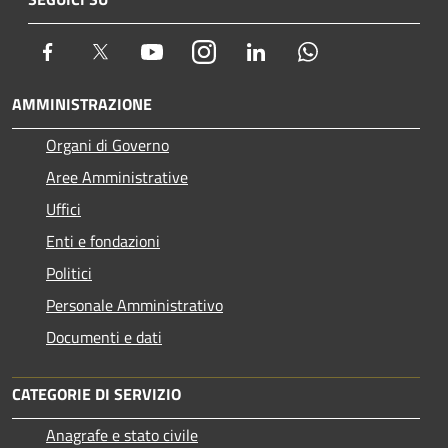
Facebook
Twitter
Youtube
Instagram
LinkedIn
Whatsapp
AMMINISTRAZIONE
Organi di Governo
Aree Amministrative
Uffici
Enti e fondazioni
Politici
Personale Amministrativo
Documenti e dati
CATEGORIE DI SERVIZIO
Anagrafe e stato civile