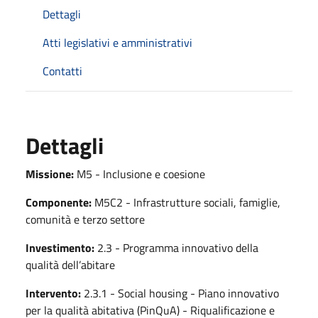
Dettagli
Atti legislativi e amministrativi
Contatti
Dettagli
Missione:
M5 - Inclusione e coesione
Componente:
M5C2 - Infrastrutture sociali, famiglie,
comunità e terzo settore
Investimento:
2.3 - Programma innovativo della
qualità dell’abitare
Intervento:
2.3.1 - Social housing - Piano innovativo
per la qualità abitativa (PinQuA) - Riqualificazione e