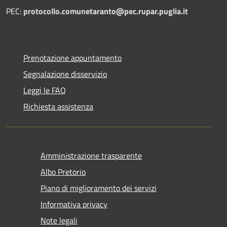
PEC:
protocollo.comunetaranto@pec.rupar.puglia.it
Prenotazione appuntamento
Segnalazione disservizio
Leggi le FAQ
Richiesta assistenza
Amministrazione trasparente
Albo Pretorio
Piano di miglioramento dei servizi
Informativa privacy
Note legali