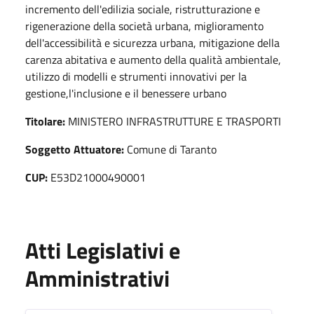
incremento dell'edilizia sociale, ristrutturazione e
rigenerazione della società urbana, miglioramento
dell'accessibilità e sicurezza urbana, mitigazione della
carenza abitativa e aumento della qualità ambientale,
utilizzo di modelli e strumenti innovativi per la
gestione,l'inclusione e il benessere urbano
Titolare:
MINISTERO INFRASTRUTTURE E TRASPORTI
Soggetto Attuatore:
Comune di Taranto
CUP:
E53D21000490001
Atti Legislativi e
Amministrativi